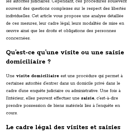
les autorités judiciaires. Cependant, ces procédures soulèvent
souvent des questions complexes sur le respect des libertés
individuelles. Cet article vous propose une analyse détaillée
de ces mesures, leur cadre légal, leurs modalités de mise en
œuvre ainsi que les droits et obligations des personnes
concernées.
Qu’est-ce qu’une visite ou une saisie
domiciliaire ?
Une
visite domiciliaire
est une procédure qui permet à
certaines autorités d’entrer dans un domicile privé dans le
cadre d’une enquête judiciaire ou administrative. Une fois à
l’intérieur, elles peuvent effectuer une
saisie
, c’est-à-dire
prendre possession de biens matériels liés à l’enquête en
cours.
Le cadre légal des visites et saisies