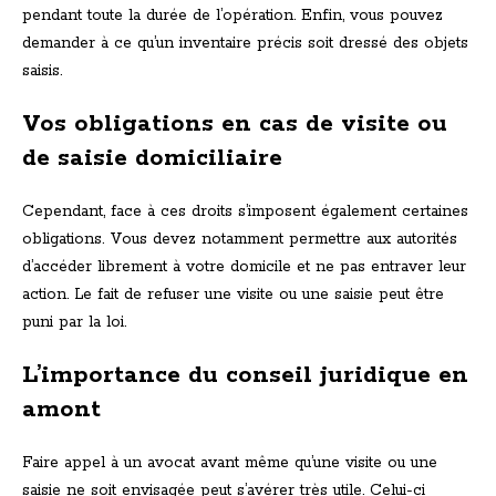
pendant toute la durée de l’opération. Enfin, vous pouvez
demander à ce qu’un inventaire précis soit dressé des objets
saisis.
Vos obligations en cas de visite ou
de saisie domiciliaire
Cependant, face à ces droits s’imposent également certaines
obligations. Vous devez notamment permettre aux autorités
d’accéder librement à votre domicile et ne pas entraver leur
action. Le fait de refuser une visite ou une saisie peut être
puni par la loi.
L’importance du conseil juridique en
amont
Faire appel à un avocat avant même qu’une visite ou une
saisie ne soit envisagée peut s’avérer très utile. Celui-ci