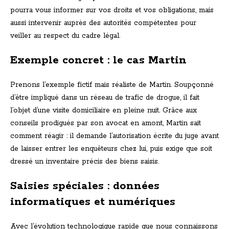
pourra vous informer sur vos droits et vos obligations, mais
aussi intervenir auprès des autorités compétentes pour
veiller au respect du cadre légal.
Exemple concret : le cas Martin
Prenons l’exemple fictif mais réaliste de Martin. Soupçonné
d’être impliqué dans un réseau de trafic de drogue, il fait
l’objet d’une visite domiciliaire en pleine nuit. Grâce aux
conseils prodigués par son avocat en amont, Martin sait
comment réagir : il demande l’autorisation écrite du juge avant
de laisser entrer les enquêteurs chez lui, puis exige que soit
dressé un inventaire précis des biens saisis.
Saisies spéciales : données
informatiques et numériques
Avec l’évolution technologique rapide que nous connaissons