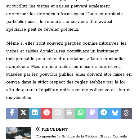
aujourd’hui, les visites et saisies peuvent également
concerner les données informatiques. Dans ce contexte
particulier aussi, le recours aux services d’un avocat
spécialisé peut se révéler précieux.
Même si elles sont souvent perçues comme intrusives, les
visites et saisies domiciliaires constituent un instrument
indispensable pour résoudre certaines affaires criminelles
complexes. Mais comme toutes les mesures coercitives
utilisées par les pouvoirs publics, elles doivent être mises en
œuvre dans le strict respect des règles établies par la loi
afin de garantir l’équilibre entre sécurité collective et libertés
individuelles.
PRÉCÉDENT
Comprendre la Rupture de la Période d’Essai: Conseils