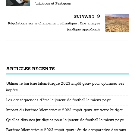
Juridiques et Pratiques
SUIVANT
Régulations sur le changement climatique : Une analyse
juridique approfondie
ARTICLES RÉCENTS
Utiliser le barème kilométrique 2023 impôt gouv pour optimiser ses
impôts
Les conséquences d’être le joueur de football le mieux payé
Impact du barème kilométrique 2023 impôt gouv sur votre budget
Quelles disputes juridiques pour le joueur de football le mieux payé
Barème kilométrique 2023 impôt gouv : étude comparative des taux