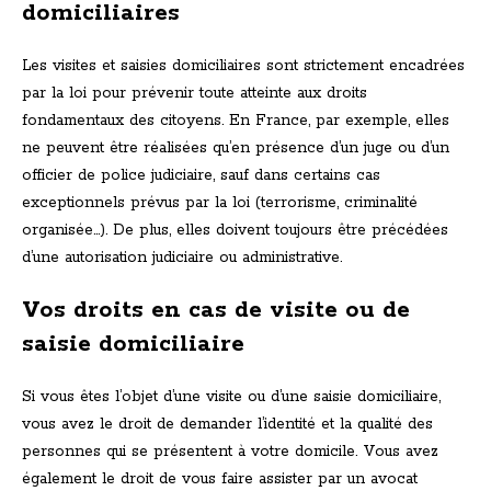
domiciliaires
Les visites et saisies domiciliaires sont strictement encadrées
par la loi pour prévenir toute atteinte aux droits
fondamentaux des citoyens. En France, par exemple, elles
ne peuvent être réalisées qu’en présence d’un juge ou d’un
officier de police judiciaire, sauf dans certains cas
exceptionnels prévus par la loi (terrorisme, criminalité
organisée…). De plus, elles doivent toujours être précédées
d’une autorisation judiciaire ou administrative.
Vos droits en cas de visite ou de
saisie domiciliaire
Si vous êtes l’objet d’une visite ou d’une saisie domiciliaire,
vous avez le droit de demander l’identité et la qualité des
personnes qui se présentent à votre domicile. Vous avez
également le droit de vous faire assister par un avocat