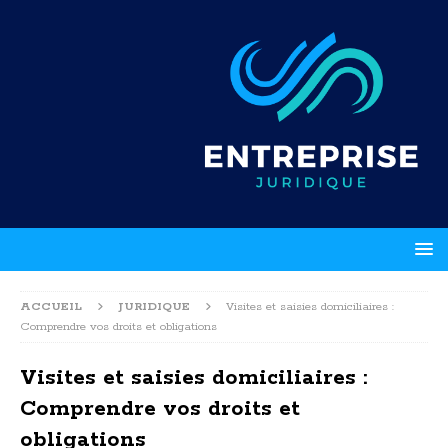
ACCUEIL
JURIDIQUE
Visites et saisies domiciliaires :
Comprendre vos droits et obligations
Visites et saisies domiciliaires :
Comprendre vos droits et
obligations