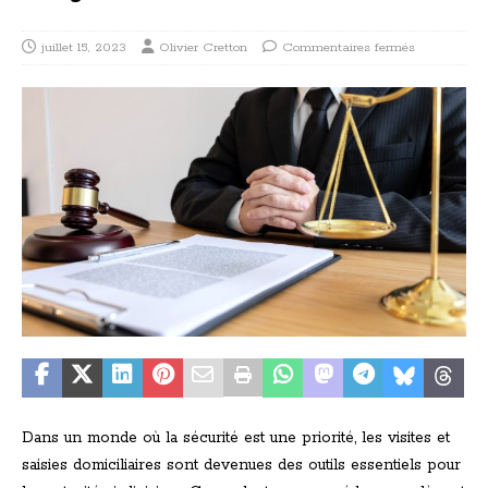
juillet 15, 2023
Olivier Cretton
Commentaires fermés
Dans un monde où la sécurité est une priorité, les visites et
saisies domiciliaires sont devenues des outils essentiels pour