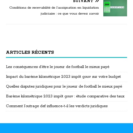
SUIVANT
Conditions de recevabilité de l’assignation en liquidation
judiciaire : ce que vous devez savoir
ARTICLES RÉCENTS
Les conséquences d’être le joueur de football le mieux payé
Impact du barème kilométrique 2023 impôt gouv sur votre budget
Quelles disputes juridiques pour le joueur de football le mieux payé
Barème kilométrique 2023 impôt gouv : étude comparative des taux
Comment l’outrage def influence-t-il les verdicts juridiques