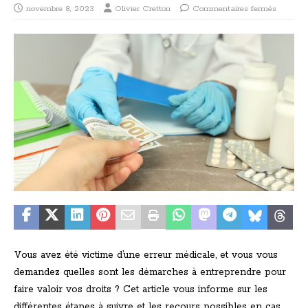
novembre 8, 2023
Olivier Cretton
Commentaires fermés
Vous avez été victime d’une erreur médicale, et vous vous
demandez quelles sont les démarches à entreprendre pour
faire valoir vos droits ? Cet article vous informe sur les
différentes étapes à suivre et les recours possibles en cas