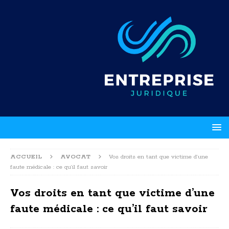
ACCUEIL
AVOCAT
Vos droits en tant que victime d’une
faute médicale : ce qu’il faut savoir
Vos droits en tant que victime d’une
faute médicale : ce qu’il faut savoir