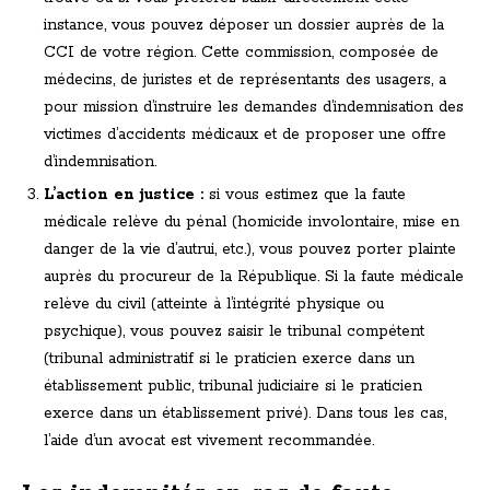
instance, vous pouvez déposer un dossier auprès de la
CCI de votre région. Cette commission, composée de
médecins, de juristes et de représentants des usagers, a
pour mission d’instruire les demandes d’indemnisation des
victimes d’accidents médicaux et de proposer une offre
d’indemnisation.
L’action en justice :
si vous estimez que la faute
médicale relève du pénal (homicide involontaire, mise en
danger de la vie d’autrui, etc.), vous pouvez porter plainte
auprès du procureur de la République. Si la faute médicale
relève du civil (atteinte à l’intégrité physique ou
psychique), vous pouvez saisir le tribunal compétent
(tribunal administratif si le praticien exerce dans un
établissement public, tribunal judiciaire si le praticien
exerce dans un établissement privé). Dans tous les cas,
l’aide d’un avocat est vivement recommandée.