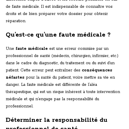
de faute médicale. Il est indispensable de connaître vos
droits et de bien préparer votre dossier pour obtenir
réparation.
Qu’est-ce qu’une faute médicale ?
Une
faute médicale
est une erreur commise par un
professionnel de santé (médecin, chirurgien, infirmier, etc.)
dans le cadre du diagnostic, du traitement ou du suivi d’un
patient. Cette erreur peut entraîner des
conséquences
néfastes
pour la santé du patient, voire mettre sa vie en
danger. La faute médicale est différente de l’aléa
thérapeutique, qui est un risque inhérent à toute intervention
médicale et qui n’engage pas la responsabilité du
professionnel.
Déterminer la responsabilité du