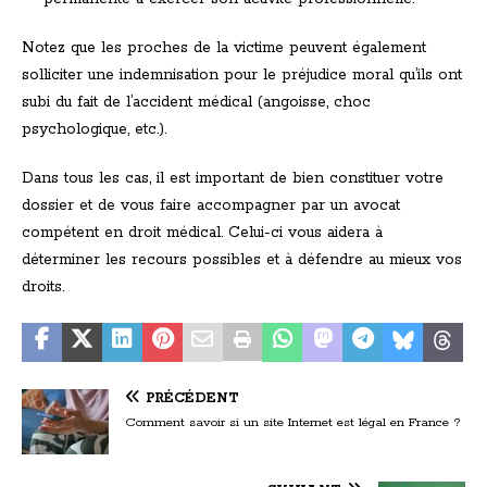
Notez que les proches de la victime peuvent également
solliciter une indemnisation pour le préjudice moral qu’ils ont
subi du fait de l’accident médical (angoisse, choc
psychologique, etc.).
Dans tous les cas, il est important de bien constituer votre
dossier et de vous faire accompagner par un avocat
compétent en droit médical. Celui-ci vous aidera à
déterminer les recours possibles et à défendre au mieux vos
droits.
PRÉCÉDENT
Comment savoir si un site Internet est légal en France ?