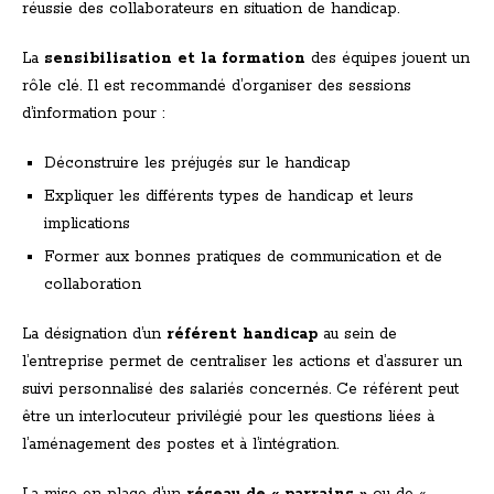
réussie des collaborateurs en situation de handicap.
La
sensibilisation et la formation
des équipes jouent un
rôle clé. Il est recommandé d’organiser des sessions
d’information pour :
Déconstruire les préjugés sur le handicap
Expliquer les différents types de handicap et leurs
implications
Former aux bonnes pratiques de communication et de
collaboration
La désignation d’un
référent handicap
au sein de
l’entreprise permet de centraliser les actions et d’assurer un
suivi personnalisé des salariés concernés. Ce référent peut
être un interlocuteur privilégié pour les questions liées à
l’aménagement des postes et à l’intégration.