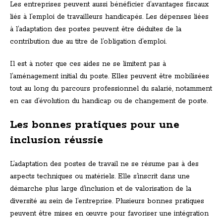
Les entreprises peuvent aussi bénéficier d’avantages fiscaux
liés à l’emploi de travailleurs handicapés. Les dépenses liées
à l’adaptation des postes peuvent être déduites de la
contribution due au titre de l’obligation d’emploi.
Il est à noter que ces aides ne se limitent pas à
l’aménagement initial du poste. Elles peuvent être mobilisées
tout au long du parcours professionnel du salarié, notamment
en cas d’évolution du handicap ou de changement de poste.
Les bonnes pratiques pour une
inclusion réussie
L’adaptation des postes de travail ne se résume pas à des
aspects techniques ou matériels. Elle s’inscrit dans une
démarche plus large d’inclusion et de valorisation de la
diversité au sein de l’entreprise. Plusieurs bonnes pratiques
peuvent être mises en œuvre pour favoriser une intégration