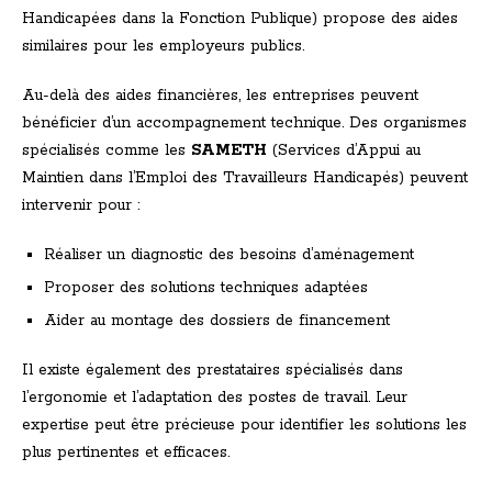
Handicapées dans la Fonction Publique) propose des aides
similaires pour les employeurs publics.
Au-delà des aides financières, les entreprises peuvent
bénéficier d’un accompagnement technique. Des organismes
spécialisés comme les
SAMETH
(Services d’Appui au
Maintien dans l’Emploi des Travailleurs Handicapés) peuvent
intervenir pour :
Réaliser un diagnostic des besoins d’aménagement
Proposer des solutions techniques adaptées
Aider au montage des dossiers de financement
Il existe également des prestataires spécialisés dans
l’ergonomie et l’adaptation des postes de travail. Leur
expertise peut être précieuse pour identifier les solutions les
plus pertinentes et efficaces.