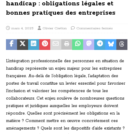
handicap : obligations légales et
bonnes pratiques des entreprises
mars 4, 2025
Olivier Cretton
Commentaires fermés
L’intégration professionnelle des personnes en situation de
handicap représente un enjeu majeur pour les entreprises
françaises. Au-delà de l’obligation légale, l’adaptation des
postes de travail constitue un levier essentiel pour favoriser
l’inclusion et valoriser les compétences de tous les
collaborateurs. Cet enjeu soulève de nombreuses questions
pratiques et juridiques auxquelles les employeurs doivent
répondre. Quelles sont précisément les obligations en la
matière ? Comment mettre en œuvre concrètement ces
aménagements ? Quels sont les dispositifs d’aide existants ?