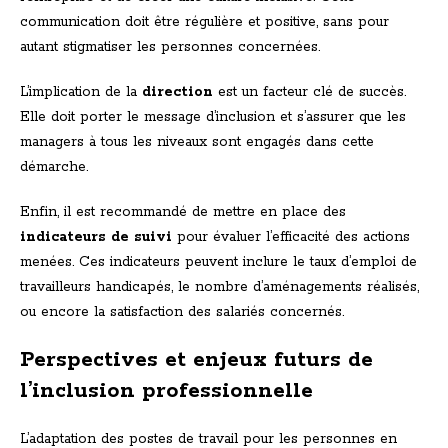
communication doit être régulière et positive, sans pour
autant stigmatiser les personnes concernées.
L’implication de la
direction
est un facteur clé de succès.
Elle doit porter le message d’inclusion et s’assurer que les
managers à tous les niveaux sont engagés dans cette
démarche.
Enfin, il est recommandé de mettre en place des
indicateurs de suivi
pour évaluer l’efficacité des actions
menées. Ces indicateurs peuvent inclure le taux d’emploi de
travailleurs handicapés, le nombre d’aménagements réalisés,
ou encore la satisfaction des salariés concernés.
Perspectives et enjeux futurs de
l’inclusion professionnelle
L’adaptation des postes de travail pour les personnes en