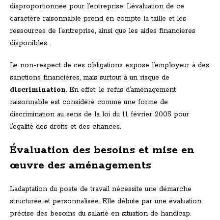
disproportionnée pour l’entreprise. L’évaluation de ce
caractère raisonnable prend en compte la taille et les
ressources de l’entreprise, ainsi que les aides financières
disponibles.
Le non-respect de ces obligations expose l’employeur à des
sanctions financières, mais surtout à un risque de
discrimination
. En effet, le refus d’aménagement
raisonnable est considéré comme une forme de
discrimination au sens de la loi du 11 février 2005 pour
l’égalité des droits et des chances.
Évaluation des besoins et mise en
œuvre des aménagements
L’adaptation du poste de travail nécessite une démarche
structurée et personnalisée. Elle débute par une évaluation
précise des besoins du salarié en situation de handicap.