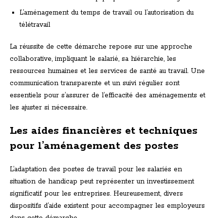
L’aménagement du temps de travail ou l’autorisation du
télétravail
La réussite de cette démarche repose sur une approche
collaborative, impliquant le salarié, sa hiérarchie, les
ressources humaines et les services de santé au travail. Une
communication transparente et un suivi régulier sont
essentiels pour s’assurer de l’efficacité des aménagements et
les ajuster si nécessaire.
Les aides financières et techniques
pour l’aménagement des postes
L’adaptation des postes de travail pour les salariés en
situation de handicap peut représenter un investissement
significatif pour les entreprises. Heureusement, divers
dispositifs d’aide existent pour accompagner les employeurs