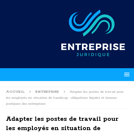
ACCUEIL
ENTREPRISE
Adapter les postes de travail pour
les employés en situation de handicap : obligations légales et bonnes
pratiques des entreprises
Adapter les postes de travail pour
les employés en situation de