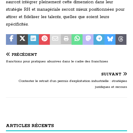
sauront intégrer pleinement cette dimension dans leur
stratégie RH et managériale seront mieux positionnées pour
attirer et fidéliser les talents, quelles que soient leurs
spécificités.
PRÉCÉDENT
Sanctions pour pratiques abusives dans le cadre des franchises
SUIVANT
Contester le retrait d’un permis d’exploitation industrielle : stratégies
juridiques et recours
ARTICLES RÉCENTS