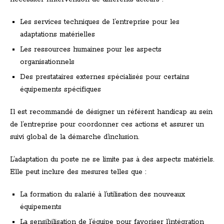
Les services techniques de l’entreprise pour les
adaptations matérielles
Les ressources humaines pour les aspects
organisationnels
Des prestataires externes spécialisés pour certains
équipements spécifiques
Il est recommandé de désigner un référent handicap au sein
de l’entreprise pour coordonner ces actions et assurer un
suivi global de la démarche d’inclusion.
L’adaptation du poste ne se limite pas à des aspects matériels.
Elle peut inclure des mesures telles que :
La formation du salarié à l’utilisation des nouveaux
équipements
La sensibilisation de l’équipe pour favoriser l’intégration