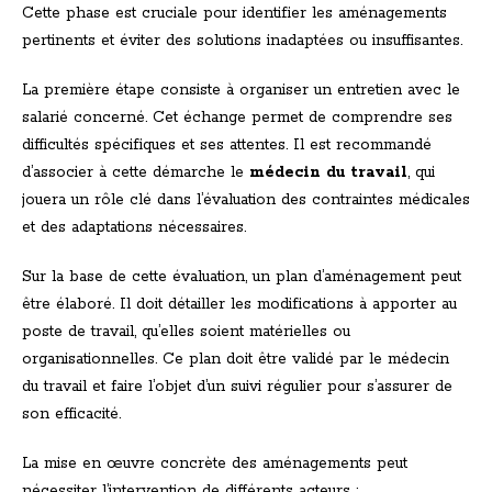
Cette phase est cruciale pour identifier les aménagements
pertinents et éviter des solutions inadaptées ou insuffisantes.
La première étape consiste à organiser un entretien avec le
salarié concerné. Cet échange permet de comprendre ses
difficultés spécifiques et ses attentes. Il est recommandé
d’associer à cette démarche le
médecin du travail
, qui
jouera un rôle clé dans l’évaluation des contraintes médicales
et des adaptations nécessaires.
Sur la base de cette évaluation, un plan d’aménagement peut
être élaboré. Il doit détailler les modifications à apporter au
poste de travail, qu’elles soient matérielles ou
organisationnelles. Ce plan doit être validé par le médecin
du travail et faire l’objet d’un suivi régulier pour s’assurer de
son efficacité.
La mise en œuvre concrète des aménagements peut
nécessiter l’intervention de différents acteurs :