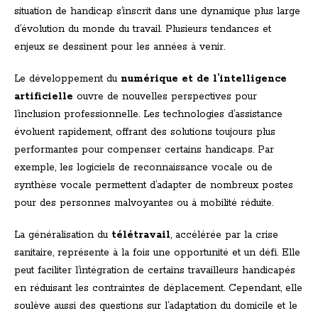
situation de handicap s’inscrit dans une dynamique plus large
d’évolution du monde du travail. Plusieurs tendances et
enjeux se dessinent pour les années à venir.
Le développement du
numérique et de l’intelligence
artificielle
ouvre de nouvelles perspectives pour
l’inclusion professionnelle. Les technologies d’assistance
évoluent rapidement, offrant des solutions toujours plus
performantes pour compenser certains handicaps. Par
exemple, les logiciels de reconnaissance vocale ou de
synthèse vocale permettent d’adapter de nombreux postes
pour des personnes malvoyantes ou à mobilité réduite.
La généralisation du
télétravail
, accélérée par la crise
sanitaire, représente à la fois une opportunité et un défi. Elle
peut faciliter l’intégration de certains travailleurs handicapés
en réduisant les contraintes de déplacement. Cependant, elle
soulève aussi des questions sur l’adaptation du domicile et le