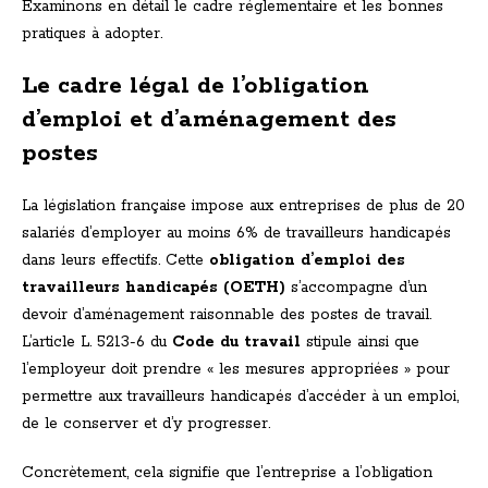
Examinons en détail le cadre réglementaire et les bonnes
pratiques à adopter.
Le cadre légal de l’obligation
d’emploi et d’aménagement des
postes
La législation française impose aux entreprises de plus de 20
salariés d’employer au moins 6% de travailleurs handicapés
dans leurs effectifs. Cette
obligation d’emploi des
travailleurs handicapés (OETH)
s’accompagne d’un
devoir d’aménagement raisonnable des postes de travail.
L’article L. 5213-6 du
Code du travail
stipule ainsi que
l’employeur doit prendre « les mesures appropriées » pour
permettre aux travailleurs handicapés d’accéder à un emploi,
de le conserver et d’y progresser.
Concrètement, cela signifie que l’entreprise a l’obligation