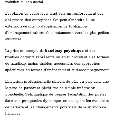
maintien du lien social.
L’évolution du cadre légal tend vers un renforcement des
obligations des entreprises. On peut s’attendre à une
extension du champ d’application de l’obligation
d’aménagement raisonnable, notamment vers les plus petites
structures.
La prise en compte du
handicap psychique
et des
troubles cognitifs représente un enjeu croissant. Ces formes
de handicap, moins visibles, nécessitent des approches
spécifiques en termes d’aménagement et d’accompagnement.
L’inclusion professionnelle s’inscrit de plus en plus dans une
logique de
parcours
plutôt que de simple intégration
ponctuelle. Cela implique de penser l’adaptation des postes
dans une perspective dynamique, en anticipant les évolutions
de carrière et les changements potentiels de la situation de
handicap.