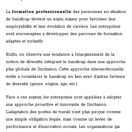
La
formation professionnelle
des personnes en situation
de handicap devient un enjeu majeur pour favoriser leur
employabilité et leur évolution de carrière. Les entreprises
sont encouragées à développer des parcours de formation
adaptés et inclusifs.
Enfin, on observe une tendance à l’élargissement de la
notion de diversité, intégrant le handicap dans une approche
plus globale de l’inclusion. Cette approche intersectionnelle
invite à considérer le handicap en lien avec d’autres facteurs
de diversité (genre, origine, âge, etc.).
Face à ces enjeux, les entreprises sont appelées à adopter
une approche proactive et innovante de l’inclusion.
L’adaptation des postes de travail n’est plus perçue comme
une simple obligation légale, mais comme un levier de
performance et d’innovation sociale. Les organisations qui