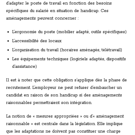
d’adapter le poste de travail en fonction des besoins
spécifiques du salarié en situation de handicap. Ces
aménagements peuvent concerner :
L’ergonomie du poste (mobilier adapté, outils spécifiques)
L’accessibilité des locaux
L’organisation du travail (horaires aménagés, télétravail)
Les équipements techniques (logiciels adaptés, dispositifs
d’assistance)
Il est à noter que cette obligation s’applique dès la phase de
recrutement. L’employeur ne peut refuser d’embaucher un
candidat en raison de son handicap si des aménagements
raisonnables permettraient son intégration.
La notion de « mesures appropriées » ou d’« aménagement
raisonnable » est centrale dans la législation. Elle implique
que les adaptations ne doivent pas constituer une charge