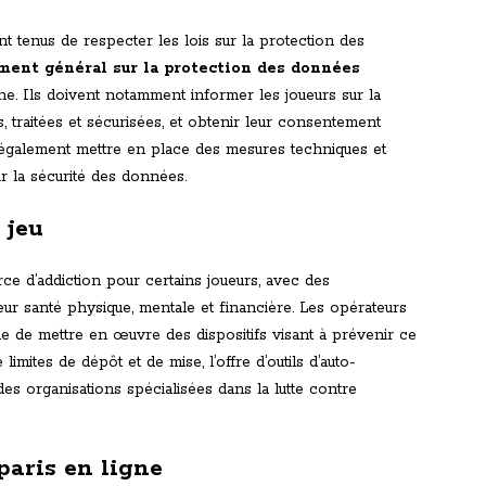
t tenus de respecter les lois sur la protection des
ment général sur la protection des données
. Ils doivent notamment informer les joueurs sur la
 traitées et sécurisées, et obtenir leur consentement
t également mettre en place des mesures techniques et
r la sécurité des données.
 jeu
ce d’addiction pour certains joueurs, avec des
ur santé physique, mentale et financière. Les opérateurs
e de mettre en œuvre des dispositifs visant à prévenir ce
limites de dépôt et de mise, l’offre d’outils d’auto-
es organisations spécialisées dans la lutte contre
paris en ligne