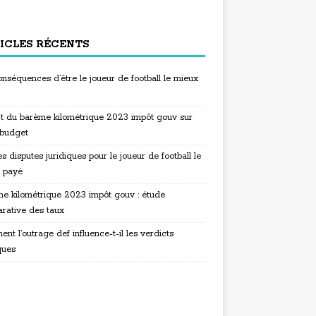
ICLES RÉCENTS
nséquences d’être le joueur de football le mieux
t du barème kilométrique 2023 impôt gouv sur
 budget
s disputes juridiques pour le joueur de football le
 payé
e kilométrique 2023 impôt gouv : étude
rative des taux
t l’outrage def influence-t-il les verdicts
ques