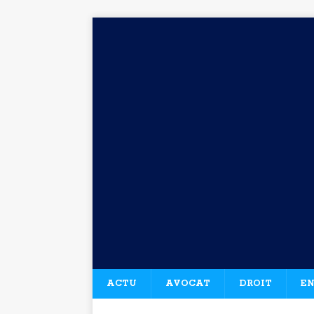
ACTU
AVOCAT
DROIT
EN