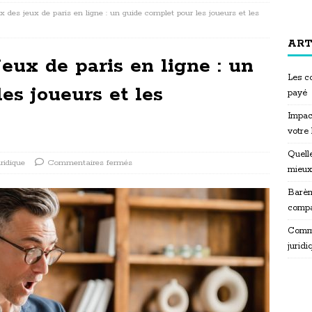
 des jeux de paris en ligne : un guide complet pour les joueurs et les
ART
eux de paris en ligne : un
Les co
es joueurs et les
payé
Impac
votre
Quelle
uridique
Commentaires fermés
mieux
Barèm
compa
Commen
juridi