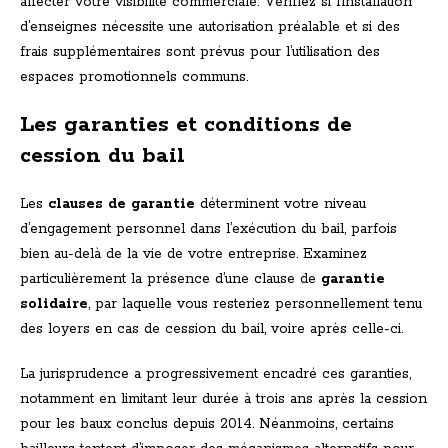
affecter votre visibilité commerciale. Vérifiez si l’installation
d’enseignes nécessite une autorisation préalable et si des
frais supplémentaires sont prévus pour l’utilisation des
espaces promotionnels communs.
Les garanties et conditions de
cession du bail
Les
clauses de garantie
déterminent votre niveau
d’engagement personnel dans l’exécution du bail, parfois
bien au-delà de la vie de votre entreprise. Examinez
particulièrement la présence d’une clause de
garantie
solidaire
, par laquelle vous resteriez personnellement tenu
des loyers en cas de cession du bail, voire après celle-ci.
La jurisprudence a progressivement encadré ces garanties,
notamment en limitant leur durée à trois ans après la cession
pour les baux conclus depuis 2014. Néanmoins, certains