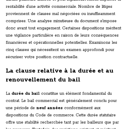
rentabilité d’une activité commerciale. Nombre de litiges
proviennent de clauses mal négociées ou insuffisamment
comprises. Une analyse minutieuse du document s’impose
donc avant tout engagement. Certaines dispositions méritent
une vigilance particulière en raison de leurs conséquences
financières et opérationnelles potentielles. Examinons les
cinq clauses qui nécessitent un examen approfondi pour
sécuriser votre position contractuelle.
La clause relative à la durée et au
renouvellement du bail
La
durée du bail
constitue un élément fondamental du
contrat. Le bail commercial est généralement conclu pour
une période de
neuf années
conformément aux
dispositions du Code de commerce. Cette durée statutaire
offre une stabilité recherchée tant par les bailleurs que par