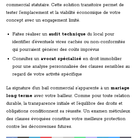
commercial statutaire. Cette solution transitoire permet de
tester l’emplacement et la viabilité économique de votre
concept avec un engagement limité.
Faites réaliser un
audit technique
du local pour
identifier d’éventuels vices cachés ou non-conformités
qui pourraient générer des coûts imprévus
Consultez un
avocat spécialisé
en droit immobilier
pour une analyse personnalisée des clauses sensibles au
regard de votre activité spécifique
La signature d’un bail commercial s’apparente à un
mariage
long terme
avec votre bailleur. Comme pour toute relation
durable, la transparence initiale et l’équilibre des droits et
obligations conditionnent sa réussite. Un examen méticuleux
des clauses évoquées constitue votre meilleure protection
contre les déconvenues futures.