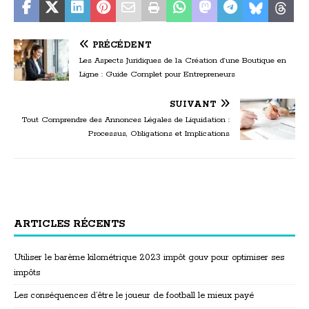
PRÉCÉDENT
Les Aspects Juridiques de la Création d’une Boutique en
Ligne : Guide Complet pour Entrepreneurs
SUIVANT
Tout Comprendre des Annonces Légales de Liquidation :
Processus, Obligations et Implications
ARTICLES RÉCENTS
Utiliser le barème kilométrique 2023 impôt gouv pour optimiser ses
impôts
Les conséquences d’être le joueur de football le mieux payé