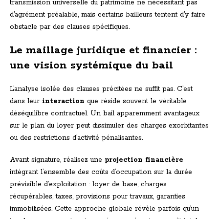
transmission universelle du patrimoine ne nécessitant pas
d’agrément préalable, mais certains bailleurs tentent d’y faire
obstacle par des clauses spécifiques.
Le maillage juridique et financier :
une vision systémique du bail
L’analyse isolée des clauses précitées ne suffit pas. C’est
dans leur
interaction
que réside souvent le véritable
déséquilibre contractuel. Un bail apparemment avantageux
sur le plan du loyer peut dissimuler des charges exorbitantes
ou des restrictions d’activité pénalisantes.
Avant signature, réalisez une
projection financière
intégrant l’ensemble des coûts d’occupation sur la durée
prévisible d’exploitation : loyer de base, charges
récupérables, taxes, provisions pour travaux, garanties
immobilisées. Cette approche globale révèle parfois qu’un