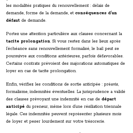
les modalités pratiques du renouvellement : délais de
demande, forme de la demande, et
conséquences d’un
défaut
de demande.
Portez une attention particulière aux clauses concernant la
tacite prolongation
. Si vous restez dans les lieux après
l’échéance sans renouvellement formalisé, le bail peut se
poursuivre aux conditions antérieures, parfois défavorables.
Certains contrats prévoient des majorations automatiques de
loyer en cas de tacite prolongation.
Enfin, vérifiez les conditions de sortie anticipée : préavis,
formalisme, indemnités éventuelles. La jurisprudence a validé
des clauses prévoyant une indemnité en cas de
départ
anticipé
du preneur, même lors d’une résiliation triennale
légale. Ces indemnités peuvent représenter plusieurs mois
de loyer et peser lourdement sur votre trésorerie.