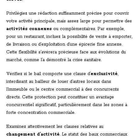
Privilégiez une rédaction suffisamment précise pour couvrir
votre activité principale, mais assez large pour permettre des
activités connexes
ou complémentaires. Par exemple,
pour un restaurant, incluez la possibilité de vente à emporter,
de livraison ou d’exploitation d’une épicerie fine annexe.
Cette flexibilité s’avérera précieuse face aux évolutions du
marché, comme l’a démontré la crise sanitaire.
Vérifiez si le bail comporte une clause d’
exclusivité
,
interdisant au bailleur de louer d’autres locaux dans
l’immeuble ou le centre commercial à des concurrents
directs. Cette protection peut constituer un avantage
concurrentiel significatif, particulièrement dans les zones à
forte concentration commerciale.
Examinez attentivement les clauses relatives au
changement d’activité
. Le statut des baux commerciaux