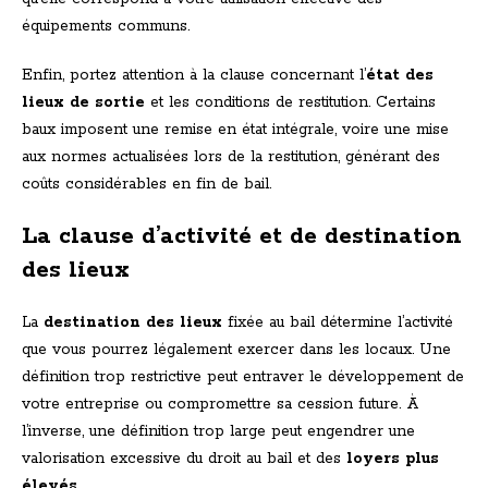
équipements communs.
Enfin, portez attention à la clause concernant l’
état des
lieux de sortie
et les conditions de restitution. Certains
baux imposent une remise en état intégrale, voire une mise
aux normes actualisées lors de la restitution, générant des
coûts considérables en fin de bail.
La clause d’activité et de destination
des lieux
La
destination des lieux
fixée au bail détermine l’activité
que vous pourrez légalement exercer dans les locaux. Une
définition trop restrictive peut entraver le développement de
votre entreprise ou compromettre sa cession future. À
l’inverse, une définition trop large peut engendrer une
valorisation excessive du droit au bail et des
loyers plus
élevés
.