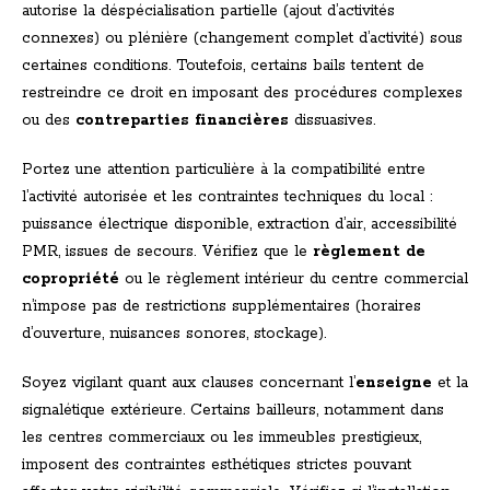
autorise la déspécialisation partielle (ajout d’activités
connexes) ou plénière (changement complet d’activité) sous
certaines conditions. Toutefois, certains bails tentent de
restreindre ce droit en imposant des procédures complexes
ou des
contreparties financières
dissuasives.
Portez une attention particulière à la compatibilité entre
l’activité autorisée et les contraintes techniques du local :
puissance électrique disponible, extraction d’air, accessibilité
PMR, issues de secours. Vérifiez que le
règlement de
copropriété
ou le règlement intérieur du centre commercial
n’impose pas de restrictions supplémentaires (horaires
d’ouverture, nuisances sonores, stockage).
Soyez vigilant quant aux clauses concernant l’
enseigne
et la
signalétique extérieure. Certains bailleurs, notamment dans
les centres commerciaux ou les immeubles prestigieux,
imposent des contraintes esthétiques strictes pouvant