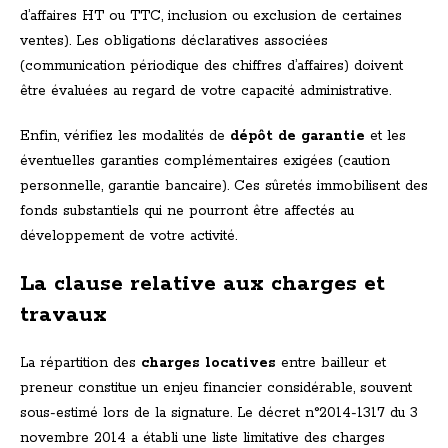
d’affaires HT ou TTC, inclusion ou exclusion de certaines
ventes). Les obligations déclaratives associées
(communication périodique des chiffres d’affaires) doivent
être évaluées au regard de votre capacité administrative.
Enfin, vérifiez les modalités de
dépôt de garantie
et les
éventuelles garanties complémentaires exigées (caution
personnelle, garantie bancaire). Ces sûretés immobilisent des
fonds substantiels qui ne pourront être affectés au
développement de votre activité.
La clause relative aux charges et
travaux
La répartition des
charges locatives
entre bailleur et
preneur constitue un enjeu financier considérable, souvent
sous-estimé lors de la signature. Le décret n°2014-1317 du 3
novembre 2014 a établi une liste limitative des charges