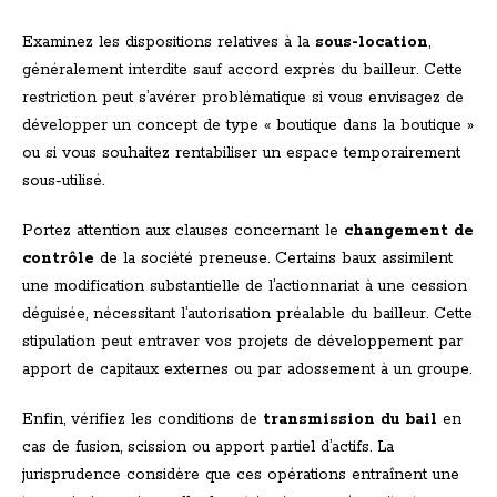
Examinez les dispositions relatives à la
sous-location
,
généralement interdite sauf accord exprès du bailleur. Cette
restriction peut s’avérer problématique si vous envisagez de
développer un concept de type « boutique dans la boutique »
ou si vous souhaitez rentabiliser un espace temporairement
sous-utilisé.
Portez attention aux clauses concernant le
changement de
contrôle
de la société preneuse. Certains baux assimilent
une modification substantielle de l’actionnariat à une cession
déguisée, nécessitant l’autorisation préalable du bailleur. Cette
stipulation peut entraver vos projets de développement par
apport de capitaux externes ou par adossement à un groupe.
Enfin, vérifiez les conditions de
transmission du bail
en
cas de fusion, scission ou apport partiel d’actifs. La
jurisprudence considère que ces opérations entraînent une