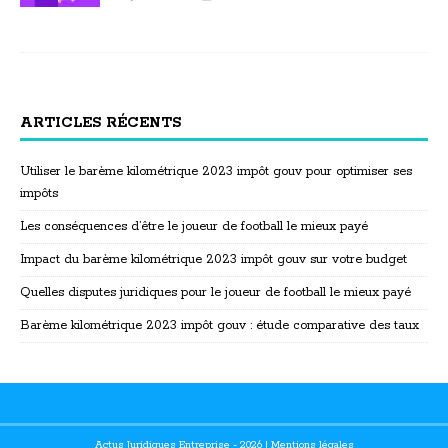
ARTICLES RÉCENTS
Utiliser le barème kilométrique 2023 impôt gouv pour optimiser ses
impôts
Les conséquences d’être le joueur de football le mieux payé
Impact du barème kilométrique 2023 impôt gouv sur votre budget
Quelles disputes juridiques pour le joueur de football le mieux payé
Barème kilométrique 2023 impôt gouv : étude comparative des taux
Actus Juridiques Entreprise - 2026
|
Mentions légales