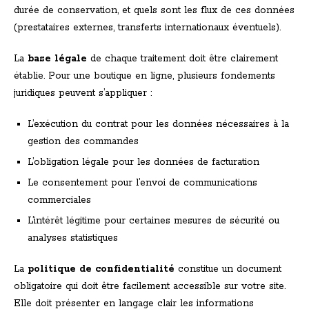
durée de conservation, et quels sont les flux de ces données
(prestataires externes, transferts internationaux éventuels).
La
base légale
de chaque traitement doit être clairement
établie. Pour une boutique en ligne, plusieurs fondements
juridiques peuvent s’appliquer :
L’exécution du contrat pour les données nécessaires à la
gestion des commandes
L’obligation légale pour les données de facturation
Le consentement pour l’envoi de communications
commerciales
L’intérêt légitime pour certaines mesures de sécurité ou
analyses statistiques
La
politique de confidentialité
constitue un document
obligatoire qui doit être facilement accessible sur votre site.
Elle doit présenter en langage clair les informations