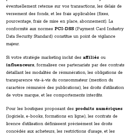
éventuellement retenue sur vos transactions, les délais de
versement des fonds, et les frais applicables (fixes,
pourcentage, frais de mise en place, abonnement). La
conformité aux normes
PCI-DSS
(Payment Card Industry
Data Security Standard) constitue un point de vigilance
majeur.
Si votre stratégie marketing inclut des
affiliés
ou
influenceurs
, formalisez ces partenariats par des contrats
détaillant les modalités de rémunération, les obligations de
transparence vis-à-vis du consommateur (mention du
caractère rémunéré des publications), les droits d’utilisation
de votre marque, et les comportements interdits.
Pour les boutiques proposant des
produits numériques
(logiciels, e-books, formations en ligne), les contrats de
licence d’utilisation définissent précisément les droits
concédés aux acheteurs, les restrictions d’usage, et les