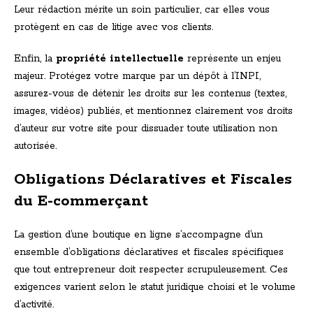
Leur rédaction mérite un soin particulier, car elles vous
protègent en cas de litige avec vos clients.
Enfin, la
propriété intellectuelle
représente un enjeu
majeur. Protégez votre marque par un dépôt à l’INPI,
assurez-vous de détenir les droits sur les contenus (textes,
images, vidéos) publiés, et mentionnez clairement vos droits
d’auteur sur votre site pour dissuader toute utilisation non
autorisée.
Obligations Déclaratives et Fiscales
du E-commerçant
La gestion d’une boutique en ligne s’accompagne d’un
ensemble d’obligations déclaratives et fiscales spécifiques
que tout entrepreneur doit respecter scrupuleusement. Ces
exigences varient selon le statut juridique choisi et le volume
d’activité.