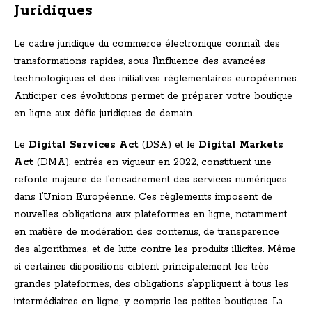
Juridiques
Le cadre juridique du commerce électronique connaît des
transformations rapides, sous l’influence des avancées
technologiques et des initiatives réglementaires européennes.
Anticiper ces évolutions permet de préparer votre boutique
en ligne aux défis juridiques de demain.
Le
Digital Services Act
(DSA) et le
Digital Markets
Act
(DMA), entrés en vigueur en 2022, constituent une
refonte majeure de l’encadrement des services numériques
dans l’Union Européenne. Ces règlements imposent de
nouvelles obligations aux plateformes en ligne, notamment
en matière de modération des contenus, de transparence
des algorithmes, et de lutte contre les produits illicites. Même
si certaines dispositions ciblent principalement les très
grandes plateformes, des obligations s’appliquent à tous les
intermédiaires en ligne, y compris les petites boutiques. La