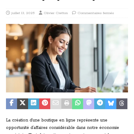
juillet 13, 2025
Olivier Cretton
Commentaires fermés
La création d’une boutique en ligne représente une
opportunité d’affaires considérable dans notre économie