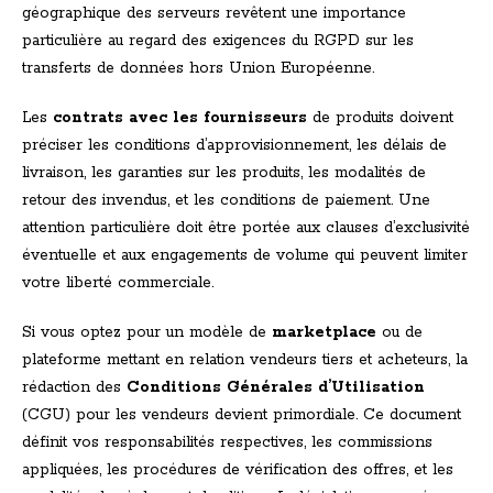
géographique des serveurs revêtent une importance
particulière au regard des exigences du RGPD sur les
transferts de données hors Union Européenne.
Les
contrats avec les fournisseurs
de produits doivent
préciser les conditions d’approvisionnement, les délais de
livraison, les garanties sur les produits, les modalités de
retour des invendus, et les conditions de paiement. Une
attention particulière doit être portée aux clauses d’exclusivité
éventuelle et aux engagements de volume qui peuvent limiter
votre liberté commerciale.
Si vous optez pour un modèle de
marketplace
ou de
plateforme mettant en relation vendeurs tiers et acheteurs, la
rédaction des
Conditions Générales d’Utilisation
(CGU) pour les vendeurs devient primordiale. Ce document
définit vos responsabilités respectives, les commissions
appliquées, les procédures de vérification des offres, et les