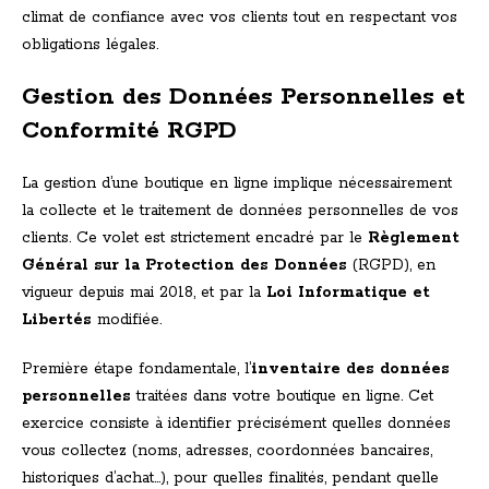
climat de confiance avec vos clients tout en respectant vos
obligations légales.
Gestion des Données Personnelles et
Conformité RGPD
La gestion d’une boutique en ligne implique nécessairement
la collecte et le traitement de données personnelles de vos
clients. Ce volet est strictement encadré par le
Règlement
Général sur la Protection des Données
(RGPD), en
vigueur depuis mai 2018, et par la
Loi Informatique et
Libertés
modifiée.
Première étape fondamentale, l’
inventaire des données
personnelles
traitées dans votre boutique en ligne. Cet
exercice consiste à identifier précisément quelles données
vous collectez (noms, adresses, coordonnées bancaires,
historiques d’achat…), pour quelles finalités, pendant quelle