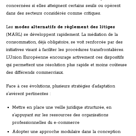
concernées si elles atteignent certains seuils ou opèrent
dans des secteurs considérés comme critiques.
Les
modes alternatifs de règlement des litiges
(MARL) se développent rapidement. La médiation de la
consommation, déjà obligatoire, se voit renforcée par des
initiatives visant à faciliter les procédures transfrontalières.
L’Union Européenne encourage activement ces dispositifs
qui permettent une résolution plus rapide et moins coûteuse
des différends commerciaux.
Face à ces évolutions, plusieurs stratégies d’adaptation
s’avèrent pertinentes :
Mettre en place une veille juridique structurée, en
s’appuyant sur les ressources des organisations
professionnelles du e-commerce
Adopter une approche modulaire dans la conception