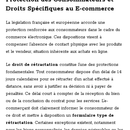
Droits Spécifiques au E-commerce
La législation française et européenne accorde une
protection renforcée aux consommateurs dans le cadre du
commerce électronique. Ces dispositions visent à
compenser l’absence de contact physique avec les produits
et le vendeur, situation inhérente aux achats en ligne.
Le
droit de rétractation
constitue l’une des protections
fondamentales. Tout consommateur dispose d’un délai de 14
jours calendaires pour se rétracter d’un achat effectué à
distance, sans avoir à justifier sa décision ni à payer de
pénalités. Ce délai court à compter de la réception du bien
ou de la conclusion du contrat pour les services. L’e-
commerçant doit clairement informer le consommateur de
ce droit et mettre à disposition un
formulaire type de
rétractation
. Certaines exceptions existent, notamment