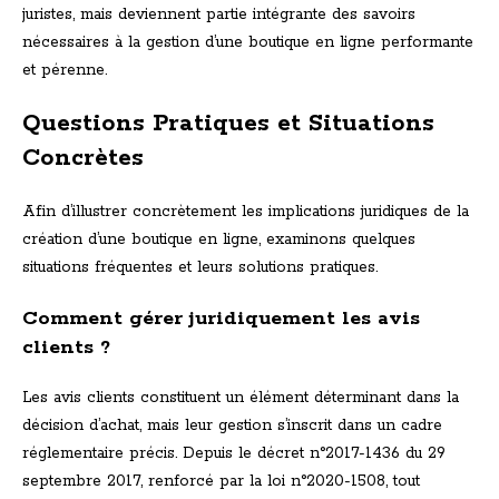
juristes, mais deviennent partie intégrante des savoirs
nécessaires à la gestion d’une boutique en ligne performante
et pérenne.
Questions Pratiques et Situations
Concrètes
Afin d’illustrer concrètement les implications juridiques de la
création d’une boutique en ligne, examinons quelques
situations fréquentes et leurs solutions pratiques.
Comment gérer juridiquement les avis
clients ?
Les avis clients constituent un élément déterminant dans la
décision d’achat, mais leur gestion s’inscrit dans un cadre
réglementaire précis. Depuis le décret n°2017-1436 du 29
septembre 2017, renforcé par la loi n°2020-1508, tout