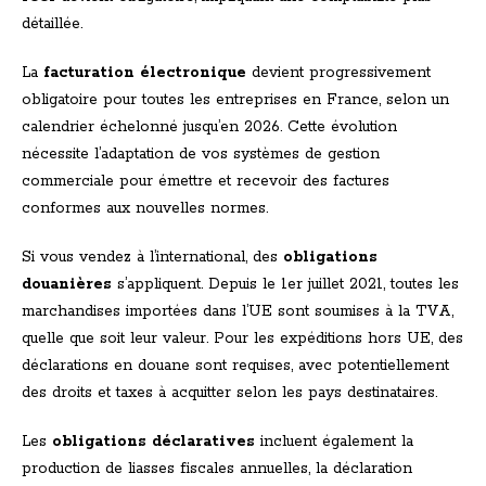
détaillée.
La
facturation électronique
devient progressivement
obligatoire pour toutes les entreprises en France, selon un
calendrier échelonné jusqu’en 2026. Cette évolution
nécessite l’adaptation de vos systèmes de gestion
commerciale pour émettre et recevoir des factures
conformes aux nouvelles normes.
Si vous vendez à l’international, des
obligations
douanières
s’appliquent. Depuis le 1er juillet 2021, toutes les
marchandises importées dans l’UE sont soumises à la TVA,
quelle que soit leur valeur. Pour les expéditions hors UE, des
déclarations en douane sont requises, avec potentiellement
des droits et taxes à acquitter selon les pays destinataires.
Les
obligations déclaratives
incluent également la
production de liasses fiscales annuelles, la déclaration