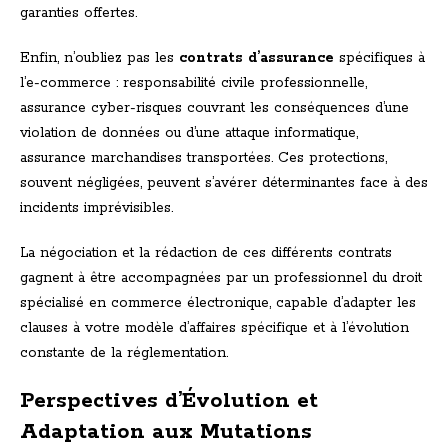
garanties offertes.
Enfin, n’oubliez pas les
contrats d’assurance
spécifiques à
l’e-commerce : responsabilité civile professionnelle,
assurance cyber-risques couvrant les conséquences d’une
violation de données ou d’une attaque informatique,
assurance marchandises transportées. Ces protections,
souvent négligées, peuvent s’avérer déterminantes face à des
incidents imprévisibles.
La négociation et la rédaction de ces différents contrats
gagnent à être accompagnées par un professionnel du droit
spécialisé en commerce électronique, capable d’adapter les
clauses à votre modèle d’affaires spécifique et à l’évolution
constante de la réglementation.
Perspectives d’Évolution et
Adaptation aux Mutations