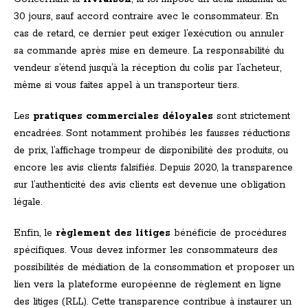
30 jours, sauf accord contraire avec le consommateur. En
cas de retard, ce dernier peut exiger l’exécution ou annuler
sa commande après mise en demeure. La responsabilité du
vendeur s’étend jusqu’à la réception du colis par l’acheteur,
même si vous faites appel à un transporteur tiers.
Les
pratiques commerciales déloyales
sont strictement
encadrées. Sont notamment prohibés les fausses réductions
de prix, l’affichage trompeur de disponibilité des produits, ou
encore les avis clients falsifiés. Depuis 2020, la transparence
sur l’authenticité des avis clients est devenue une obligation
légale.
Enfin, le
règlement des litiges
bénéficie de procédures
spécifiques. Vous devez informer les consommateurs des
possibilités de médiation de la consommation et proposer un
lien vers la plateforme européenne de règlement en ligne
des litiges (RLL). Cette transparence contribue à instaurer un