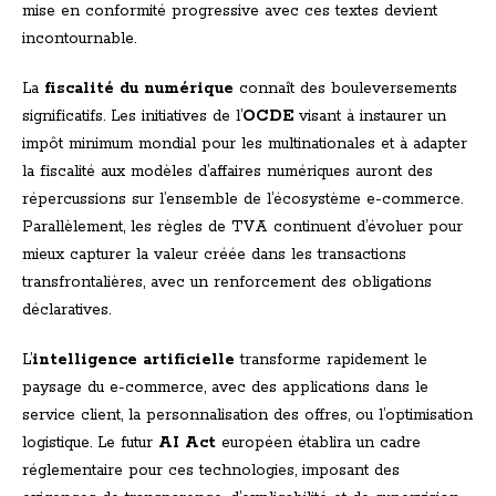
mise en conformité progressive avec ces textes devient
incontournable.
La
fiscalité du numérique
connaît des bouleversements
significatifs. Les initiatives de l’
OCDE
visant à instaurer un
impôt minimum mondial pour les multinationales et à adapter
la fiscalité aux modèles d’affaires numériques auront des
répercussions sur l’ensemble de l’écosystème e-commerce.
Parallèlement, les règles de TVA continuent d’évoluer pour
mieux capturer la valeur créée dans les transactions
transfrontalières, avec un renforcement des obligations
déclaratives.
L’
intelligence artificielle
transforme rapidement le
paysage du e-commerce, avec des applications dans le
service client, la personnalisation des offres, ou l’optimisation
logistique. Le futur
AI Act
européen établira un cadre
réglementaire pour ces technologies, imposant des