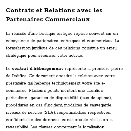
Contrats et Relations avec les
Partenaires Commerciaux
La réussite d’une boutique en ligne repose souvent sur un
écosystème de partenaires techniques et commerciaux. La
formalisation juridique de ces relations constitue un enjeu
stratégique pour sécuriser votre activité.
Le
contrat d’hébergement
représente la première pierre
de l’édifice. Ce document encadre la relation avec votre
prestataire qui héberge techniquement votre site e-
commerce. Plusieurs points méritent une attention
particulière : garanties de disponibilité (taux de uptime),
procédures en cas d’incident, modalités de sauvegarde,
niveaux de service (SLA), responsabilités respectives,
confidentialité des données, conditions de résiliation et
réversibilité. Les clauses concernant la localisation