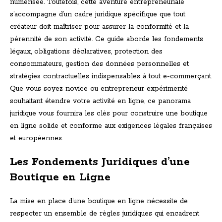
numérisée. Toutefois, cette aventure entrepreneuriale
s’accompagne d’un cadre juridique spécifique que tout
créateur doit maîtriser pour assurer la conformité et la
pérennité de son activité. Ce guide aborde les fondements
légaux, obligations déclaratives, protection des
consommateurs, gestion des données personnelles et
stratégies contractuelles indispensables à tout e-commerçant.
Que vous soyez novice ou entrepreneur expérimenté
souhaitant étendre votre activité en ligne, ce panorama
juridique vous fournira les clés pour construire une boutique
en ligne solide et conforme aux exigences légales françaises
et européennes.
Les Fondements Juridiques d’une
Boutique en Ligne
La mise en place d’une boutique en ligne nécessite de
respecter un ensemble de règles juridiques qui encadrent