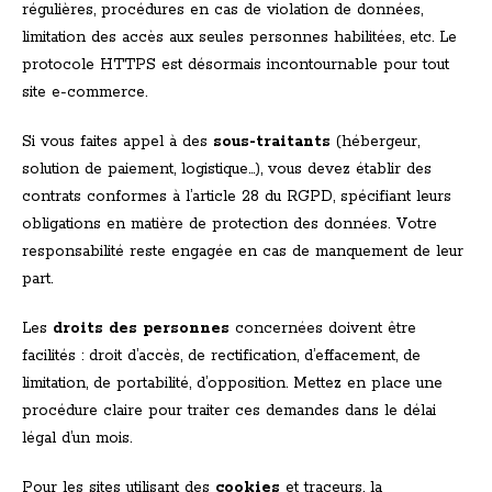
régulières, procédures en cas de violation de données,
limitation des accès aux seules personnes habilitées, etc. Le
protocole HTTPS est désormais incontournable pour tout
site e-commerce.
Si vous faites appel à des
sous-traitants
(hébergeur,
solution de paiement, logistique…), vous devez établir des
contrats conformes à l’article 28 du RGPD, spécifiant leurs
obligations en matière de protection des données. Votre
responsabilité reste engagée en cas de manquement de leur
part.
Les
droits des personnes
concernées doivent être
facilités : droit d’accès, de rectification, d’effacement, de
limitation, de portabilité, d’opposition. Mettez en place une
procédure claire pour traiter ces demandes dans le délai
légal d’un mois.
Pour les sites utilisant des
cookies
et traceurs, la