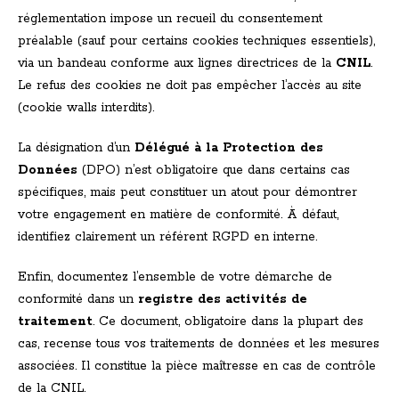
réglementation impose un recueil du consentement
préalable (sauf pour certains cookies techniques essentiels),
via un bandeau conforme aux lignes directrices de la
CNIL
.
Le refus des cookies ne doit pas empêcher l’accès au site
(cookie walls interdits).
La désignation d’un
Délégué à la Protection des
Données
(DPO) n’est obligatoire que dans certains cas
spécifiques, mais peut constituer un atout pour démontrer
votre engagement en matière de conformité. À défaut,
identifiez clairement un référent RGPD en interne.
Enfin, documentez l’ensemble de votre démarche de
conformité dans un
registre des activités de
traitement
. Ce document, obligatoire dans la plupart des
cas, recense tous vos traitements de données et les mesures
associées. Il constitue la pièce maîtresse en cas de contrôle
de la CNIL.