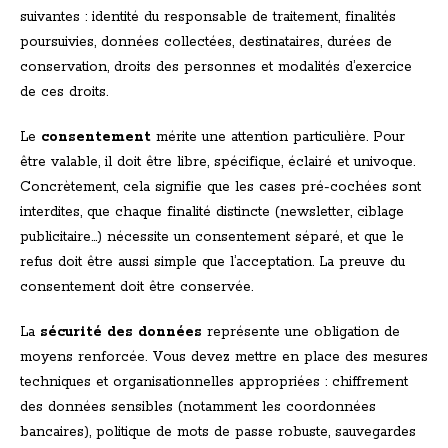
suivantes : identité du responsable de traitement, finalités
poursuivies, données collectées, destinataires, durées de
conservation, droits des personnes et modalités d’exercice
de ces droits.
Le
consentement
mérite une attention particulière. Pour
être valable, il doit être libre, spécifique, éclairé et univoque.
Concrètement, cela signifie que les cases pré-cochées sont
interdites, que chaque finalité distincte (newsletter, ciblage
publicitaire…) nécessite un consentement séparé, et que le
refus doit être aussi simple que l’acceptation. La preuve du
consentement doit être conservée.
La
sécurité des données
représente une obligation de
moyens renforcée. Vous devez mettre en place des mesures
techniques et organisationnelles appropriées : chiffrement
des données sensibles (notamment les coordonnées
bancaires), politique de mots de passe robuste, sauvegardes