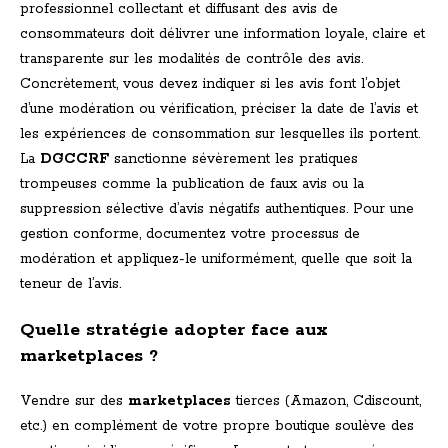
professionnel collectant et diffusant des avis de
consommateurs doit délivrer une information loyale, claire et
transparente sur les modalités de contrôle des avis.
Concrètement, vous devez indiquer si les avis font l’objet
d’une modération ou vérification, préciser la date de l’avis et
les expériences de consommation sur lesquelles ils portent.
La
DGCCRF
sanctionne sévèrement les pratiques
trompeuses comme la publication de faux avis ou la
suppression sélective d’avis négatifs authentiques. Pour une
gestion conforme, documentez votre processus de
modération et appliquez-le uniformément, quelle que soit la
teneur de l’avis.
Quelle stratégie adopter face aux
marketplaces ?
Vendre sur des
marketplaces
tierces (Amazon, Cdiscount,
etc.) en complément de votre propre boutique soulève des