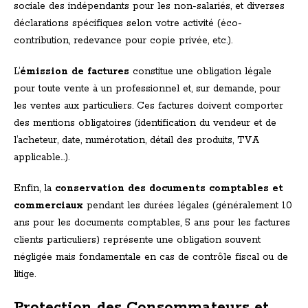
sociale des indépendants pour les non-salariés, et diverses
déclarations spécifiques selon votre activité (éco-
contribution, redevance pour copie privée, etc.).
L’
émission de factures
constitue une obligation légale
pour toute vente à un professionnel et, sur demande, pour
les ventes aux particuliers. Ces factures doivent comporter
des mentions obligatoires (identification du vendeur et de
l’acheteur, date, numérotation, détail des produits, TVA
applicable…).
Enfin, la
conservation des documents comptables et
commerciaux
pendant les durées légales (généralement 10
ans pour les documents comptables, 5 ans pour les factures
clients particuliers) représente une obligation souvent
négligée mais fondamentale en cas de contrôle fiscal ou de
litige.
Protection des Consommateurs et