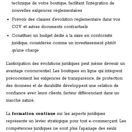
technique de votre boutique, facilitant l’intégration de
nouvelles exigences réglementaires
Prévoir des clauses d’évolution réglementaire dans vos
CGV et autres documents contractuels
Constituer un budget dédié à la mise en conformité
juridique, considérée comme un investissement plutôt
qu’une charge
L’anticipation des évolutions juridiques peut même devenir un
avantage concurrentiel. Les boutiques en ligne qui intègrent
précocement les exigences de transparence, de protection
des données et de durabilité développent une relation de
confiance avec leurs clients, facteur différenciant dans un
marché saturé.
La
formation continue
sur les aspects juridiques
représente un levier stratégique pour tout e-commerçant. Les
compétences juridiques ne sont plus l’apanage des seuls