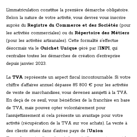
L’immatriculation constitue la première démarche obligatoire.
Selon la nature de votre activité, vous devrez vous inscrire
auprès du
Registre du Commerce et des Sociétés
(pour
les activités commerciales) ou du
Répertoire des Métiers
(pour les activités artisanales). Cette formalité s’effectue
désormais via le
Guichet Unique
géré par l’
INPI
, qui
centralise toutes les démarches de création d’entreprise
depuis janvier 2023.
La
TVA
représente un aspect fiscal incontournable. Si votre
chiffre d’affaires annuel dépasse 85 800 € pour les activités
de vente de marchandises, vous devenez assujetti à la TVA.
En deçà de ce seuil, vous bénéficiez de la franchise en base
de TVA, mais pouvez opter volontairement pour
l’assujettissement si cela présente un avantage pour votre
activité (récupération de la TVA sur vos achats). La vente à
des clients situés dans d’autres pays de l’
Union