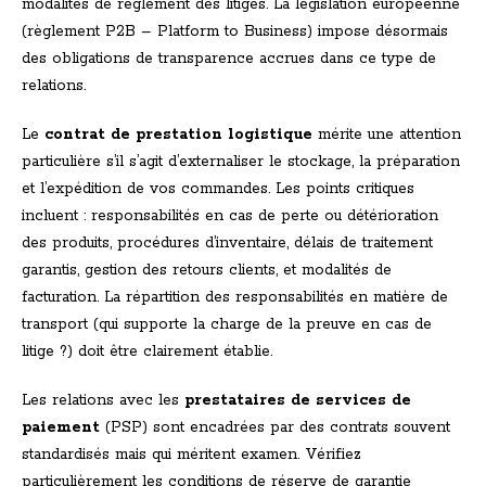
modalités de règlement des litiges. La législation européenne
(règlement P2B – Platform to Business) impose désormais
des obligations de transparence accrues dans ce type de
relations.
Le
contrat de prestation logistique
mérite une attention
particulière s’il s’agit d’externaliser le stockage, la préparation
et l’expédition de vos commandes. Les points critiques
incluent : responsabilités en cas de perte ou détérioration
des produits, procédures d’inventaire, délais de traitement
garantis, gestion des retours clients, et modalités de
facturation. La répartition des responsabilités en matière de
transport (qui supporte la charge de la preuve en cas de
litige ?) doit être clairement établie.
Les relations avec les
prestataires de services de
paiement
(PSP) sont encadrées par des contrats souvent
standardisés mais qui méritent examen. Vérifiez
particulièrement les conditions de réserve de garantie