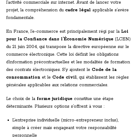
l’activité commerciale sur internet. Avant de lancer votre
projet, la compréhension du
cadre légal
applicable s’avère
fondamentale.
En France, l’e-commerce est principalement régi par la
Loi
pour la Confiance dans l’Économie Numérique
(LCEN)
du 21 juin 2004, qui transpose la directive européenne sur le
commerce électronique. Cette loi définit les obligations
d’information précontractuelles et les modalités de formation
des contrats électroniques. S’y ajoutent le
Code de la
consommation
et le
Code civil
, qui établissent les règles
générales applicables aux relations commerciales.
Le choix de la
forme juridique
constitue une étape
déterminante. Plusieurs options s’offrent à vous :
L’entreprise individuelle (micro-entrepreneur inclus),
simple à créer mais engageant votre responsabilité
personnelle