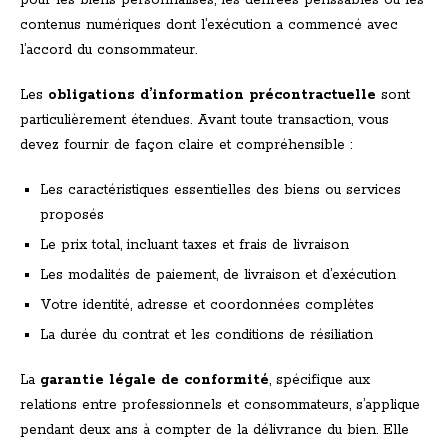
pour les biens personnalisés, les denrées périssables ou les
contenus numériques dont l’exécution a commencé avec
l’accord du consommateur.
Les
obligations d’information précontractuelle
sont
particulièrement étendues. Avant toute transaction, vous
devez fournir de façon claire et compréhensible :
Les caractéristiques essentielles des biens ou services
proposés
Le prix total, incluant taxes et frais de livraison
Les modalités de paiement, de livraison et d’exécution
Votre identité, adresse et coordonnées complètes
La durée du contrat et les conditions de résiliation
La
garantie légale de conformité
, spécifique aux
relations entre professionnels et consommateurs, s’applique
pendant deux ans à compter de la délivrance du bien. Elle