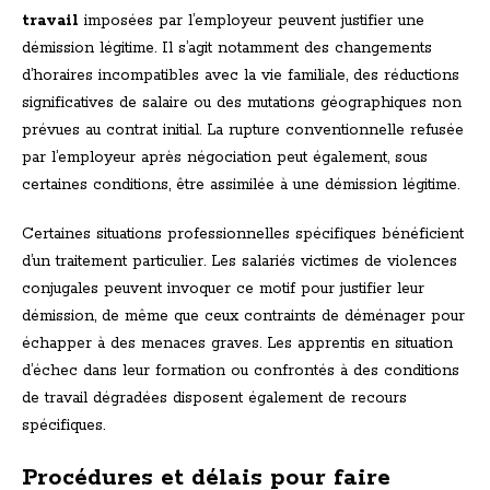
travail
imposées par l’employeur peuvent justifier une
démission légitime. Il s’agit notamment des changements
d’horaires incompatibles avec la vie familiale, des réductions
significatives de salaire ou des mutations géographiques non
prévues au contrat initial. La rupture conventionnelle refusée
par l’employeur après négociation peut également, sous
certaines conditions, être assimilée à une démission légitime.
Certaines situations professionnelles spécifiques bénéficient
d’un traitement particulier. Les salariés victimes de violences
conjugales peuvent invoquer ce motif pour justifier leur
démission, de même que ceux contraints de déménager pour
échapper à des menaces graves. Les apprentis en situation
d’échec dans leur formation ou confrontés à des conditions
de travail dégradées disposent également de recours
spécifiques.
Procédures et délais pour faire