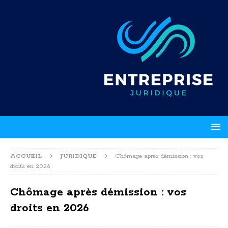
ACCUEIL
JURIDIQUE
Chômage après démission : vos
droits en 2026
Chômage après démission : vos
droits en 2026