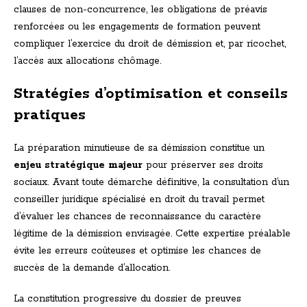
clauses de non-concurrence, les obligations de préavis
renforcées ou les engagements de formation peuvent
compliquer l’exercice du droit de démission et, par ricochet,
l’accès aux allocations chômage.
Stratégies d’optimisation et conseils
pratiques
La préparation minutieuse de sa démission constitue un
enjeu stratégique majeur
pour préserver ses droits
sociaux. Avant toute démarche définitive, la consultation d’un
conseiller juridique spécialisé en droit du travail permet
d’évaluer les chances de reconnaissance du caractère
légitime de la démission envisagée. Cette expertise préalable
évite les erreurs coûteuses et optimise les chances de
succès de la demande d’allocation.
La constitution progressive du dossier de preuves