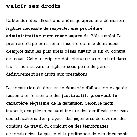
valoir ses droits
L’obtention des allocations chômage après une démission
légitime nécessite de respecter une
procédure
administrative rigoureuse
auprès de Pôle emploi. La
première étape consiste à s’inscrire comme demandeur
d’emploi dans les plus brefs délais suivant la fin du contrat
de travail. Cette inscription doit intervenir au plus tard dans
les 12 mois suivant la rupture, sous peine de perdre
définitivement ses droits aux prestations.
La constitution du dossier de demande d’allocation exige de
rassembler l’ensemble des
justificatifs prouvant le
caractère légitime
de la démission. Selon le motif
invoqué, ces pièces peuvent inclure des certificats médicaux,
des attestations d’employeur, des jugements de divorce, des
contrats de travail du conjoint ou des témoignages
circonstanciés. La qualité et la pertinence de ces documents