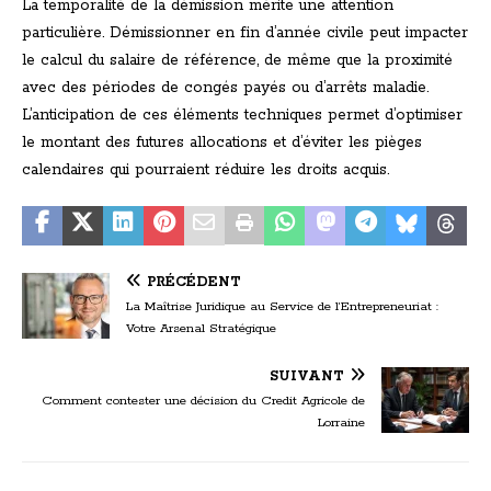
La temporalité de la démission mérite une attention
particulière. Démissionner en fin d’année civile peut impacter
le calcul du salaire de référence, de même que la proximité
avec des périodes de congés payés ou d’arrêts maladie.
L’anticipation de ces éléments techniques permet d’optimiser
le montant des futures allocations et d’éviter les pièges
calendaires qui pourraient réduire les droits acquis.
PRÉCÉDENT
La Maîtrise Juridique au Service de l’Entrepreneuriat :
Votre Arsenal Stratégique
SUIVANT
Comment contester une décision du Credit Agricole de
Lorraine