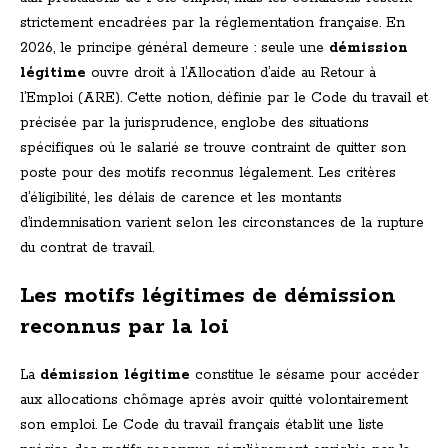
strictement encadrées par la réglementation française. En
2026, le principe général demeure : seule une
démission
légitime
ouvre droit à l’Allocation d’aide au Retour à
l’Emploi (ARE). Cette notion, définie par le Code du travail et
précisée par la jurisprudence, englobe des situations
spécifiques où le salarié se trouve contraint de quitter son
poste pour des motifs reconnus légalement. Les critères
d’éligibilité, les délais de carence et les montants
d’indemnisation varient selon les circonstances de la rupture
du contrat de travail.
Les motifs légitimes de démission
reconnus par la loi
La
démission légitime
constitue le sésame pour accéder
aux allocations chômage après avoir quitté volontairement
son emploi. Le Code du travail français établit une liste