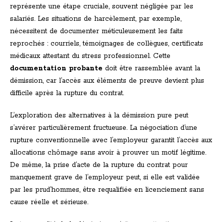
représente une étape cruciale, souvent négligée par les
salariés. Les situations de harcèlement, par exemple,
nécessitent de documenter méticuleusement les faits
reprochés : courriels, témoignages de collègues, certificats
médicaux attestant du stress professionnel. Cette
documentation probante
doit être rassemblée avant la
démission, car l’accès aux éléments de preuve devient plus
difficile après la rupture du contrat.
L’exploration des alternatives à la démission pure peut
s’avérer particulièrement fructueuse. La négociation d’une
rupture conventionnelle avec l’employeur garantit l’accès aux
allocations chômage sans avoir à prouver un motif légitime.
De même, la prise d’acte de la rupture du contrat pour
manquement grave de l’employeur peut, si elle est validée
par les prud’hommes, être requalifiée en licenciement sans
cause réelle et sérieuse.