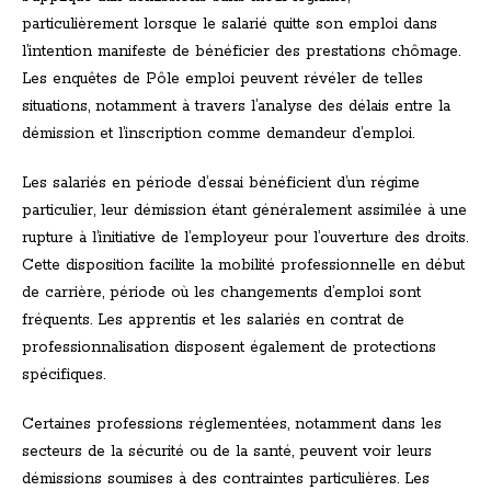
particulièrement lorsque le salarié quitte son emploi dans
l’intention manifeste de bénéficier des prestations chômage.
Les enquêtes de Pôle emploi peuvent révéler de telles
situations, notamment à travers l’analyse des délais entre la
démission et l’inscription comme demandeur d’emploi.
Les salariés en période d’essai bénéficient d’un régime
particulier, leur démission étant généralement assimilée à une
rupture à l’initiative de l’employeur pour l’ouverture des droits.
Cette disposition facilite la mobilité professionnelle en début
de carrière, période où les changements d’emploi sont
fréquents. Les apprentis et les salariés en contrat de
professionnalisation disposent également de protections
spécifiques.
Certaines professions réglementées, notamment dans les
secteurs de la sécurité ou de la santé, peuvent voir leurs
démissions soumises à des contraintes particulières. Les