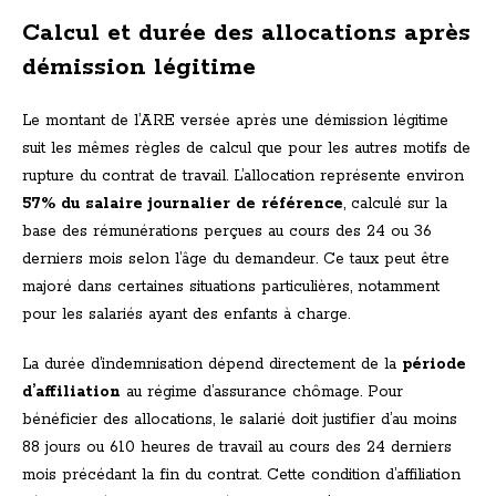
Calcul et durée des allocations après
démission légitime
Le montant de l’ARE versée après une démission légitime
suit les mêmes règles de calcul que pour les autres motifs de
rupture du contrat de travail. L’allocation représente environ
57% du salaire journalier de référence
, calculé sur la
base des rémunérations perçues au cours des 24 ou 36
derniers mois selon l’âge du demandeur. Ce taux peut être
majoré dans certaines situations particulières, notamment
pour les salariés ayant des enfants à charge.
La durée d’indemnisation dépend directement de la
période
d’affiliation
au régime d’assurance chômage. Pour
bénéficier des allocations, le salarié doit justifier d’au moins
88 jours ou 610 heures de travail au cours des 24 derniers
mois précédant la fin du contrat. Cette condition d’affiliation