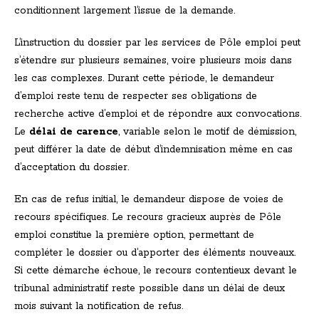
conditionnent largement l’issue de la demande.
L’instruction du dossier par les services de Pôle emploi peut
s’étendre sur plusieurs semaines, voire plusieurs mois dans
les cas complexes. Durant cette période, le demandeur
d’emploi reste tenu de respecter ses obligations de
recherche active d’emploi et de répondre aux convocations.
Le
délai de carence
, variable selon le motif de démission,
peut différer la date de début d’indemnisation même en cas
d’acceptation du dossier.
En cas de refus initial, le demandeur dispose de voies de
recours spécifiques. Le recours gracieux auprès de Pôle
emploi constitue la première option, permettant de
compléter le dossier ou d’apporter des éléments nouveaux.
Si cette démarche échoue, le recours contentieux devant le
tribunal administratif reste possible dans un délai de deux
mois suivant la notification de refus.