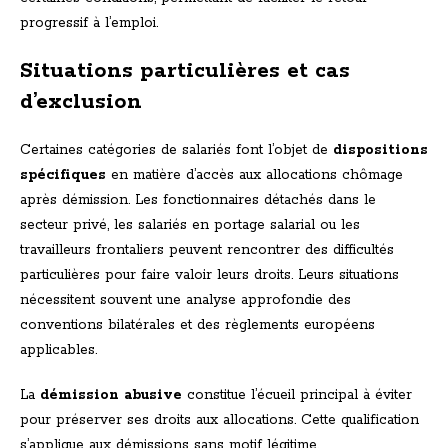
progressif à l’emploi.
Situations particulières et cas
d’exclusion
Certaines catégories de salariés font l’objet de
dispositions
spécifiques
en matière d’accès aux allocations chômage
après démission. Les fonctionnaires détachés dans le
secteur privé, les salariés en portage salarial ou les
travailleurs frontaliers peuvent rencontrer des difficultés
particulières pour faire valoir leurs droits. Leurs situations
nécessitent souvent une analyse approfondie des
conventions bilatérales et des règlements européens
applicables.
La
démission abusive
constitue l’écueil principal à éviter
pour préserver ses droits aux allocations. Cette qualification
s’applique aux démissions sans motif légitime,