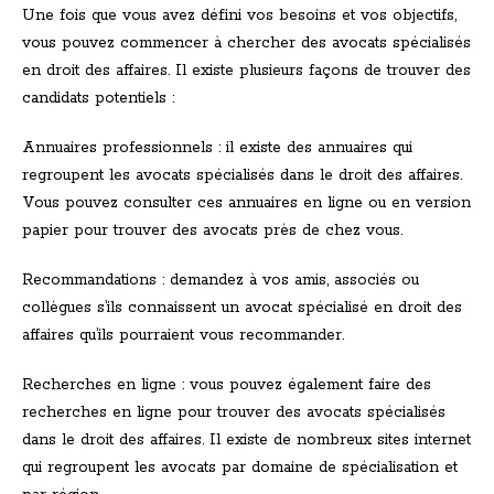
Une fois que vous avez défini vos besoins et vos objectifs,
vous pouvez commencer à chercher des avocats spécialisés
en droit des affaires. Il existe plusieurs façons de trouver des
candidats potentiels :
Annuaires professionnels : il existe des annuaires qui
regroupent les avocats spécialisés dans le droit des affaires.
Vous pouvez consulter ces annuaires en ligne ou en version
papier pour trouver des avocats près de chez vous.
Recommandations : demandez à vos amis, associés ou
collègues s’ils connaissent un avocat spécialisé en droit des
affaires qu’ils pourraient vous recommander.
Recherches en ligne : vous pouvez également faire des
recherches en ligne pour trouver des avocats spécialisés
dans le droit des affaires. Il existe de nombreux sites internet
qui regroupent les avocats par domaine de spécialisation et