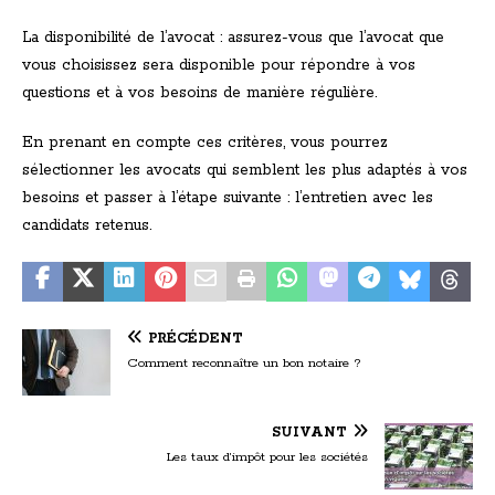
La disponibilité de l’avocat : assurez-vous que l’avocat que
vous choisissez sera disponible pour répondre à vos
questions et à vos besoins de manière régulière.
En prenant en compte ces critères, vous pourrez
sélectionner les avocats qui semblent les plus adaptés à vos
besoins et passer à l’étape suivante : l’entretien avec les
candidats retenus.
PRÉCÉDENT
Comment reconnaître un bon notaire ?
SUIVANT
Les taux d’impôt pour les sociétés