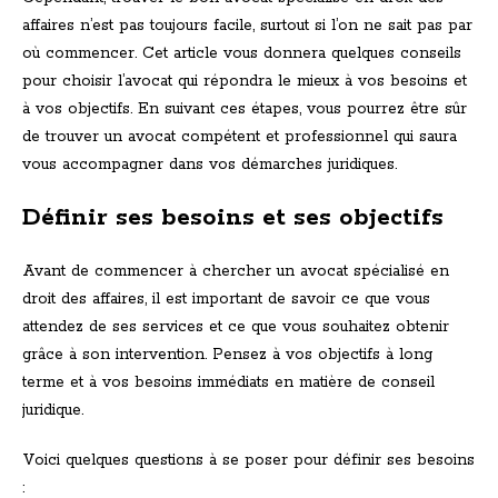
affaires n’est pas toujours facile, surtout si l’on ne sait pas par
où commencer. Cet article vous donnera quelques conseils
pour choisir l’avocat qui répondra le mieux à vos besoins et
à vos objectifs. En suivant ces étapes, vous pourrez être sûr
de trouver un avocat compétent et professionnel qui saura
vous accompagner dans vos démarches juridiques.
Définir ses besoins et ses objectifs
Avant de commencer à chercher un avocat spécialisé en
droit des affaires, il est important de savoir ce que vous
attendez de ses services et ce que vous souhaitez obtenir
grâce à son intervention. Pensez à vos objectifs à long
terme et à vos besoins immédiats en matière de conseil
juridique.
Voici quelques questions à se poser pour définir ses besoins
: