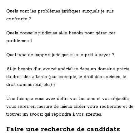
Quels sont les problèmes juridiques auxquels je suis
confronté ?
Quels conseils juridiques ai-je besoin pour gérer ces
problèmes ?
Quel type de support juridique suis-je prêt à payer ?
Ai-je besoin d’un avocat spécialisé dans un domaine précis
du droit des affaires (par exemple, le droit des sociétés, le
droit commercial, etc.) ?
Une fois que vous avez défini vos besoins et vos objectifs,
vous serez en mesure de mieux cibler votre recherche et de
trouver un avocat qui répondra à vos attentes.
Faire une recherche de candidats