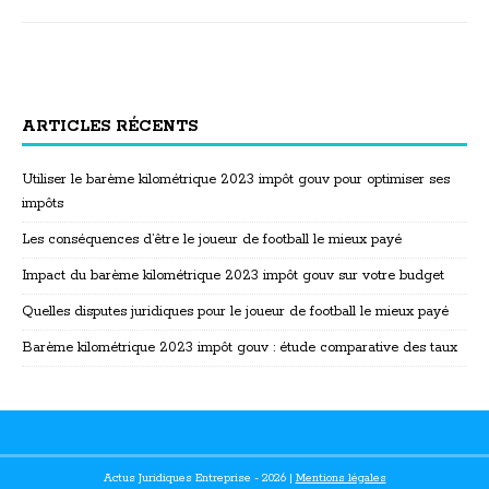
ARTICLES RÉCENTS
Utiliser le barème kilométrique 2023 impôt gouv pour optimiser ses
impôts
Les conséquences d’être le joueur de football le mieux payé
Impact du barème kilométrique 2023 impôt gouv sur votre budget
Quelles disputes juridiques pour le joueur de football le mieux payé
Barème kilométrique 2023 impôt gouv : étude comparative des taux
Actus Juridiques Entreprise - 2026
|
Mentions légales