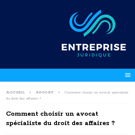
ACCUEIL
AVOCAT
Comment choisir un avocat spécialiste
du droit des affaires ?
Comment choisir un avocat
spécialiste du droit des affaires ?