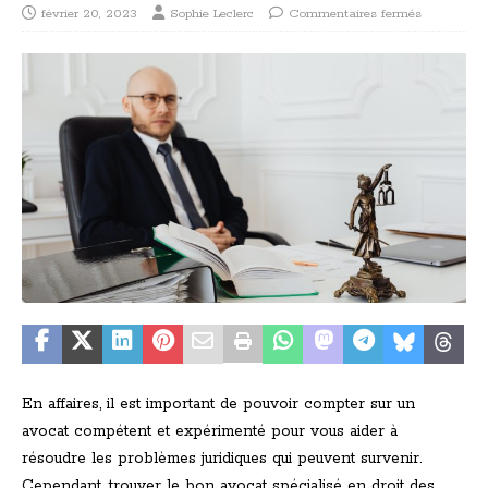
février 20, 2023
Sophie Leclerc
Commentaires fermés
En affaires, il est important de pouvoir compter sur un
avocat compétent et expérimenté pour vous aider à
résoudre les problèmes juridiques qui peuvent survenir.
Cependant, trouver le bon avocat spécialisé en droit des