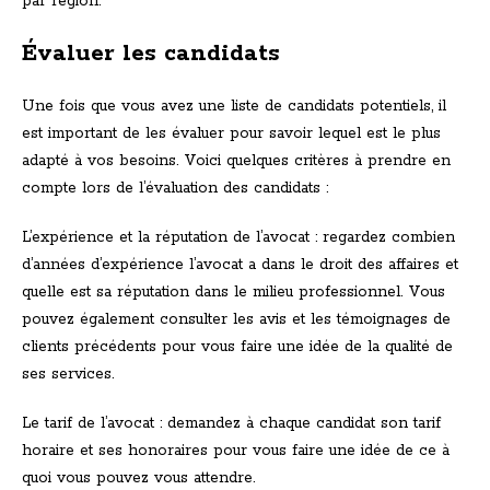
par région.
Évaluer les candidats
Une fois que vous avez une liste de candidats potentiels, il
est important de les évaluer pour savoir lequel est le plus
adapté à vos besoins. Voici quelques critères à prendre en
compte lors de l’évaluation des candidats :
L’expérience et la réputation de l’avocat : regardez combien
d’années d’expérience l’avocat a dans le droit des affaires et
quelle est sa réputation dans le milieu professionnel. Vous
pouvez également consulter les avis et les témoignages de
clients précédents pour vous faire une idée de la qualité de
ses services.
Le tarif de l’avocat : demandez à chaque candidat son tarif
horaire et ses honoraires pour vous faire une idée de ce à
quoi vous pouvez vous attendre.