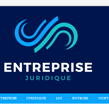
TREPRISE
JURIDIQUE
LOI
NOTAIRE
CONT