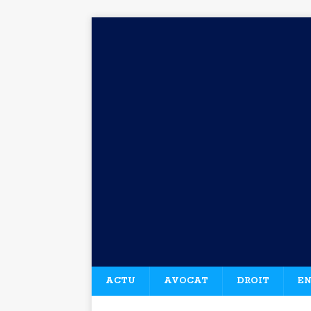
ACTU
AVOCAT
DROIT
EN