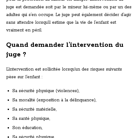
juge est demandée soit par le mineur lui-même ou par un des
adultes qui s’en occupe. Le juge peut également décider d’agir
sans attendre lorsqu’il estime que la vie de l’enfant est
vraiment en péril.
Quand demander l’intervention du
juge ?
L’intervention est sollicitée lorsqu’un des risques suivants
pèse sur l’enfant :
Sa sécurité physique (violences),
Sa moralité (exposition à la délinquance),
Sa sécurité matérielle,
Sa santé physique,
Son éducation,
Sa sécurité physique.