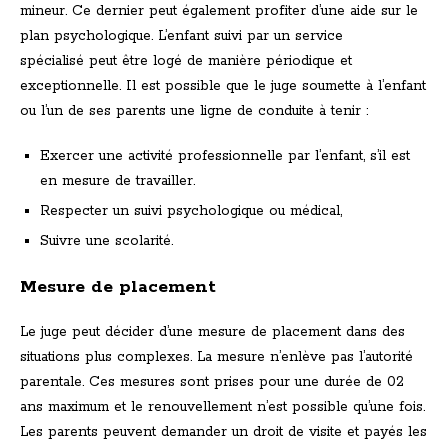
mineur. Ce dernier peut également profiter d’une aide sur le
plan psychologique. L’enfant suivi par un service
spécialisé peut être logé de manière périodique et
exceptionnelle. Il est possible que le juge soumette à l’enfant
ou l’un de ses parents une ligne de conduite à tenir :
Exercer une activité professionnelle par l’enfant, s’il est
en mesure de travailler.
Respecter un suivi psychologique ou médical,
Suivre une scolarité.
Mesure de placement
Le juge peut décider d’une mesure de placement dans des
situations plus complexes. La mesure n’enlève pas l’autorité
parentale. Ces mesures sont prises pour une durée de 02
ans maximum et le renouvellement n’est possible qu’une fois.
Les parents peuvent demander un droit de visite et payés les