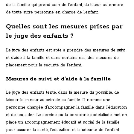
de la famille qui prend soin de l’enfant, du tuteur ou encore
de toute autre personne en charge de l’enfant.
Quelles sont les mesures prises par
le juge des enfants ?
Le juge des enfants est apte à prendre des mesures de suivi
et d’aide à la famille et dans certains cas, des mesures de
placement pour la sécurité de l’enfant.
Mesures de suivi et d’aide à la famille
Le juge des enfants tente, dans la mesure du possible, de
laisser le mineur au sein de sa famille. Il nomme une
personne chargée d’accompagner la famille dans l’éducation
et de les aider. Le service ou la personne spécialisée met en
place un accompagnement éducatif et social de la famille
pour assurer la santé, l’éducation et la sécurité de l’enfant