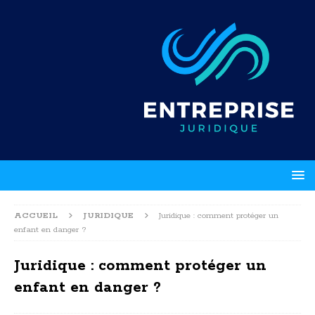
ACCUEIL
JURIDIQUE
Juridique : comment protéger un
enfant en danger ?
Juridique : comment protéger un
enfant en danger ?