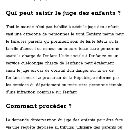
Qui peut saisir le juge des enfants ?
Tout le monde n’est pas habilité à saisir le juge des enfants,
sauf une catégorie de personnes le sont. L’enfant même peut
le faire, les parents qui prennent soin de lui, le tuteur ou la
famille d’accueil du mineur ou encore toute autre personne
ayant la charge de l’enfant. L’aide sociale à l’enfance ou un
service quelconque chargé de l’enfance peut également
saisir le juge en cas de constat d’un danger sur la vie de
l’enfant mineur. Le procureur de la République informé par
les services du département ou toute autre personne témoin
d’une infraction commise sur l’enfant.
Comment procéder ?
La demande d’intervention du juge des enfants peut être faite
via une requête déposée au tribunal judiciaire des parents ou