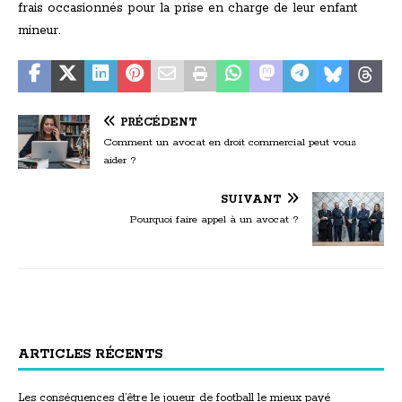
frais occasionnés pour la prise en charge de leur enfant
mineur.
PRÉCÉDENT
Comment un avocat en droit commercial peut vous
aider ?
SUIVANT
Pourquoi faire appel à un avocat ?
ARTICLES RÉCENTS
Les conséquences d’être le joueur de football le mieux payé