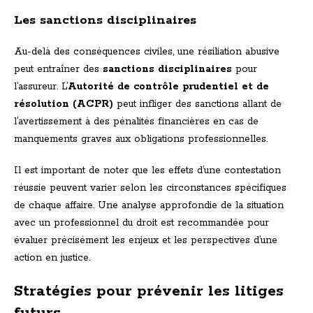
Les sanctions disciplinaires
Au-delà des conséquences civiles, une résiliation abusive
peut entraîner des
sanctions disciplinaires
pour
l’assureur. L’
Autorité de contrôle prudentiel et de
résolution (ACPR)
peut infliger des sanctions allant de
l’avertissement à des pénalités financières en cas de
manquements graves aux obligations professionnelles.
Il est important de noter que les effets d’une contestation
réussie peuvent varier selon les circonstances spécifiques
de chaque affaire. Une analyse approfondie de la situation
avec un professionnel du droit est recommandée pour
évaluer précisément les enjeux et les perspectives d’une
action en justice.
Stratégies pour prévenir les litiges