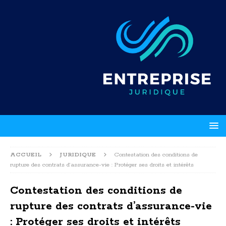
ACCUEIL
JURIDIQUE
Contestation des conditions de
rupture des contrats d’assurance-vie : Protéger ses droits et intérêts
Contestation des conditions de
rupture des contrats d’assurance-vie
: Protéger ses droits et intérêts