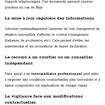
d’appels téléphoniques. Ces documents peuvent s’avérer
précieux en cas de litige.
La mise à jour régulière des informations
Informer systématiquement l’assureur de tout changement de
situation susceptible d’affecter le contrat (changement
d’adresse, de profession, etc.). Cela permet d’éviter les
malentendus et les accusations de fausse déclaration.
Le recours à un courtier ou un conseiller
indépendant
Faire appel à un
intermédiaire professionnel
peut aider
à négocier des conditions contractuelles plus favorables et à
mieux comprendre les implications de chaque clause.
La vigilance face aux modifications
contractuelles