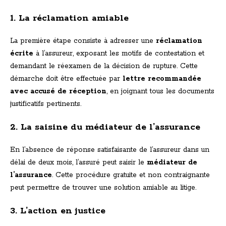
1. La réclamation amiable
La première étape consiste à adresser une
réclamation
écrite
à l’assureur, exposant les motifs de contestation et
demandant le réexamen de la décision de rupture. Cette
démarche doit être effectuée par
lettre recommandée
avec accusé de réception
, en joignant tous les documents
justificatifs pertinents.
2. La saisine du médiateur de l’assurance
En l’absence de réponse satisfaisante de l’assureur dans un
délai de deux mois, l’assuré peut saisir le
médiateur de
l’assurance
. Cette procédure gratuite et non contraignante
peut permettre de trouver une solution amiable au litige.
3. L’action en justice