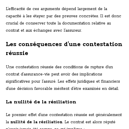
L’efficacité de ces arguments dépend largement de la
capacité à les étayer par des preuves concrètes. Il est donc
crucial de conserver toute la documentation relative au
contrat et aux échanges avec l’assureur.
Les conséquences d’une contestation
réussie
Une contestation réussie des conditions de rupture d’un
contrat d’assurance-vie peut avoir des implications
significatives pour l’assuré. Les effets juridiques et financiers
d’une décision favorable méritent d’être examinés en détail.
La nullité de la résiliation
Le premier effet d’une contestation réussie est généralement
la
nullité de la résiliation
. Le contrat est alors réputé