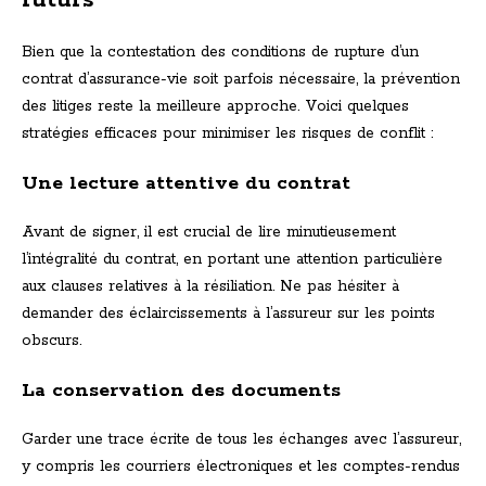
futurs
Bien que la contestation des conditions de rupture d’un
contrat d’assurance-vie soit parfois nécessaire, la prévention
des litiges reste la meilleure approche. Voici quelques
stratégies efficaces pour minimiser les risques de conflit :
Une lecture attentive du contrat
Avant de signer, il est crucial de lire minutieusement
l’intégralité du contrat, en portant une attention particulière
aux clauses relatives à la résiliation. Ne pas hésiter à
demander des éclaircissements à l’assureur sur les points
obscurs.
La conservation des documents
Garder une trace écrite de tous les échanges avec l’assureur,
y compris les courriers électroniques et les comptes-rendus