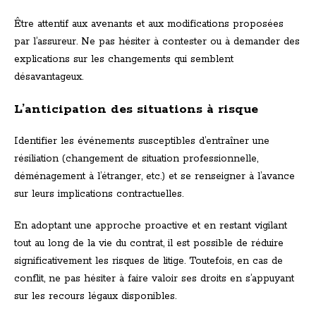
Être attentif aux avenants et aux modifications proposées
par l’assureur. Ne pas hésiter à contester ou à demander des
explications sur les changements qui semblent
désavantageux.
L’anticipation des situations à risque
Identifier les événements susceptibles d’entraîner une
résiliation (changement de situation professionnelle,
déménagement à l’étranger, etc.) et se renseigner à l’avance
sur leurs implications contractuelles.
En adoptant une approche proactive et en restant vigilant
tout au long de la vie du contrat, il est possible de réduire
significativement les risques de litige. Toutefois, en cas de
conflit, ne pas hésiter à faire valoir ses droits en s’appuyant
sur les recours légaux disponibles.