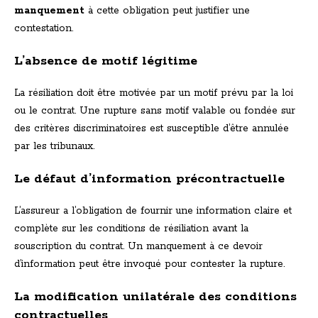
manquement
à cette obligation peut justifier une
contestation.
L’absence de motif légitime
La résiliation doit être motivée par un motif prévu par la loi
ou le contrat. Une rupture sans motif valable ou fondée sur
des critères discriminatoires est susceptible d’être annulée
par les tribunaux.
Le défaut d’information précontractuelle
L’assureur a l’obligation de fournir une information claire et
complète sur les conditions de résiliation avant la
souscription du contrat. Un manquement à ce devoir
d’information peut être invoqué pour contester la rupture.
La modification unilatérale des conditions
contractuelles