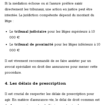
Si la médiation échoue ou si l’assuré préfère saisir
directement les tribunaux, une action en justice peut être
intentée. La juridiction compétente dépend du montant du
litige :
Le
tribunal judiciaire
pour les litiges supérieurs à 10
000 €
Le
tribunal de proximité
pour les litiges inférieurs à 10
000 €
Il est vivement recommandé de se faire assister par un
avocat spécialisé en droit des assurances pour mener cette
procédure.
4. Les délais de prescription
Il est crucial de respecter les délais de prescription pour
agir. En matière d’assurance-vie, le délai de droit commun est