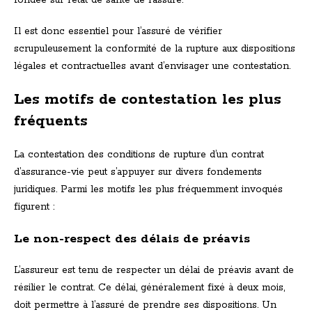
fondée sur l’état de santé de l’assuré.
Il est donc essentiel pour l’assuré de vérifier
scrupuleusement la conformité de la rupture aux dispositions
légales et contractuelles avant d’envisager une contestation.
Les motifs de contestation les plus
fréquents
La contestation des conditions de rupture d’un contrat
d’assurance-vie peut s’appuyer sur divers fondements
juridiques. Parmi les motifs les plus fréquemment invoqués
figurent :
Le non-respect des délais de préavis
L’assureur est tenu de respecter un délai de préavis avant de
résilier le contrat. Ce délai, généralement fixé à deux mois,
doit permettre à l’assuré de prendre ses dispositions. Un