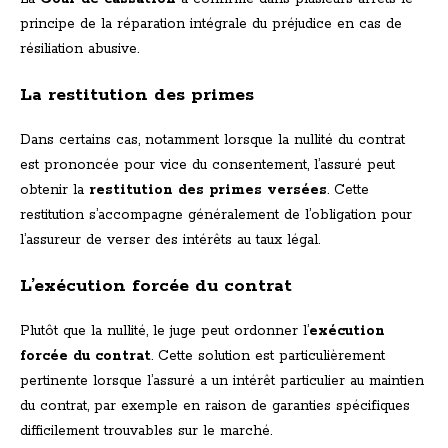
principe de la réparation intégrale du préjudice en cas de
résiliation abusive.
La restitution des primes
Dans certains cas, notamment lorsque la nullité du contrat
est prononcée pour vice du consentement, l’assuré peut
obtenir la
restitution des primes versées
. Cette
restitution s’accompagne généralement de l’obligation pour
l’assureur de verser des intérêts au taux légal.
L’exécution forcée du contrat
Plutôt que la nullité, le juge peut ordonner l’
exécution
forcée du contrat
. Cette solution est particulièrement
pertinente lorsque l’assuré a un intérêt particulier au maintien
du contrat, par exemple en raison de garanties spécifiques
difficilement trouvables sur le marché.