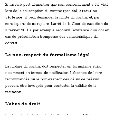
Si l’assuré peut démontrer que son consentement a été vicié
lors de la souscription du contrat (par
dol
,
erreur
ou
violence
), il peut demander la nullité du contrat et, par
conséquent, de sa rupture. L’arrêt de la Cour de cassation du
3 février 2011 a par exemple reconnu l’existence d’un dol en
cas de présentation trompeuse des caractéristiques du
contrat.
Le non-respect du formalisme légal
La rupture du contrat doit respecter un formalisme strict,
notamment en termes de notification. L’absence de lettre
recommandée ou le non-respect des délais de préavis
peuvent être invoqués pour contester la validité de la
résiliation.
L’abus de droit