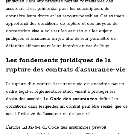
juridiques. Face aux pratiques parfois contestables des
assureurs, il est primordial pour les souscripteurs de
connaître leurs droits et les recours possibles. Cet examen
approfondi des conditions de rupture et des moyens de
contestation vise à éclairer les assurés sur les enjeux
juridiques et financiers en jeu, afin de leur permettre de
défendre efficacement leurs intérêts en cas de litige.
Les fondements juridiques de la
rupture des contrats d’assurance-vie
La rupture d’un contrat d’assurance-vie est encadrée par un
cadre légal et réglementaire strict, visant à protéger les
droits des assurés. Le
Code des assurances
définit les
conditions dans lesquelles un contrat peut être résilié, que ce
soit à l’initiative de l’assureur ou de l’assuré.
L’article
L.132-5-1
du Code des assurances prévoit