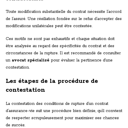
Toute modification substantielle du contrat nécessite l’accord
de l’assuré. Une résiliation fondée sur le refus d’accepter des
modifications unilatérales peut être contestée.
Ces motifs ne sont pas exhaustifs et chaque situation doit
être analysée au regard des spécificités du contrat et des
circonstances de la rupture. Il est recommandé de consulter
un
avocat spécialisé
pour évaluer la pertinence d’une
contestation.
Les étapes de la procédure de
contestation
La contestation des conditions de rupture d’un contrat
d’assurance-vie suit une procédure bien définie, qu’il convient
de respecter scrupuleusement pour maximiser ses chances
de succès.