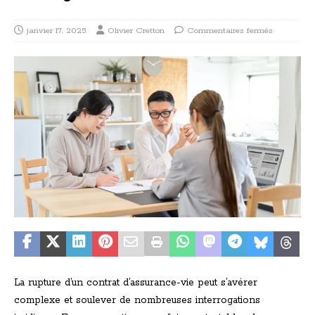
janvier 17, 2025
Olivier Cretton
Commentaires fermés
La rupture d’un contrat d’assurance-vie peut s’avérer
complexe et soulever de nombreuses interrogations