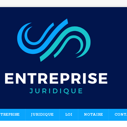
TREPRISE
JURIDIQUE
LOI
NOTAIRE
CONT