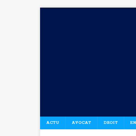
ACTU
AVOCAT
DROIT
EN