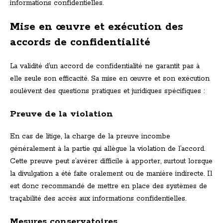
informations confidentielles.
Mise en œuvre et exécution des
accords de confidentialité
La validité d’un accord de confidentialité ne garantit pas à
elle seule son efficacité. Sa mise en œuvre et son exécution
soulèvent des questions pratiques et juridiques spécifiques :
Preuve de la violation
En cas de litige, la charge de la preuve incombe
généralement à la partie qui allègue la violation de l’accord.
Cette preuve peut s’avérer difficile à apporter, surtout lorsque
la divulgation a été faite oralement ou de manière indirecte. Il
est donc recommandé de mettre en place des systèmes de
traçabilité des accès aux informations confidentielles.
Mesures conservatoires