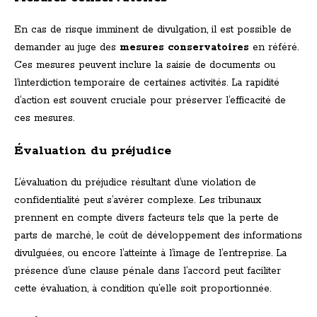
En cas de risque imminent de divulgation, il est possible de
demander au juge des
mesures conservatoires
en référé.
Ces mesures peuvent inclure la saisie de documents ou
l’interdiction temporaire de certaines activités. La rapidité
d’action est souvent cruciale pour préserver l’efficacité de
ces mesures.
Évaluation du préjudice
L’évaluation du préjudice résultant d’une violation de
confidentialité peut s’avérer complexe. Les tribunaux
prennent en compte divers facteurs tels que la perte de
parts de marché, le coût de développement des informations
divulguées, ou encore l’atteinte à l’image de l’entreprise. La
présence d’une clause pénale dans l’accord peut faciliter
cette évaluation, à condition qu’elle soit proportionnée.