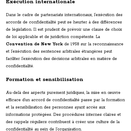
Exécution internationale
Dans le cadre de partenariats internationaux, l’exécution des
accords de confidentialité peut se heurter à des différences
de législation. Il est prudent de prévoir une clause de choix
de loi applicable et de juridiction compétente. La
Convention de New York
de 1958 sur la reconnaissance
et l’exécution des sentences arbitrales étrangères peut
faciliter l’exécution des décisions arbitrales en matière de
confidentialité.
Formation et sensibilisation
Au-delà des aspects purement juridiques, la mise en œuvre
efficace d’un accord de confidentialité passe par la formation
et la sensibilisation des personnes ayant accès aux
informations protégées. Des procédures internes claires et
des rappels réguliers contribuent à créer une culture de la
confidentialité au sein de l’organisation.