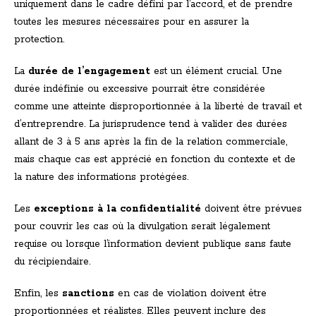
uniquement dans le cadre défini par l’accord, et de prendre
toutes les mesures nécessaires pour en assurer la
protection.
La
durée de l’engagement
est un élément crucial. Une
durée indéfinie ou excessive pourrait être considérée
comme une atteinte disproportionnée à la liberté de travail et
d’entreprendre. La jurisprudence tend à valider des durées
allant de 3 à 5 ans après la fin de la relation commerciale,
mais chaque cas est apprécié en fonction du contexte et de
la nature des informations protégées.
Les
exceptions à la confidentialité
doivent être prévues
pour couvrir les cas où la divulgation serait légalement
requise ou lorsque l’information devient publique sans faute
du récipiendaire.
Enfin, les
sanctions
en cas de violation doivent être
proportionnées et réalistes. Elles peuvent inclure des