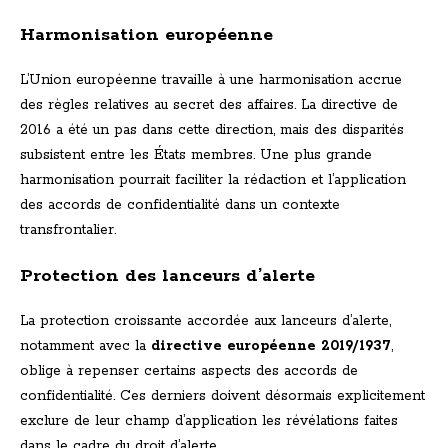
Harmonisation européenne
L’Union européenne travaille à une harmonisation accrue
des règles relatives au secret des affaires. La directive de
2016 a été un pas dans cette direction, mais des disparités
subsistent entre les États membres. Une plus grande
harmonisation pourrait faciliter la rédaction et l’application
des accords de confidentialité dans un contexte
transfrontalier.
Protection des lanceurs d’alerte
La protection croissante accordée aux lanceurs d’alerte,
notamment avec la
directive européenne 2019/1937
,
oblige à repenser certains aspects des accords de
confidentialité. Ces derniers doivent désormais explicitement
exclure de leur champ d’application les révélations faites
dans le cadre du droit d’alerte.