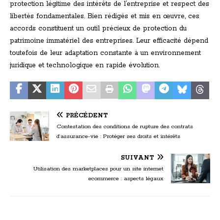
protection légitime des intérêts de l’entreprise et respect des
libertés fondamentales. Bien rédigés et mis en œuvre, ces
accords constituent un outil précieux de protection du
patrimoine immatériel des entreprises. Leur efficacité dépend
toutefois de leur adaptation constante à un environnement
juridique et technologique en rapide évolution.
PRÉCÉDENT
Contestation des conditions de rupture des contrats
d’assurance-vie : Protéger ses droits et intérêts
SUIVANT
Utilisation des marketplaces pour un site internet
ecommerce : aspects légaux