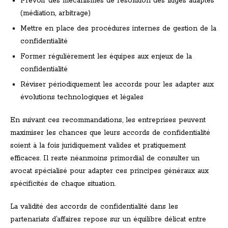
Prévoir des mécanismes de résolution des litiges adaptés
(médiation, arbitrage)
Mettre en place des procédures internes de gestion de la
confidentialité
Former régulièrement les équipes aux enjeux de la
confidentialité
Réviser périodiquement les accords pour les adapter aux
évolutions technologiques et légales
En suivant ces recommandations, les entreprises peuvent
maximiser les chances que leurs accords de confidentialité
soient à la fois juridiquement valides et pratiquement
efficaces. Il reste néanmoins primordial de consulter un
avocat spécialisé pour adapter ces principes généraux aux
spécificités de chaque situation.
La validité des accords de confidentialité dans les
partenariats d’affaires repose sur un équilibre délicat entre