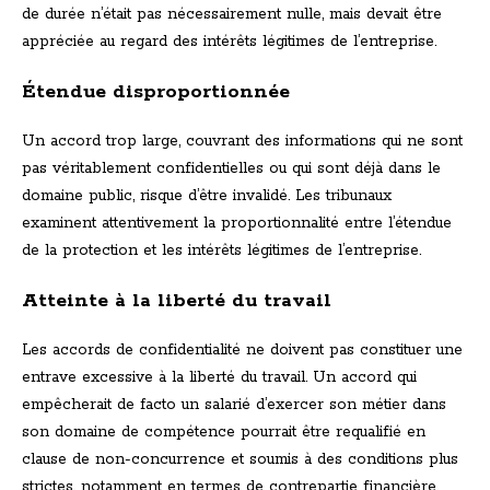
de durée n’était pas nécessairement nulle, mais devait être
appréciée au regard des intérêts légitimes de l’entreprise.
Étendue disproportionnée
Un accord trop large, couvrant des informations qui ne sont
pas véritablement confidentielles ou qui sont déjà dans le
domaine public, risque d’être invalidé. Les tribunaux
examinent attentivement la proportionnalité entre l’étendue
de la protection et les intérêts légitimes de l’entreprise.
Atteinte à la liberté du travail
Les accords de confidentialité ne doivent pas constituer une
entrave excessive à la liberté du travail. Un accord qui
empêcherait de facto un salarié d’exercer son métier dans
son domaine de compétence pourrait être requalifié en
clause de non-concurrence et soumis à des conditions plus
strictes, notamment en termes de contrepartie financière.