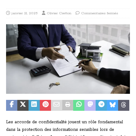
janvier 21, 2025
Olivier Cretton
Commentaires fermés
Les accords de confidentialité jouent un rôle fondamental
dans la protection des informations sensibles lors de