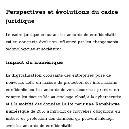
Perspectives et évolutions du cadre
juridique
Le cadre juridique entourant les accords de confidentialité
est en constante évolution, influencé par les changements
technologiques et sociétaux :
Impact du numérique
La
digitalisation
croissante des entreprises pose de
nouveaux défis en matière de protection des informations
confidentielles. Les accords doivent désormais prendre en
compte les risques liés au stockage cloud, à la cybersécurité
et à la mobilité des données. La
loi pour une République
numérique
de 2016 a introduit de nouvelles obligations en
matière de protection des données, qui peuvent interagir
avec les accords de confidentialité.