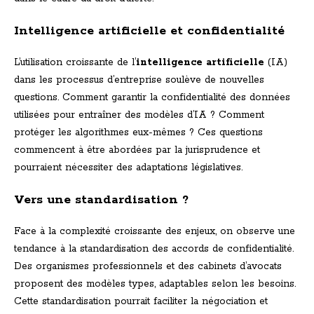
Intelligence artificielle et confidentialité
L’utilisation croissante de l’
intelligence artificielle
(IA)
dans les processus d’entreprise soulève de nouvelles
questions. Comment garantir la confidentialité des données
utilisées pour entraîner des modèles d’IA ? Comment
protéger les algorithmes eux-mêmes ? Ces questions
commencent à être abordées par la jurisprudence et
pourraient nécessiter des adaptations législatives.
Vers une standardisation ?
Face à la complexité croissante des enjeux, on observe une
tendance à la standardisation des accords de confidentialité.
Des organismes professionnels et des cabinets d’avocats
proposent des modèles types, adaptables selon les besoins.
Cette standardisation pourrait faciliter la négociation et