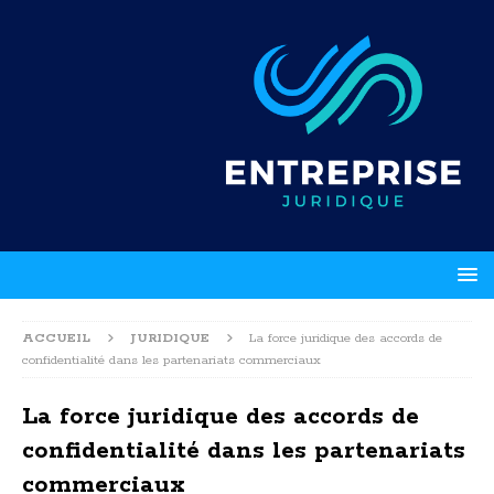
ACCUEIL
JURIDIQUE
La force juridique des accords de
confidentialité dans les partenariats commerciaux
La force juridique des accords de
confidentialité dans les partenariats
commerciaux