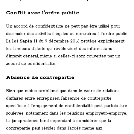
Conflit avec l’ordre public
Un accord de confidentialité ne peut pas être utilisé pour
dissimuler des activités illégales ou contraires à l’ordre public.
La
loi Sapin II
du 9 décembre 2016 protège explicitement
les lanceurs d’alerte qui révèleraient des informations
d’intérêt général, même si celles-ci sont couvertes par un
accord de confidentialité.
Absence de contrepartie
Bien que moins problématique dans le cadre de relations
d’affaires entre entreprises, l’absence de contrepartie
spécifique à l’engagement de confidentialité peut parfois être
soulevée, notamment dans les relations employeur-employé.
La jurisprudence tend cependant à considérer que la
contrepartie peut résider dans l’accès même aux