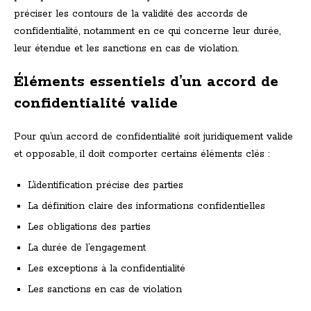
préciser les contours de la validité des accords de
confidentialité, notamment en ce qui concerne leur durée,
leur étendue et les sanctions en cas de violation.
Éléments essentiels d’un accord de
confidentialité valide
Pour qu’un accord de confidentialité soit juridiquement valide
et opposable, il doit comporter certains éléments clés :
L’identification précise des parties
La définition claire des informations confidentielles
Les obligations des parties
La durée de l’engagement
Les exceptions à la confidentialité
Les sanctions en cas de violation