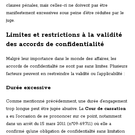
clauses pénales, mais celles-ci ne doivent pas être
manifestement excessives sous peine d’être réduites par le
juge.
Limites et restrictions à la validité
des accords de confidentialité
Malgré leur importance dans le monde des affaires, les
accords de confidentialité ne sont pas sans limites. Plusieurs
facteurs peuvent en restreindre la validité ou l’applicabilité :
Durée excessive
Comme mentionné précédemment, une durée d’engagement
trop longue peut être jugée abusive. La
Cour de cassation
a eu l’occasion de se prononcer sur ce point, notamment
dans un arrêt du 15 mars 2011 (n°09-69.711) où elle a
confirmé qu’une obligation de confidentialité sans limitation