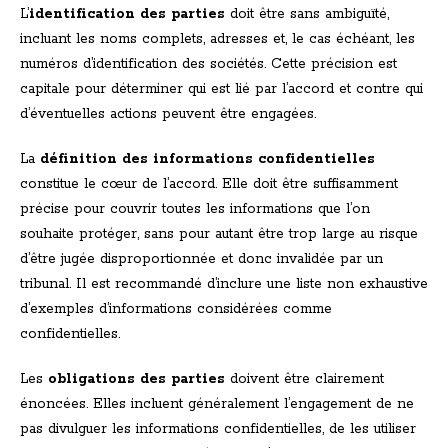
L’
identification des parties
doit être sans ambiguïté,
incluant les noms complets, adresses et, le cas échéant, les
numéros d’identification des sociétés. Cette précision est
capitale pour déterminer qui est lié par l’accord et contre qui
d’éventuelles actions peuvent être engagées.
La
définition des informations confidentielles
constitue le cœur de l’accord. Elle doit être suffisamment
précise pour couvrir toutes les informations que l’on
souhaite protéger, sans pour autant être trop large au risque
d’être jugée disproportionnée et donc invalidée par un
tribunal. Il est recommandé d’inclure une liste non exhaustive
d’exemples d’informations considérées comme
confidentielles.
Les
obligations des parties
doivent être clairement
énoncées. Elles incluent généralement l’engagement de ne
pas divulguer les informations confidentielles, de les utiliser