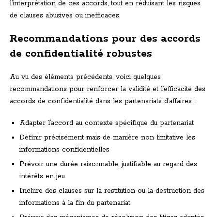
l’interprétation de ces accords, tout en réduisant les risques
de clauses abusives ou inefficaces.
Recommandations pour des accords
de confidentialité robustes
Au vu des éléments précédents, voici quelques
recommandations pour renforcer la validité et l’efficacité des
accords de confidentialité dans les partenariats d’affaires :
Adapter l’accord au contexte spécifique du partenariat
Définir précisément mais de manière non limitative les
informations confidentielles
Prévoir une durée raisonnable, justifiable au regard des
intérêts en jeu
Inclure des clauses sur la restitution ou la destruction des
informations à la fin du partenariat