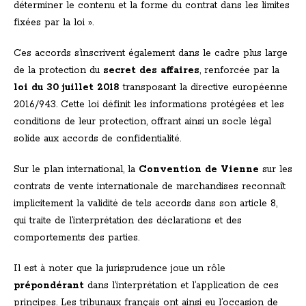
déterminer le contenu et la forme du contrat dans les limites
fixées par la loi ».
Ces accords s’inscrivent également dans le cadre plus large
de la protection du
secret des affaires
, renforcée par la
loi du 30 juillet 2018
transposant la directive européenne
2016/943. Cette loi définit les informations protégées et les
conditions de leur protection, offrant ainsi un socle légal
solide aux accords de confidentialité.
Sur le plan international, la
Convention de Vienne
sur les
contrats de vente internationale de marchandises reconnaît
implicitement la validité de tels accords dans son article 8,
qui traite de l’interprétation des déclarations et des
comportements des parties.
Il est à noter que la jurisprudence joue un rôle
prépondérant
dans l’interprétation et l’application de ces
principes. Les tribunaux français ont ainsi eu l’occasion de