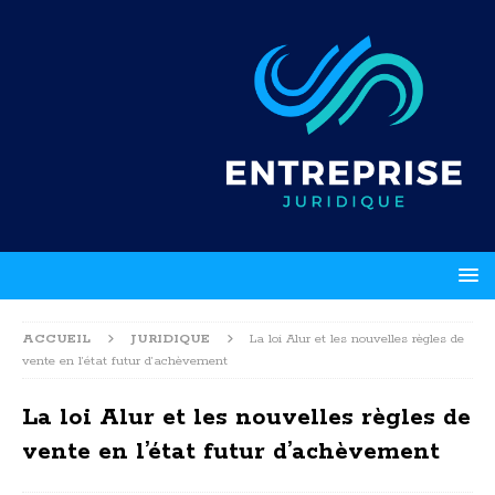
ACCUEIL
JURIDIQUE
La loi Alur et les nouvelles règles de
vente en l’état futur d’achèvement
La loi Alur et les nouvelles règles de
vente en l’état futur d’achèvement