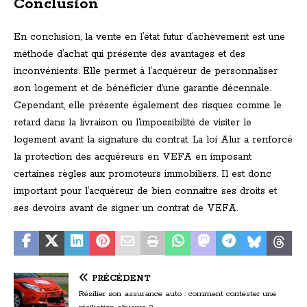
Conclusion
En conclusion, la vente en l’état futur d’achèvement est une
méthode d’achat qui présente des avantages et des
inconvénients. Elle permet à l’acquéreur de personnaliser
son logement et de bénéficier d’une garantie décennale.
Cependant, elle présente également des risques comme le
retard dans la livraison ou l’impossibilité de visiter le
logement avant la signature du contrat. La loi Alur a renforcé
la protection des acquéreurs en VEFA en imposant
certaines règles aux promoteurs immobiliers. Il est donc
important pour l’acquéreur de bien connaitre ses droits et
ses devoirs avant de signer un contrat de VEFA.
PRÉCÉDENT
Résilier son assurance auto : comment contester une