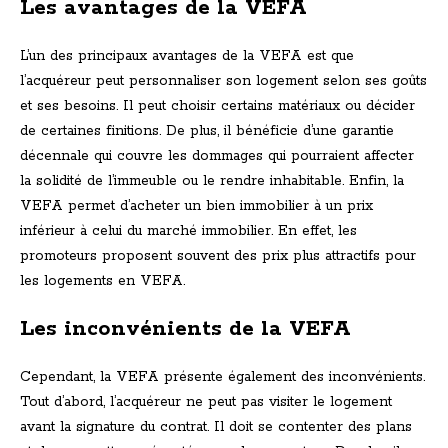
Les avantages de la VEFA
L’un des principaux avantages de la VEFA est que
l’acquéreur peut personnaliser son logement selon ses goûts
et ses besoins. Il peut choisir certains matériaux ou décider
de certaines finitions. De plus, il bénéficie d’une garantie
décennale qui couvre les dommages qui pourraient affecter
la solidité de l’immeuble ou le rendre inhabitable. Enfin, la
VEFA permet d’acheter un bien immobilier à un prix
inférieur à celui du marché immobilier. En effet, les
promoteurs proposent souvent des prix plus attractifs pour
les logements en VEFA.
Les inconvénients de la VEFA
Cependant, la VEFA présente également des inconvénients.
Tout d’abord, l’acquéreur ne peut pas visiter le logement
avant la signature du contrat. Il doit se contenter des plans