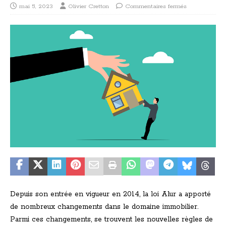
mai 5, 2023
Olivier Cretton
Commentaires fermés
Depuis son entrée en vigueur en 2014, la loi Alur a apporté
de nombreux changements dans le domaine immobilier.
Parmi ces changements, se trouvent les nouvelles règles de