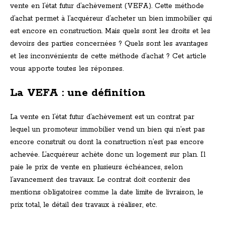
vente en l’état futur d’achèvement (VEFA). Cette méthode
d’achat permet à l’acquéreur d’acheter un bien immobilier qui
est encore en construction. Mais quels sont les droits et les
devoirs des parties concernées ? Quels sont les avantages
et les inconvénients de cette méthode d’achat ? Cet article
vous apporte toutes les réponses.
La VEFA : une définition
La vente en l’état futur d’achèvement est un contrat par
lequel un promoteur immobilier vend un bien qui n’est pas
encore construit ou dont la construction n’est pas encore
achevée. L’acquéreur achète donc un logement sur plan. Il
paie le prix de vente en plusieurs échéances, selon
l’avancement des travaux. Le contrat doit contenir des
mentions obligatoires comme la date limite de livraison, le
prix total, le détail des travaux à réaliser, etc.