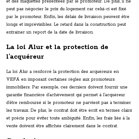
et des maquettes présentées par le promoteur. De plus, il ne
peut pas négocier le prix du logement car celui-ci est fixé
par le promoteur. Enfin, les délais de livraison peuvent être
longs et imprévisibles. Le retard dans la construction peut
entrainer un report de la date de livraison.
La loi Alur et la protection de
l’acquéreur
La loi Alur a renforcé la protection des acquéreurs en
VEFA en imposant certaines règles aux promoteurs
immobiliers. Par exemple, ces derniers doivent fournir une
garantie financière d’achèvement qui permet à l’acquéreur
d’être remboursé si le promoteur ne parvient pas à terminer
les travaux. De plus, le contrat doit être écrit en termes clairs
et précis pour éviter toute ambiguïté. Enfin, les frais liés à la
vente doivent être affichés clairement dans le contrat.