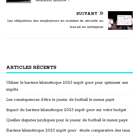
résiliation abusive ?
SUIVANT
Les obligations des employeurs en matière de sécurité au
travail en entreprise
ARTICLES RÉCENTS
Utiliser le barème kilométrique 2023 impôt gouv pour optimiser ses
impôts
Les conséquences d’être le joueur de football le mieux payé
Impact du barème kilométrique 2023 impôt gouv sur votre budget
Quelles disputes juridiques pour le joueur de football le mieux payé
Barème kilométrique 2023 impôt gouv : étude comparative des taux