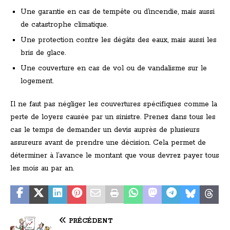
Une garantie en cas de tempête ou d’incendie, mais aussi
de catastrophe climatique.
Une protection contre les dégâts des eaux, mais aussi les
bris de glace.
Une couverture en cas de vol ou de vandalisme sur le
logement.
Il ne faut pas négliger les couvertures spécifiques comme la
perte de loyers causée par un sinistre. Prenez dans tous les
cas le temps de demander un devis auprès de plusieurs
assureurs avant de prendre une décision. Cela permet de
déterminer à l’avance le montant que vous devrez payer tous
les mois au par an.
PRÉCÉDENT