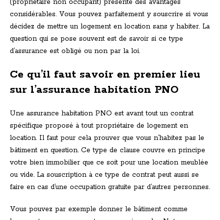
(propriétaire non occupant) présente des avantages
considérables. Vous pouvez parfaitement y souscrire si vous
décidez de mettre un logement en location sans y habiter. La
question qui se pose souvent est de savoir si ce type
d’assurance est obligé ou non par la loi.
Ce qu’il faut savoir en premier lieu
sur l’assurance habitation PNO
Une assurance habitation PNO est avant tout un contrat
spécifique proposé à tout propriétaire de logement en
location. Il faut pour cela prouver que vous n’habitez pas le
bâtiment en question. Ce type de clause couvre en principe
votre bien immobilier que ce soit pour une location meublée
ou vide. La souscription à ce type de contrat peut aussi se
faire en cas d’une occupation gratuite par d’autres personnes.
Vous pouvez par exemple donner le bâtiment comme