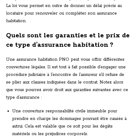
La loi vous permet en outre de donner un délai précis au
locataire pour renouveler ou compléter son assurance
habitation.
Quels sont les garanties et le prix de
ce type d’assurance habitation ?
Une assurance habitation PNO peut vous offrir différentes
couvertures légales. Il est tout à fait possible d’engager une
procédure judiciaire à l’encontre de l’assureur s’il refuse de
se plier aux clauses indiquées dans le contrat. Notez alors
que vous pourrez avoir droit aux garanties suivantes avec ce
type d’assurance :
Une couverture responsabilité civile immeuble pour
prendre en charge les dommages pouvant être causés à
autrui. Cela est valable que ce soit pour les dégâts
matériels ou les préjudices corporels.