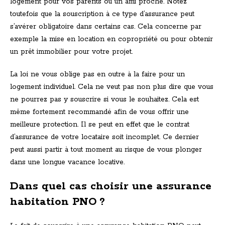
logement pour vos parents ou un ami proche. Notez
toutefois que la souscription à ce type d’assurance peut
s’avérer obligatoire dans certains cas. Cela concerne par
exemple la mise en location en copropriété ou pour obtenir
un prêt immobilier pour votre projet.
La loi ne vous oblige pas en outre à la faire pour un
logement individuel. Cela ne veut pas non plus dire que vous
ne pourrez pas y souscrire si vous le souhaitez. Cela est
même fortement recommandé afin de vous offrir une
meilleure protection. Il se peut en effet que le contrat
d’assurance de votre locataire soit incomplet. Ce dernier
peut aussi partir à tout moment au risque de vous plonger
dans une longue vacance locative.
Dans quel cas choisir une assurance
habitation PNO ?