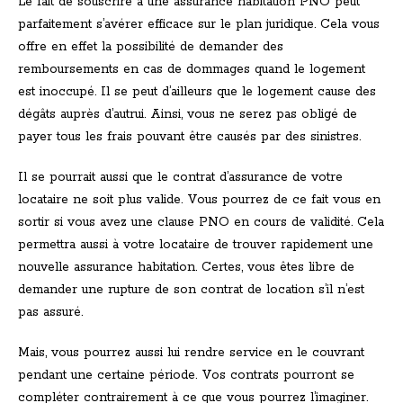
Le fait de souscrire à une assurance habitation PNO peut
parfaitement s’avérer efficace sur le plan juridique. Cela vous
offre en effet la possibilité de demander des
remboursements en cas de dommages quand le logement
est inoccupé. Il se peut d’ailleurs que le logement cause des
dégâts auprès d’autrui. Ainsi, vous ne serez pas obligé de
payer tous les frais pouvant être causés par des sinistres.
Il se pourrait aussi que le contrat d’assurance de votre
locataire ne soit plus valide. Vous pourrez de ce fait vous en
sortir si vous avez une clause PNO en cours de validité. Cela
permettra aussi à votre locataire de trouver rapidement une
nouvelle assurance habitation. Certes, vous êtes libre de
demander une rupture de son contrat de location s’il n’est
pas assuré.
Mais, vous pourrez aussi lui rendre service en le couvrant
pendant une certaine période. Vos contrats pourront se
compléter contrairement à ce que vous pourrez l’imaginer.