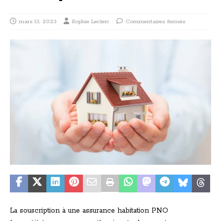
mars 13, 2023
Sophie Leclerc
Commentaires fermés
La souscription à une assurance habitation PNO