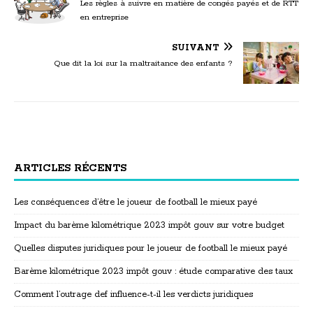
Les règles à suivre en matière de congés payés et de RTT
en entreprise
SUIVANT
Que dit la loi sur la maltraitance des enfants ?
ARTICLES RÉCENTS
Les conséquences d’être le joueur de football le mieux payé
Impact du barème kilométrique 2023 impôt gouv sur votre budget
Quelles disputes juridiques pour le joueur de football le mieux payé
Barème kilométrique 2023 impôt gouv : étude comparative des taux
Comment l’outrage def influence-t-il les verdicts juridiques