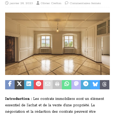
janvier 28, 2023
Olivier Cretton
Commentaires fermés
Introduction :
Les contrats immobiliers sont un élément
essentiel de l’achat et de la vente d’une propriété. La
négociation et la rédaction des contrats peuvent être