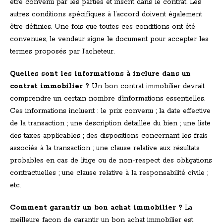
être convenu par les parties et inscrit dans le contrat. Les
autres conditions spécifiques à l’accord doivent également
être définies. Une fois que toutes ces conditions ont été
convenues, le vendeur signe le document pour accepter les
termes proposés par l’acheteur.
Quelles sont les informations à inclure dans un
contrat immobilier ?
Un bon contrat immobilier devrait
comprendre un certain nombre d’informations essentielles.
Ces informations incluent : le prix convenu ; la date effective
de la transaction ; une description détaillée du bien ; une liste
des taxes applicables ; des dispositions concernant les frais
associés à la transaction ; une clause relative aux résultats
probables en cas de litige ou de non-respect des obligations
contractuelles ; une clause relative à la responsabilité civile ;
etc.
Comment garantir un bon achat immobilier ?
La
meilleure façon de garantir un bon achat immobilier est