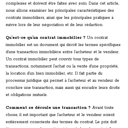
complexes et doivent être faites avec soin. Dans cet article,
nous allons examiner les principales caractéristiques des
contrats immobiliers, ainsi que les principales pratiques à
suivre lors de leur négociation et de leur rédaction.
Qu’est-ce qu’un contrat immobilier ?
Un contrat
immobilier est un document qui décrit les termes spécifiques
d’une transaction immobilière entre l’acheteur et le vendeur.
Un contrat immobilier peut couvrir tous types de
transactions, notamment l’achat ou la vente d’une propriété,
la location d’un bien immobilier, etc. Il fait partie du
processus juridique qui permet à l’acheteur et au vendeur de
conclure une transaction, mais aussi qui encadre leurs droits
et obligations mutuels.
Comment se déroule une transaction ?
Avant toute
chose, il est important que l’acheteur et le vendeur soient
entièrement conscients des termes du contrat. Le prix doit