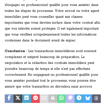
d’engager un professionnel qualifié pour vous assister dans
toutes les étapes du processus. Votre avocat ou votre agent
immobilier peut vous conseiller quant aux clauses
importantes que vous devriez inclure dans votre contrat afin
que vos intérêts soient protégés. Il est également important
que vous vérifiiez scrupuleusement toutes les informations
contenues dans le document avant de signer.
Conclusion :
Les transactions immobilières sont souvent
complexes et exigent beaucoup de préparation. La
négociation et la rédaction des contrats immobiliers peut
prendre beaucoup de temps si elle n’est pas effectuée
correctement. En engageant un professionnel qualifié pour
vous assister pendant tout le processus, vous pouvez être
assuré que votre transaction se déroulera sans accrocs.