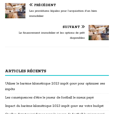
PRÉCÉDENT
Les procédures légales pour l’acquisition d’un bien
immobilier
SUIVANT
Le financement immobilier et les options de prêt
disponibles
ARTICLES RÉCENTS
Utiliser le barème kilométrique 2023 impôt gouv pour optimiser ses
impôts
Les conséquences d’être le joueur de football le mieux payé
Impact du barème kilométrique 2023 impôt gouv sur votre budget