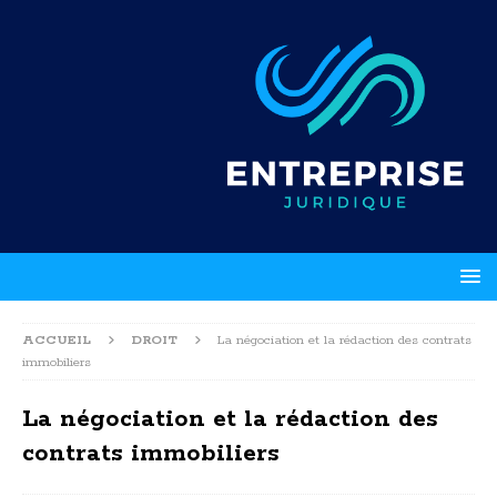
ACCUEIL
DROIT
La négociation et la rédaction des contrats
immobiliers
La négociation et la rédaction des
contrats immobiliers