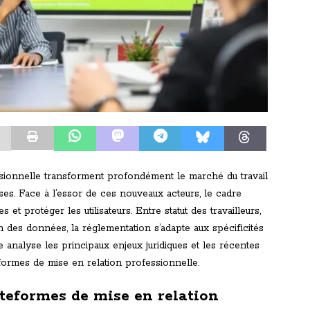
sionnelle transforment profondément le marché du travail
rises. Face à l’essor de ces nouveaux acteurs, le cadre
 et protéger les utilisateurs. Entre statut des travailleurs,
n des données, la réglementation s’adapte aux spécificités
e analyse les principaux enjeux juridiques et les récentes
eformes de mise en relation professionnelle.
ateformes de mise en relation