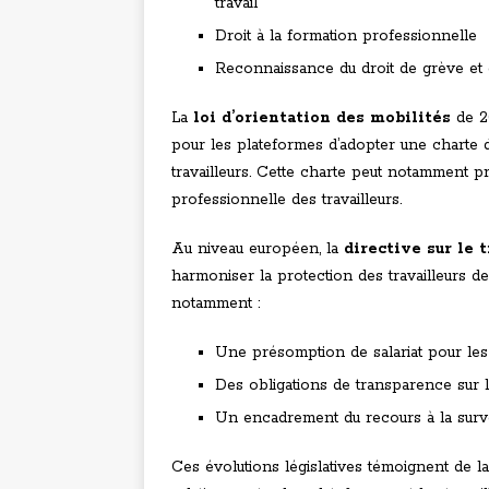
travail
Droit à la formation professionnelle
Reconnaissance du droit de grève et d
La
loi d’orientation des mobilités
de 20
pour les plateformes d’adopter une charte dé
travailleurs. Cette charte peut notamment pré
professionnelle des travailleurs.
Au niveau européen, la
directive sur le 
harmoniser la protection des travailleurs d
notamment :
Une présomption de salariat pour les 
Des obligations de transparence sur l
Un encadrement du recours à la surv
Ces évolutions législatives témoignent de 