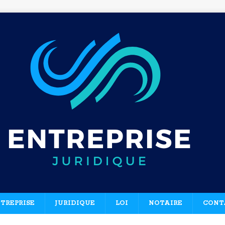
TREPRISE
JURIDIQUE
LOI
NOTAIRE
CONT