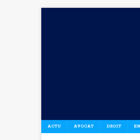
ACTU
AVOCAT
DROIT
EN