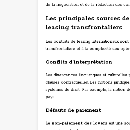
de la négociation et de la rédaction des con
Les principales sources de
leasing transfrontaliers
Les contrats de leasing internationaux sont 
transfrontalière et à la complexité des opéra
Conflits d’interprétation
Les divergences linguistiques et culturelle
clauses contractuelles. Les notions juridiqu
systèmes de droit. Par exemple, la notion d
pays.
Défauts de paiement
Le
non-paiement des loyers
est une sou