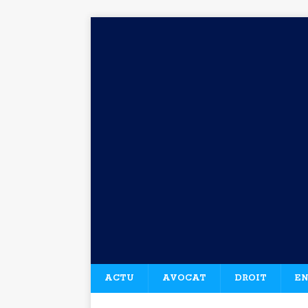
ACTU
AVOCAT
DROIT
EN