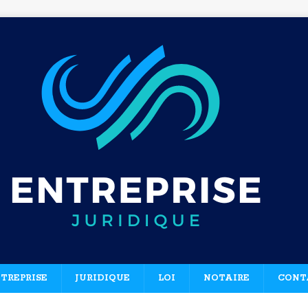
TREPRISE
JURIDIQUE
LOI
NOTAIRE
CONT