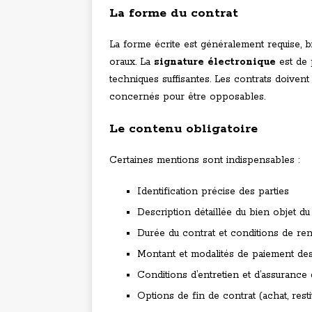
La forme du contrat
La forme écrite est généralement requise, bi
oraux. La
signature électronique
est de 
techniques suffisantes. Les contrats doivent
concernés pour être opposables.
Le contenu obligatoire
Certaines mentions sont indispensables :
Identification précise des parties
Description détaillée du bien objet du
Durée du contrat et conditions de re
Montant et modalités de paiement de
Conditions d’entretien et d’assurance
Options de fin de contrat (achat, resti