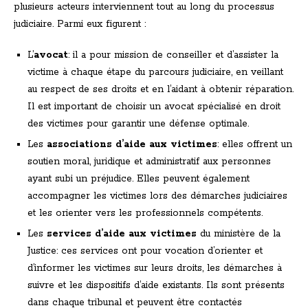
plusieurs acteurs interviennent tout au long du processus
judiciaire. Parmi eux figurent :
L’
avocat
: il a pour mission de conseiller et d’assister la
victime à chaque étape du parcours judiciaire, en veillant
au respect de ses droits et en l’aidant à obtenir réparation.
Il est important de choisir un avocat spécialisé en droit
des victimes pour garantir une défense optimale.
Les
associations d’aide aux victimes
: elles offrent un
soutien moral, juridique et administratif aux personnes
ayant subi un préjudice. Elles peuvent également
accompagner les victimes lors des démarches judiciaires
et les orienter vers les professionnels compétents.
Les
services d’aide aux victimes
du ministère de la
Justice: ces services ont pour vocation d’orienter et
d’informer les victimes sur leurs droits, les démarches à
suivre et les dispositifs d’aide existants. Ils sont présents
dans chaque tribunal et peuvent être contactés