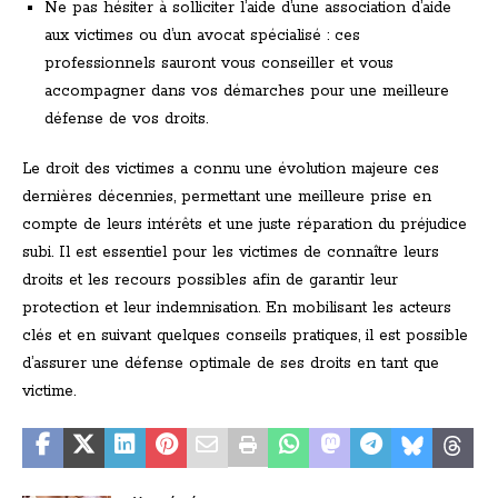
Ne pas hésiter à solliciter l’aide d’une association d’aide
aux victimes ou d’un avocat spécialisé : ces
professionnels sauront vous conseiller et vous
accompagner dans vos démarches pour une meilleure
défense de vos droits.
Le droit des victimes a connu une évolution majeure ces
dernières décennies, permettant une meilleure prise en
compte de leurs intérêts et une juste réparation du préjudice
subi. Il est essentiel pour les victimes de connaître leurs
droits et les recours possibles afin de garantir leur
protection et leur indemnisation. En mobilisant les acteurs
clés et en suivant quelques conseils pratiques, il est possible
d’assurer une défense optimale de ses droits en tant que
victime.