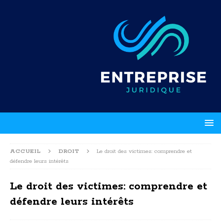
ACCUEIL
DROIT
Le droit des victimes: comprendre et
défendre leurs intérêts
Le droit des victimes: comprendre et
défendre leurs intérêts