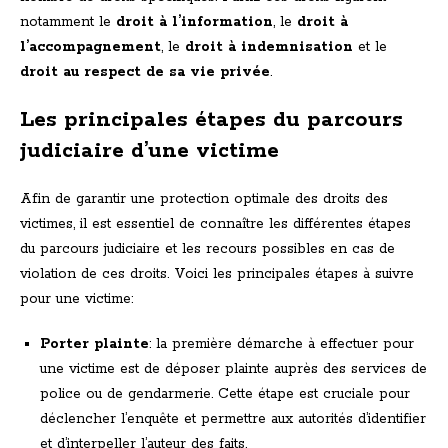
notamment le
droit à l’information
, le
droit à
l’accompagnement
, le
droit à indemnisation
et le
droit au respect de sa vie privée
.
Les principales étapes du parcours
judiciaire d’une victime
Afin de garantir une protection optimale des droits des
victimes, il est essentiel de connaître les différentes étapes
du parcours judiciaire et les recours possibles en cas de
violation de ces droits. Voici les principales étapes à suivre
pour une victime:
Porter plainte
: la première démarche à effectuer pour
une victime est de déposer plainte auprès des services de
police ou de gendarmerie. Cette étape est cruciale pour
déclencher l’enquête et permettre aux autorités d’identifier
et d’interpeller l’auteur des faits.