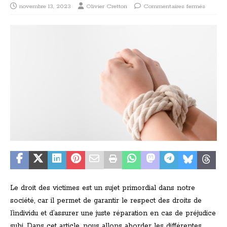
novembre 13, 2023
Olivier Cretton
Commentaires fermés
Le droit des victimes est un sujet primordial dans notre
société, car il permet de garantir le respect des droits de
l’individu et d’assurer une juste réparation en cas de préjudice
subi. Dans cet article, nous allons aborder les différentes