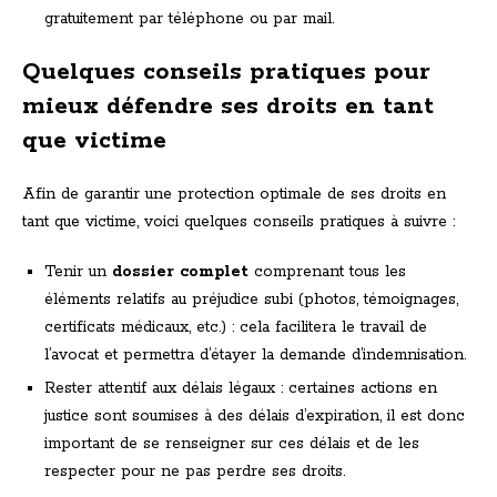
gratuitement par téléphone ou par mail.
Quelques conseils pratiques pour
mieux défendre ses droits en tant
que victime
Afin de garantir une protection optimale de ses droits en
tant que victime, voici quelques conseils pratiques à suivre :
Tenir un
dossier complet
comprenant tous les
éléments relatifs au préjudice subi (photos, témoignages,
certificats médicaux, etc.) : cela facilitera le travail de
l’avocat et permettra d’étayer la demande d’indemnisation.
Rester attentif aux délais légaux : certaines actions en
justice sont soumises à des délais d’expiration, il est donc
important de se renseigner sur ces délais et de les
respecter pour ne pas perdre ses droits.