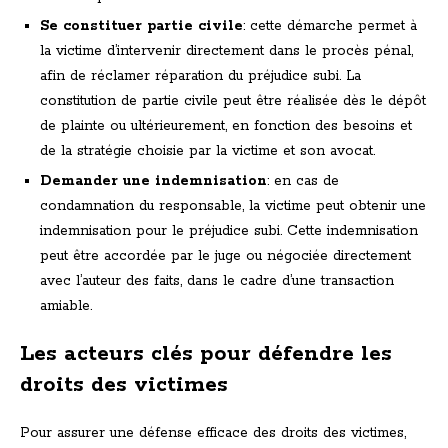
Se constituer partie civile
: cette démarche permet à
la victime d’intervenir directement dans le procès pénal,
afin de réclamer réparation du préjudice subi. La
constitution de partie civile peut être réalisée dès le dépôt
de plainte ou ultérieurement, en fonction des besoins et
de la stratégie choisie par la victime et son avocat.
Demander une indemnisation
: en cas de
condamnation du responsable, la victime peut obtenir une
indemnisation pour le préjudice subi. Cette indemnisation
peut être accordée par le juge ou négociée directement
avec l’auteur des faits, dans le cadre d’une transaction
amiable.
Les acteurs clés pour défendre les
droits des victimes
Pour assurer une défense efficace des droits des victimes,