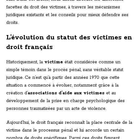
facettes du droit des victimes, à travers les mécanismes
juridiques existants et les conseils pour mieux défendre ses
droits.
L’évolution du statut des victimes en
droit français
Historiquement, la
victime
était considérée comme un
simple témoin dans le procès pénal, sans véritable statut
juridique. Ce n’est qu’à partir des années 1970 que cette
situation a commencé à évoluer, notamment grâce à la
création d’
associations d’aide aux victimes
et au
développement de la prise en charge psychologique des
personnes traumatisées par un acte de violence.
Aujourd’hui, le droit français reconnaît la place centrale de la
victime dans le processus pénal et lui accorde un certain
nombre de droits spécifiques. Parmi ces droits figurent