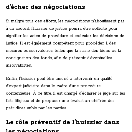
d’échec des négociations
Si malgré tous ces efforts, les négociations n’aboutissent pas
à un accord, l’huissier de justice pourra être sollicité pour
signifier les actes de procédure et exécuter les décisions de
justice. Il est également compétent pour procéder à des
mesures conservatoires, telles que la saisie des biens ou la
consignation des fonds, afin de prévenir d’éventuelles
insolvabilités.
Enfin, l’huissier peut être amené à intervenir en qualité
d’expert judiciaire dans le cadre d’une procédure
contentieuse. À ce titre, il est chargé d’éclairer le juge sur les
faits litigieux et de proposer une évaluation chiffrée des
préjudices subis par les parties.
Le rôle préventif de l’huissier dans
les négociations