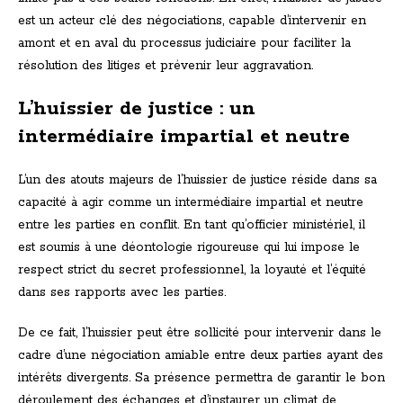
est un acteur clé des négociations, capable d’intervenir en
amont et en aval du processus judiciaire pour faciliter la
résolution des litiges et prévenir leur aggravation.
L’huissier de justice : un
intermédiaire impartial et neutre
L’un des atouts majeurs de l’huissier de justice réside dans sa
capacité à agir comme un intermédiaire impartial et neutre
entre les parties en conflit. En tant qu’officier ministériel, il
est soumis à une déontologie rigoureuse qui lui impose le
respect strict du secret professionnel, la loyauté et l’équité
dans ses rapports avec les parties.
De ce fait, l’huissier peut être sollicité pour intervenir dans le
cadre d’une négociation amiable entre deux parties ayant des
intérêts divergents. Sa présence permettra de garantir le bon
déroulement des échanges et d’instaurer un climat de