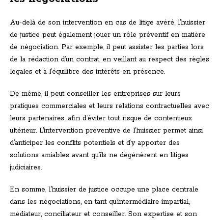
Au-delà de son intervention en cas de litige avéré, l’huissier
de justice peut également jouer un rôle préventif en matière
de négociation. Par exemple, il peut assister les parties lors
de la rédaction d’un contrat, en veillant au respect des règles
légales et à l’équilibre des intérêts en présence.
De même, il peut conseiller les entreprises sur leurs
pratiques commerciales et leurs relations contractuelles avec
leurs partenaires, afin d’éviter tout risque de contentieux
ultérieur. L’intervention préventive de l’huissier permet ainsi
d’anticiper les conflits potentiels et d’y apporter des
solutions amiables avant qu’ils ne dégénèrent en litiges
judiciaires.
En somme, l’huissier de justice occupe une place centrale
dans les négociations, en tant qu’intermédiaire impartial,
médiateur, conciliateur et conseiller. Son expertise et son