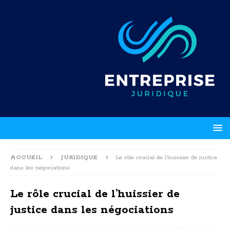
ACCUEIL
JURIDIQUE
Le rôle crucial de l’huissier de justice
dans les négociations
Le rôle crucial de l’huissier de
justice dans les négociations