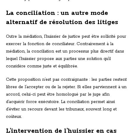
La conciliation : un autre mode
alternatif de résolution des litiges
Outre la médiation, l’huissier de justice peut être sollicité pour
exercer la fonction de conciliateur. Contrairement à la
médiation, la conciliation est un processus plus directif dans
lequel l’huissier propose aux parties une solution qu’il
considère comme juste et équilibrée.
Cette proposition n’est pas contraignante : les parties restent
libres de l’accepter ou de la rejeter. Si elles parviennent à un
accord, celui-ci peut être homologué par le juge afin
d’acquérir force exécutoire. La conciliation permet ainsi
d’éviter un recours devant les tribunaux, souvent long et
coûteux.
L’intervention de l’huissier en cas