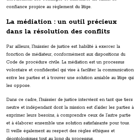
confiance propice au règlement du litige.
La médiation : un outil précieux
dans la résolution des conflits
Par ailleurs, l’huissier de justice est habilité à exercer la
fonction de médiateur, conformément aux dispositions du
Code de procédure civile. La médiation est un processus
volontaire et confidentiel qui vise à faciliter la communication
entre les parties et à trouver une solution amiable au litige qui
les oppose.
Dans ce cadre, l’huissier de justice intervient en tant que tiers
neutre et indépendant dont la mission est d’aider les parties à
exprimer leurs besoins, à comprendre ceux de l’autre partie
et à élaborer ensemble une solution satisfaisante pour tous.
Il veille également au respect des règles éthiques et
déontologiques tout au long du processus.