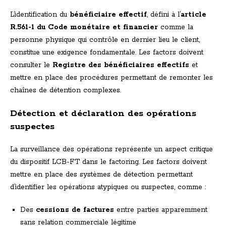
L’identification du
bénéficiaire effectif
, défini à l’
article
R.561-1 du Code monétaire et financier
comme la
personne physique qui contrôle en dernier lieu le client,
constitue une exigence fondamentale. Les factors doivent
consulter le
Registre des bénéficiaires effectifs
et
mettre en place des procédures permettant de remonter les
chaînes de détention complexes.
Détection et déclaration des opérations
suspectes
La surveillance des opérations représente un aspect critique
du dispositif LCB-FT dans le factoring. Les factors doivent
mettre en place des systèmes de détection permettant
d’identifier les opérations atypiques ou suspectes, comme :
Des
cessions de factures
entre parties apparemment
sans relation commerciale légitime