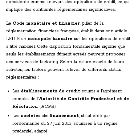
considérée comme relevant des opérations de crédit, ce qui
implique des contraintes réglementaires significatives.
Le
Code monétaire et financier
, pilier de la
réglementation financière française, établit dans son article
L.511-5 un
monopole bancaire
sur les opérations de crédit
à titre habituel. Cette disposition fondamentale signifie que
seuls les établissements dûment agréés peuvent proposer
des services de factoring. Selon la nature exacte de leurs
activités, les factors peuvent relever de différents statuts
réglementaires :
Les
établissements de crédit
soumis à l’agrément
complet de l’
Autorité de Contrôle Prudentiel et de
Résolution
(ACPR)
Les
sociétés de financement
, statut créé par
l’ordonnance du 27 juin 2013, soumises à un régime
prudentiel adapté