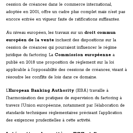
cession de créances dans le commerce international,
adoptée en 2001, offre un cadre plus complet mais n’est pas
encore entrée en vigueur faute de ratifications suffisantes.
Au niveau européen, les travaux sur un
droit commun
européen de la vente
incluent des dispositions sur la
cession de créances qui pourraient influencer le régime
juridique du factoring. La
Commission européenne
a
publié en 2018 une proposition de règlement sur la loi
applicable à l’opposabilité des cessions de créances, visant à
résoudre les conflits de lois dans ce domaine.
L’
European Banking Authority
(EBA) travaille à
l’harmonisation des pratiques de supervision du factoring à
travers l’Union européenne, notamment par l’élaboration de
standards techniques réglementaires précisant l’application
des exigences prudentielles à cette activité.