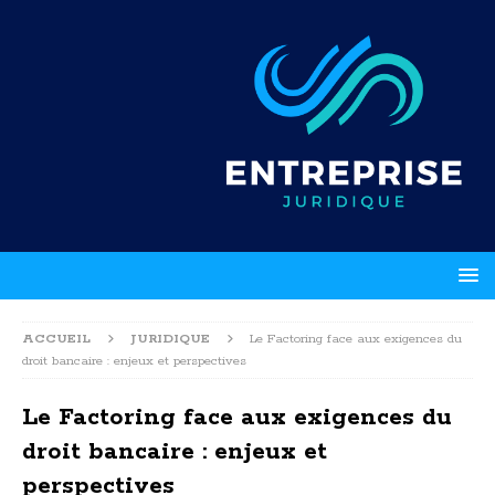
ACCUEIL
JURIDIQUE
Le Factoring face aux exigences du
droit bancaire : enjeux et perspectives
Le Factoring face aux exigences du
droit bancaire : enjeux et
perspectives