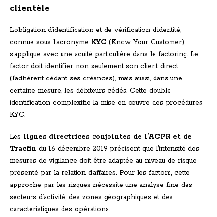
clientèle
L’obligation d’identification et de vérification d’identité,
connue sous l’acronyme
KYC
(Know Your Customer),
s’applique avec une acuité particulière dans le factoring. Le
factor doit identifier non seulement son client direct
(l’adhérent cédant ses créances), mais aussi, dans une
certaine mesure, les débiteurs cédés. Cette double
identification complexifie la mise en œuvre des procédures
KYC.
Les
lignes directrices conjointes de l’ACPR et de
Tracfin
du 16 décembre 2019 précisent que l’intensité des
mesures de vigilance doit être adaptée au niveau de risque
présenté par la relation d’affaires. Pour les factors, cette
approche par les risques nécessite une analyse fine des
secteurs d’activité, des zones géographiques et des
caractéristiques des opérations.