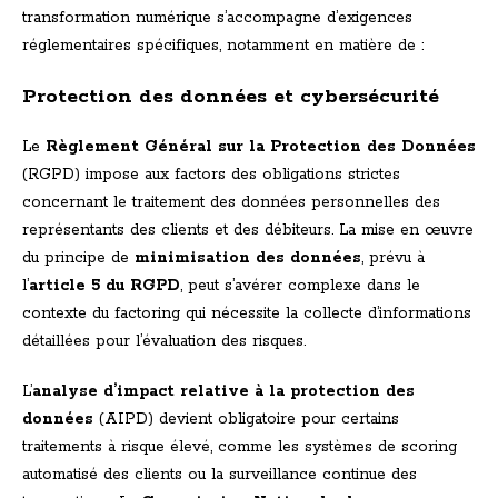
transformation numérique s’accompagne d’exigences
réglementaires spécifiques, notamment en matière de :
Protection des données et cybersécurité
Le
Règlement Général sur la Protection des Données
(RGPD) impose aux factors des obligations strictes
concernant le traitement des données personnelles des
représentants des clients et des débiteurs. La mise en œuvre
du principe de
minimisation des données
, prévu à
l’
article 5 du RGPD
, peut s’avérer complexe dans le
contexte du factoring qui nécessite la collecte d’informations
détaillées pour l’évaluation des risques.
L’
analyse d’impact relative à la protection des
données
(AIPD) devient obligatoire pour certains
traitements à risque élevé, comme les systèmes de scoring
automatisé des clients ou la surveillance continue des