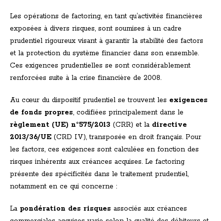
Les opérations de factoring, en tant qu’activités financières
exposées à divers risques, sont soumises à un cadre
prudentiel rigoureux visant à garantir la stabilité des factors
et la protection du système financier dans son ensemble.
Ces exigences prudentielles se sont considérablement
renforcées suite à la crise financière de 2008.
Au cœur du dispositif prudentiel se trouvent les
exigences
de fonds propres
, codifiées principalement dans le
règlement (UE) n°575/2013
(CRR) et la
directive
2013/36/UE
(CRD IV), transposée en droit français. Pour
les factors, ces exigences sont calculées en fonction des
risques inhérents aux créances acquises. Le factoring
présente des spécificités dans le traitement prudentiel,
notamment en ce qui concerne :
La
pondération des risques
associés aux créances