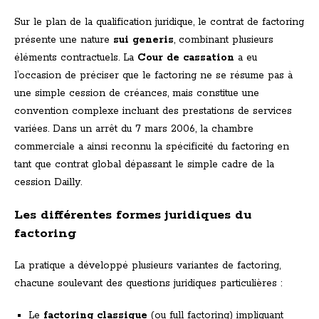
Sur le plan de la qualification juridique, le contrat de factoring
présente une nature
sui generis
, combinant plusieurs
éléments contractuels. La
Cour de cassation
a eu
l’occasion de préciser que le factoring ne se résume pas à
une simple cession de créances, mais constitue une
convention complexe incluant des prestations de services
variées. Dans un arrêt du 7 mars 2006, la chambre
commerciale a ainsi reconnu la spécificité du factoring en
tant que contrat global dépassant le simple cadre de la
cession Dailly.
Les différentes formes juridiques du
factoring
La pratique a développé plusieurs variantes de factoring,
chacune soulevant des questions juridiques particulières :
Le
factoring classique
(ou full factoring) impliquant