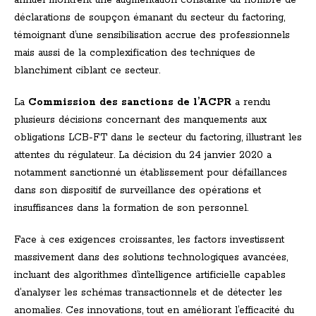
annuel montrent une augmentation constante du nombre de
déclarations de soupçon émanant du secteur du factoring,
témoignant d’une sensibilisation accrue des professionnels
mais aussi de la complexification des techniques de
blanchiment ciblant ce secteur.
La
Commission des sanctions de l’ACPR
a rendu
plusieurs décisions concernant des manquements aux
obligations LCB-FT dans le secteur du factoring, illustrant les
attentes du régulateur. La décision du 24 janvier 2020 a
notamment sanctionné un établissement pour défaillances
dans son dispositif de surveillance des opérations et
insuffisances dans la formation de son personnel.
Face à ces exigences croissantes, les factors investissent
massivement dans des solutions technologiques avancées,
incluant des algorithmes d’intelligence artificielle capables
d’analyser les schémas transactionnels et de détecter les
anomalies. Ces innovations, tout en améliorant l’efficacité du