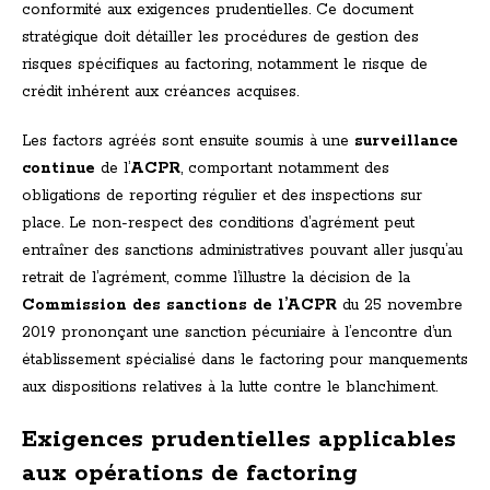
conformité aux exigences prudentielles. Ce document
stratégique doit détailler les procédures de gestion des
risques spécifiques au factoring, notamment le risque de
crédit inhérent aux créances acquises.
Les factors agréés sont ensuite soumis à une
surveillance
continue
de l’
ACPR
, comportant notamment des
obligations de reporting régulier et des inspections sur
place. Le non-respect des conditions d’agrément peut
entraîner des sanctions administratives pouvant aller jusqu’au
retrait de l’agrément, comme l’illustre la décision de la
Commission des sanctions de l’ACPR
du 25 novembre
2019 prononçant une sanction pécuniaire à l’encontre d’un
établissement spécialisé dans le factoring pour manquements
aux dispositions relatives à la lutte contre le blanchiment.
Exigences prudentielles applicables
aux opérations de factoring