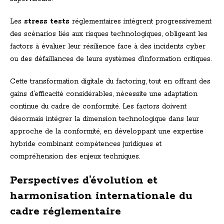
Les
stress tests
réglementaires intègrent progressivement
des scénarios liés aux risques technologiques, obligeant les
factors à évaluer leur résilience face à des incidents cyber
ou des défaillances de leurs systèmes d’information critiques.
Cette transformation digitale du factoring, tout en offrant des
gains d’efficacité considérables, nécessite une adaptation
continue du cadre de conformité. Les factors doivent
désormais intégrer la dimension technologique dans leur
approche de la conformité, en développant une expertise
hybride combinant compétences juridiques et
compréhension des enjeux techniques.
Perspectives d’évolution et
harmonisation internationale du
cadre réglementaire