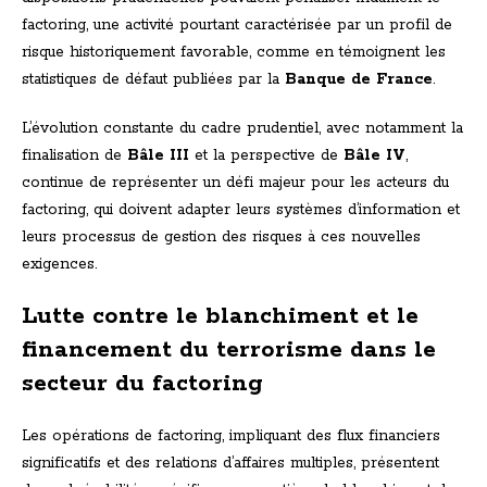
factoring, une activité pourtant caractérisée par un profil de
risque historiquement favorable, comme en témoignent les
statistiques de défaut publiées par la
Banque de France
.
L’évolution constante du cadre prudentiel, avec notamment la
finalisation de
Bâle III
et la perspective de
Bâle IV
,
continue de représenter un défi majeur pour les acteurs du
factoring, qui doivent adapter leurs systèmes d’information et
leurs processus de gestion des risques à ces nouvelles
exigences.
Lutte contre le blanchiment et le
financement du terrorisme dans le
secteur du factoring
Les opérations de factoring, impliquant des flux financiers
significatifs et des relations d’affaires multiples, présentent