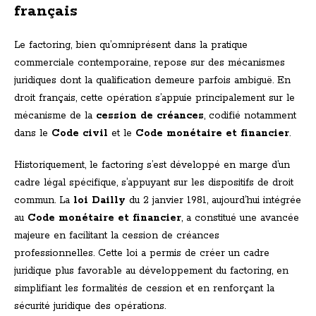
français
Le factoring, bien qu’omniprésent dans la pratique
commerciale contemporaine, repose sur des mécanismes
juridiques dont la qualification demeure parfois ambiguë. En
droit français, cette opération s’appuie principalement sur le
mécanisme de la
cession de créances
, codifié notamment
dans le
Code civil
et le
Code monétaire et financier
.
Historiquement, le factoring s’est développé en marge d’un
cadre légal spécifique, s’appuyant sur les dispositifs de droit
commun. La
loi Dailly
du 2 janvier 1981, aujourd’hui intégrée
au
Code monétaire et financier
, a constitué une avancée
majeure en facilitant la cession de créances
professionnelles. Cette loi a permis de créer un cadre
juridique plus favorable au développement du factoring, en
simplifiant les formalités de cession et en renforçant la
sécurité juridique des opérations.