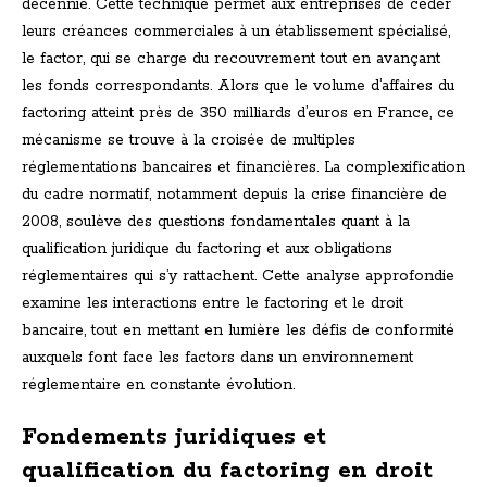
décennie. Cette technique permet aux entreprises de céder
leurs créances commerciales à un établissement spécialisé,
le factor, qui se charge du recouvrement tout en avançant
les fonds correspondants. Alors que le volume d’affaires du
factoring atteint près de 350 milliards d’euros en France, ce
mécanisme se trouve à la croisée de multiples
réglementations bancaires et financières. La complexification
du cadre normatif, notamment depuis la crise financière de
2008, soulève des questions fondamentales quant à la
qualification juridique du factoring et aux obligations
réglementaires qui s’y rattachent. Cette analyse approfondie
examine les interactions entre le factoring et le droit
bancaire, tout en mettant en lumière les défis de conformité
auxquels font face les factors dans un environnement
réglementaire en constante évolution.
Fondements juridiques et
qualification du factoring en droit