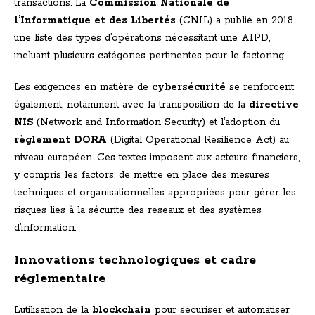
transactions. La
Commission Nationale de
l’Informatique et des Libertés
(CNIL) a publié en 2018
une liste des types d’opérations nécessitant une AIPD,
incluant plusieurs catégories pertinentes pour le factoring.
Les exigences en matière de
cybersécurité
se renforcent
également, notamment avec la transposition de la
directive
NIS
(Network and Information Security) et l’adoption du
règlement DORA
(Digital Operational Resilience Act) au
niveau européen. Ces textes imposent aux acteurs financiers,
y compris les factors, de mettre en place des mesures
techniques et organisationnelles appropriées pour gérer les
risques liés à la sécurité des réseaux et des systèmes
d’information.
Innovations technologiques et cadre
réglementaire
L’utilisation de la
blockchain
pour sécuriser et automatiser