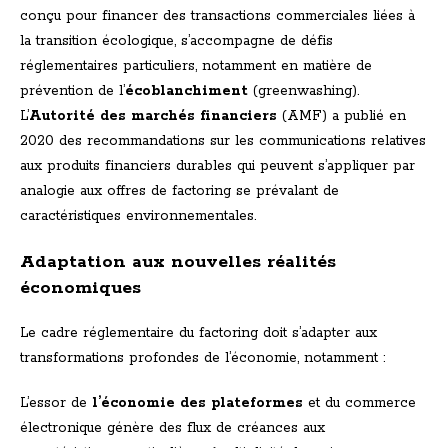
conçu pour financer des transactions commerciales liées à
la transition écologique, s’accompagne de défis
réglementaires particuliers, notamment en matière de
prévention de l’
écoblanchiment
(greenwashing).
L’
Autorité des marchés financiers
(AMF) a publié en
2020 des recommandations sur les communications relatives
aux produits financiers durables qui peuvent s’appliquer par
analogie aux offres de factoring se prévalant de
caractéristiques environnementales.
Adaptation aux nouvelles réalités
économiques
Le cadre réglementaire du factoring doit s’adapter aux
transformations profondes de l’économie, notamment :
L’essor de
l’économie des plateformes
et du commerce
électronique génère des flux de créances aux