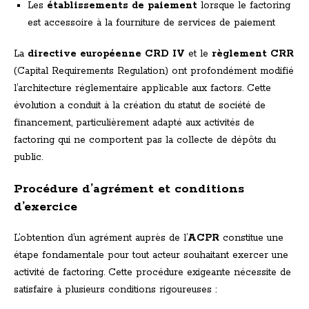
Les
établissements de paiement
lorsque le factoring
est accessoire à la fourniture de services de paiement
La
directive européenne CRD IV
et le
règlement CRR
(Capital Requirements Regulation) ont profondément modifié
l’architecture réglementaire applicable aux factors. Cette
évolution a conduit à la création du statut de société de
financement, particulièrement adapté aux activités de
factoring qui ne comportent pas la collecte de dépôts du
public.
Procédure d’agrément et conditions
d’exercice
L’obtention d’un agrément auprès de l’
ACPR
constitue une
étape fondamentale pour tout acteur souhaitant exercer une
activité de factoring. Cette procédure exigeante nécessite de
satisfaire à plusieurs conditions rigoureuses :