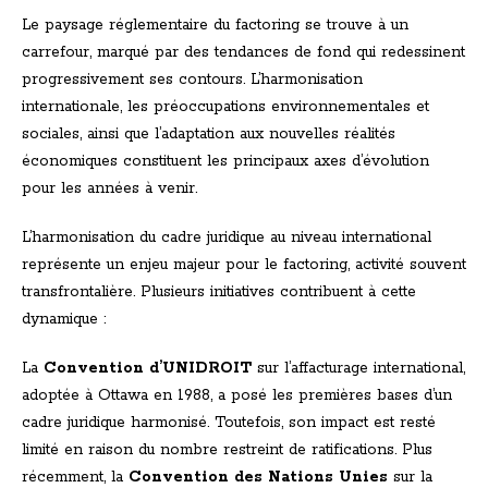
Le paysage réglementaire du factoring se trouve à un
carrefour, marqué par des tendances de fond qui redessinent
progressivement ses contours. L’harmonisation
internationale, les préoccupations environnementales et
sociales, ainsi que l’adaptation aux nouvelles réalités
économiques constituent les principaux axes d’évolution
pour les années à venir.
L’harmonisation du cadre juridique au niveau international
représente un enjeu majeur pour le factoring, activité souvent
transfrontalière. Plusieurs initiatives contribuent à cette
dynamique :
La
Convention d’UNIDROIT
sur l’affacturage international,
adoptée à Ottawa en 1988, a posé les premières bases d’un
cadre juridique harmonisé. Toutefois, son impact est resté
limité en raison du nombre restreint de ratifications. Plus
récemment, la
Convention des Nations Unies
sur la