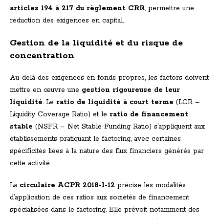
articles 194 à 217 du règlement CRR
, permettre une
réduction des exigences en capital.
Gestion de la liquidité et du risque de
concentration
Au-delà des exigences en fonds propres, les factors doivent
mettre en œuvre une
gestion rigoureuse de leur
liquidité
. Le
ratio de liquidité à court terme
(LCR –
Liquidity Coverage Ratio) et le
ratio de financement
stable
(NSFR – Net Stable Funding Ratio) s’appliquent aux
établissements pratiquant le factoring, avec certaines
spécificités liées à la nature des flux financiers générés par
cette activité.
La
circulaire ACPR 2018-I-12
précise les modalités
d’application de ces ratios aux sociétés de financement
spécialisées dans le factoring. Elle prévoit notamment des