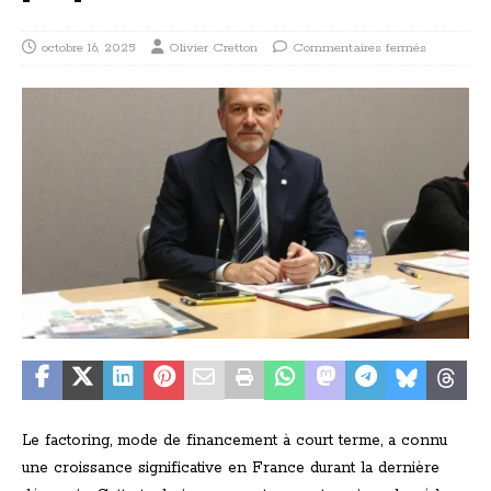
octobre 16, 2025
Olivier Cretton
Commentaires fermés
Le factoring, mode de financement à court terme, a connu
une croissance significative en France durant la dernière