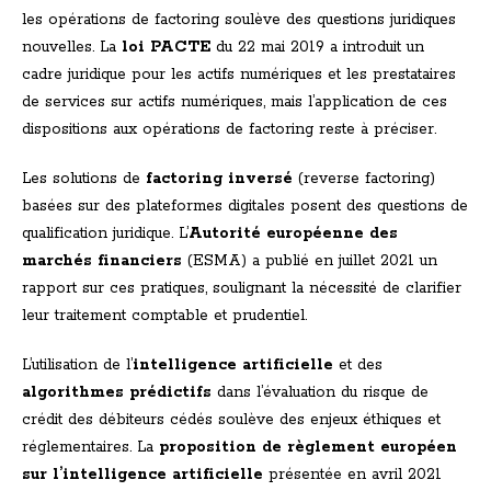
les opérations de factoring soulève des questions juridiques
nouvelles. La
loi PACTE
du 22 mai 2019 a introduit un
cadre juridique pour les actifs numériques et les prestataires
de services sur actifs numériques, mais l’application de ces
dispositions aux opérations de factoring reste à préciser.
Les solutions de
factoring inversé
(reverse factoring)
basées sur des plateformes digitales posent des questions de
qualification juridique. L’
Autorité européenne des
marchés financiers
(ESMA) a publié en juillet 2021 un
rapport sur ces pratiques, soulignant la nécessité de clarifier
leur traitement comptable et prudentiel.
L’utilisation de l’
intelligence artificielle
et des
algorithmes prédictifs
dans l’évaluation du risque de
crédit des débiteurs cédés soulève des enjeux éthiques et
réglementaires. La
proposition de règlement européen
sur l’intelligence artificielle
présentée en avril 2021