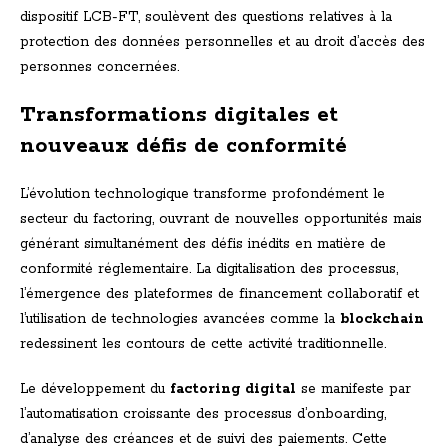
dispositif LCB-FT, soulèvent des questions relatives à la
protection des données personnelles et au droit d’accès des
personnes concernées.
Transformations digitales et
nouveaux défis de conformité
L’évolution technologique transforme profondément le
secteur du factoring, ouvrant de nouvelles opportunités mais
générant simultanément des défis inédits en matière de
conformité réglementaire. La digitalisation des processus,
l’émergence des plateformes de financement collaboratif et
l’utilisation de technologies avancées comme la
blockchain
redessinent les contours de cette activité traditionnelle.
Le développement du
factoring digital
se manifeste par
l’automatisation croissante des processus d’onboarding,
d’analyse des créances et de suivi des paiements. Cette