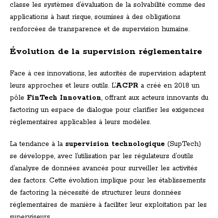
classe les systèmes d’évaluation de la solvabilité comme des
applications à haut risque, soumises à des obligations
renforcées de transparence et de supervision humaine.
Évolution de la supervision réglementaire
Face à ces innovations, les autorités de supervision adaptent
leurs approches et leurs outils. L’
ACPR
a créé en 2018 un
pôle
FinTech Innovation
, offrant aux acteurs innovants du
factoring un espace de dialogue pour clarifier les exigences
réglementaires applicables à leurs modèles.
La tendance à la
supervision technologique
(SupTech)
se développe, avec l’utilisation par les régulateurs d’outils
d’analyse de données avancés pour surveiller les activités
des factors. Cette évolution implique pour les établissements
de factoring la nécessité de structurer leurs données
réglementaires de manière à faciliter leur exploitation par les
superviseurs.