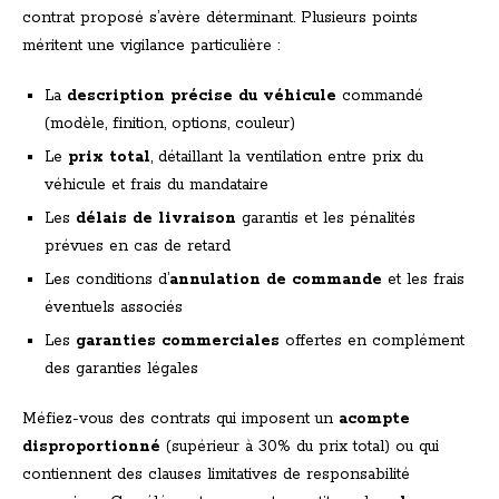
contrat proposé s’avère déterminant. Plusieurs points
méritent une vigilance particulière :
La
description précise du véhicule
commandé
(modèle, finition, options, couleur)
Le
prix total
, détaillant la ventilation entre prix du
véhicule et frais du mandataire
Les
délais de livraison
garantis et les pénalités
prévues en cas de retard
Les conditions d’
annulation de commande
et les frais
éventuels associés
Les
garanties commerciales
offertes en complément
des garanties légales
Méfiez-vous des contrats qui imposent un
acompte
disproportionné
(supérieur à 30% du prix total) ou qui
contiennent des clauses limitatives de responsabilité