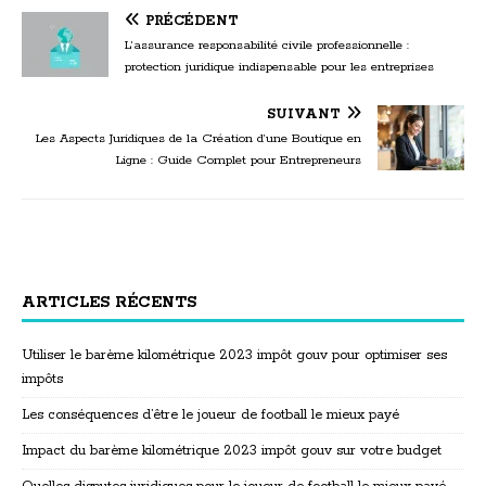
PRÉCÉDENT
L’assurance responsabilité civile professionnelle :
protection juridique indispensable pour les entreprises
SUIVANT
Les Aspects Juridiques de la Création d’une Boutique en
Ligne : Guide Complet pour Entrepreneurs
ARTICLES RÉCENTS
Utiliser le barème kilométrique 2023 impôt gouv pour optimiser ses
impôts
Les conséquences d’être le joueur de football le mieux payé
Impact du barème kilométrique 2023 impôt gouv sur votre budget