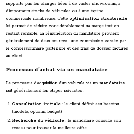
supporte pas les charges liées à de vastes showrooms, à
d’importants stocks de véhicules ou à une équipe
commerciale nombreuse. Cette
optimisation structurelle
lui permet de réduire considérablement sa marge tout en
restant rentable. La rémunération du mandataire provient
généralement de deux sources : une commission versée par
le concessionnaire partenaire et des frais de dossier facturés
au client.
Processus d’achat via un mandataire
Le processus d’acquisition d’un véhicule via un
mandataire
suit généralement les étapes suivantes :
Consultation initiale
: le client définit ses besoins
(modèle, options, budget)
Recherche du véhicule
: le mandataire consulte son
réseau pour trouver la meilleure offre