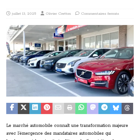
juillet 13, 2025
Olivier Cretton
Commentaires fermés
Le marché automobile connaît une transformation majeure
avec l’émergence des mandataires automobiles qui