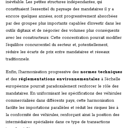
inévitable. Les petites structures indépendantes, qui
constituaient l’essentiel du paysage des mandataires il y a
encore quelques années, sont progressivement absorbées
par des groupes plus importants capables d’investir dans les
outils digitaux et de négocier des volumes plus conséquents
avec les constructeurs. Cette concentration pourrait modifier
l’équilibre concurrentiel du secteur et, potentiellement,
réduire les écarts de prix entre mandataires et réseaux
traditionnels.
Enfin, l’harmonisation progressive des
normes techniques
et des
réglementations environnementales
à l’échelle
européenne pourrait paradoxalement renforcer le rôle des
mandataires. En uniformisant les spécifications des véhicules
commercialisés dans différents pays, cette harmonisation
facilite les importations parallèles et réduit les risques liés à
la conformité des véhicules, renforçant ainsi la position des
intermédiaires spécialisés dans ce type de transactions