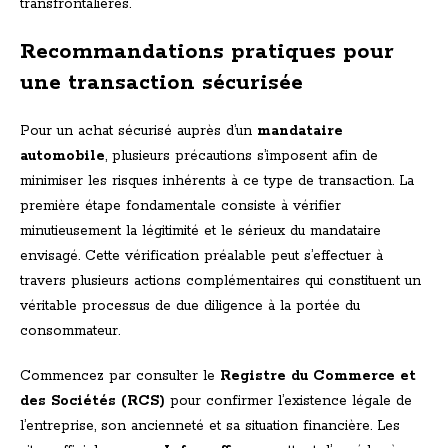
transfrontalières.
Recommandations pratiques pour
une transaction sécurisée
Pour un achat sécurisé auprès d’un
mandataire
automobile
, plusieurs précautions s’imposent afin de
minimiser les risques inhérents à ce type de transaction. La
première étape fondamentale consiste à vérifier
minutieusement la légitimité et le sérieux du mandataire
envisagé. Cette vérification préalable peut s’effectuer à
travers plusieurs actions complémentaires qui constituent un
véritable processus de due diligence à la portée du
consommateur.
Commencez par consulter le
Registre du Commerce et
des Sociétés (RCS)
pour confirmer l’existence légale de
l’entreprise, son ancienneté et sa situation financière. Les