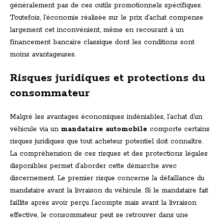
généralement pas de ces outils promotionnels spécifiques.
Toutefois, l’économie réalisée sur le prix d’achat compense
largement cet inconvénient, même en recourant à un
financement bancaire classique dont les conditions sont
moins avantageuses.
Risques juridiques et protections du
consommateur
Malgré les avantages économiques indéniables, l’achat d’un
véhicule via un
mandataire automobile
comporte certains
risques juridiques que tout acheteur potentiel doit connaître.
La compréhension de ces risques et des protections légales
disponibles permet d’aborder cette démarche avec
discernement. Le premier risque concerne la défaillance du
mandataire avant la livraison du véhicule. Si le mandataire fait
faillite après avoir perçu l’acompte mais avant la livraison
effective, le consommateur peut se retrouver dans une