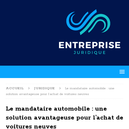
ACCUEIL
JURIDIQUE
Le mandataire automobile : une
solution avantageuse pour l’achat de voitures neuves
Le mandataire automobile : une
solution avantageuse pour l’achat de
voitures neuves