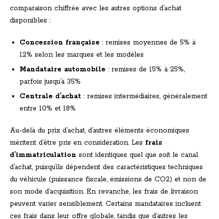
comparaison chiffrée avec les autres options d’achat
disponibles :
Concession française
: remises moyennes de 5% à
12% selon les marques et les modèles
Mandataire automobile
: remises de 15% à 25%,
parfois jusqu’à 35%
Centrale d’achat
: remises intermédiaires, généralement
entre 10% et 18%
Au-delà du prix d’achat, d’autres éléments économiques
méritent d’être pris en considération. Les
frais
d’immatriculation
sont identiques quel que soit le canal
d’achat, puisqu’ils dépendent des caractéristiques techniques
du véhicule (puissance fiscale, émissions de CO2) et non de
son mode d’acquisition. En revanche, les frais de livraison
peuvent varier sensiblement. Certains mandataires incluent
ces frais dans leur offre globale, tandis que d’autres les