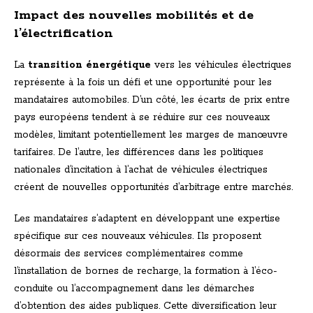
Impact des nouvelles mobilités et de
l’électrification
La
transition énergétique
vers les véhicules électriques
représente à la fois un défi et une opportunité pour les
mandataires automobiles. D’un côté, les écarts de prix entre
pays européens tendent à se réduire sur ces nouveaux
modèles, limitant potentiellement les marges de manœuvre
tarifaires. De l’autre, les différences dans les politiques
nationales d’incitation à l’achat de véhicules électriques
créent de nouvelles opportunités d’arbitrage entre marchés.
Les mandataires s’adaptent en développant une expertise
spécifique sur ces nouveaux véhicules. Ils proposent
désormais des services complémentaires comme
l’installation de bornes de recharge, la formation à l’éco-
conduite ou l’accompagnement dans les démarches
d’obtention des aides publiques. Cette diversification leur