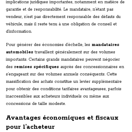
implications juridiques importantes, notamment en matière de
garantie et de responsabilité. Le mandataire, n’étant pas
vendeur, n’est pas directement responsable des défauts du
véhicule, mais il reste tenu à une obligation de conseil et
d’information.
Pour générer des économies d’échelle, les
mandataires
automobiles
travaillent généralement sur des volumes
importants. Certains grands mandataires peuvent négocier
des
remises spécifiques
auprès des concessionnaires en
s’engageant sur des volumes annuels conséquents. Cette
massification des achats constitue un levier supplémentaire
pour obtenir des conditions tarifaires avantageuses, parfois
inaccessibles aux acheteurs individuels ou même aux
concessions de taille modeste.
Avantages économiques et fiscaux
pour l’acheteur