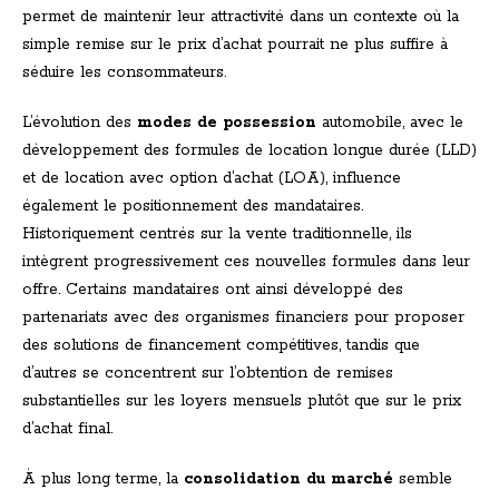
permet de maintenir leur attractivité dans un contexte où la
simple remise sur le prix d’achat pourrait ne plus suffire à
séduire les consommateurs.
L’évolution des
modes de possession
automobile, avec le
développement des formules de location longue durée (LLD)
et de location avec option d’achat (LOA), influence
également le positionnement des mandataires.
Historiquement centrés sur la vente traditionnelle, ils
intègrent progressivement ces nouvelles formules dans leur
offre. Certains mandataires ont ainsi développé des
partenariats avec des organismes financiers pour proposer
des solutions de financement compétitives, tandis que
d’autres se concentrent sur l’obtention de remises
substantielles sur les loyers mensuels plutôt que sur le prix
d’achat final.
À plus long terme, la
consolidation du marché
semble