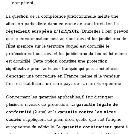
compétent
La question de la compétence juridictionnelle mérite une
attention particulière dans ce contexte transfrontalier. Le
règlement européen n°1215/2012
(Bruxelles I bis) prévoit
que le consommateur peut agir soit devant les juridictions de
l’État membre sur le territoire duquel est domicilié le
professionnel, soit devant les juridictions du lieu où lui-même
est domicilié. Cette option constitue une protection
significative pour l’acheteur français qui peut ainsi choisir
d’engager une procédure en France, même si le vendeur
final est établi dans un autre pays de l’Union Européenne.
Concernant les garanties applicables, il faut distinguer
plusieurs niveaux de protection. La
garantie légale de
conformité
(2 ans) et la
garantie contre les vices
cachés
s’appliquent de plein droit, quelle que soit l’origine
européenne du véhicule. La
garantie constructeur
, quant à