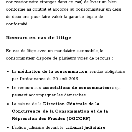
concessionnaire étranger dans ce cas) de livrer un bien
conforme au contrat et accorde au consommateur un délai
de deux ans pour faire valoir la garantie légale de
conformité.
Recours en cas de litige
En cas de litige avec un mandataire automobile, le
consommateur dispose de plusieurs voies de recours :
La
médiation de la consommation
, rendue obligatoire
par l’ordonnance du 20 août 2015
Le recours aux
associations de consommateurs
qui
peuvent accompagner les démarches
La saisine de la
Direction Générale de la
Concurrence, de la Consommation et de la
Répression des Fraudes (DGCCRF)
L’action judiciaire devant le
tribunal judiciaire