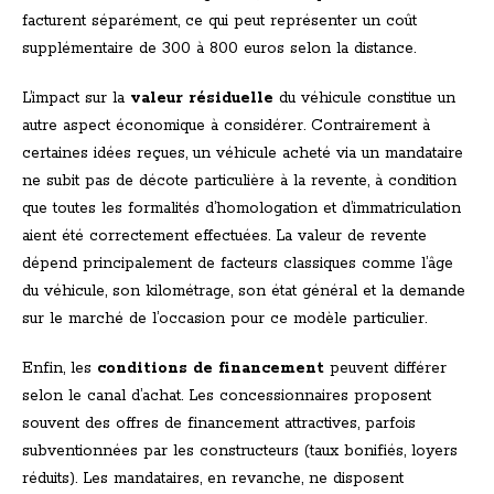
facturent séparément, ce qui peut représenter un coût
supplémentaire de 300 à 800 euros selon la distance.
L’impact sur la
valeur résiduelle
du véhicule constitue un
autre aspect économique à considérer. Contrairement à
certaines idées reçues, un véhicule acheté via un mandataire
ne subit pas de décote particulière à la revente, à condition
que toutes les formalités d’homologation et d’immatriculation
aient été correctement effectuées. La valeur de revente
dépend principalement de facteurs classiques comme l’âge
du véhicule, son kilométrage, son état général et la demande
sur le marché de l’occasion pour ce modèle particulier.
Enfin, les
conditions de financement
peuvent différer
selon le canal d’achat. Les concessionnaires proposent
souvent des offres de financement attractives, parfois
subventionnées par les constructeurs (taux bonifiés, loyers
réduits). Les mandataires, en revanche, ne disposent