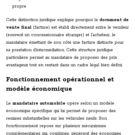
propre
Cette distinction juridique explique pourquoi le
document de
vente final
(facture) est établi directement entre le vendeur
(souvent un concessionnaire étranger) et l’acheteur, le
mandataire émettant de son côté une facture distincte pour
sa prestation d’intermédiation. Cette structure juridique
particulière permet au mandataire de proposer des prix
avantageux tout en restant dans un cadre légal bien défini.
Fonctionnement opérationnel et
modèle économique
Le
mandataire automobile
opère selon un modèle
économique spécifique qui lui permet de proposer des
remises substantielles sur les véhicules neufs. Son
fonctionnement repose sur plusieurs mécanismes
complémentaires qui, combinés, génèrent des économies