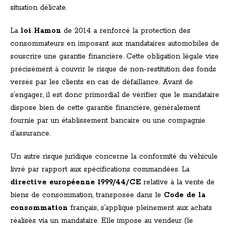
situation délicate.
La
loi Hamon
de 2014 a renforcé la protection des
consommateurs en imposant aux mandataires automobiles de
souscrire une garantie financière. Cette obligation légale vise
précisément à couvrir le risque de non-restitution des fonds
versés par les clients en cas de défaillance. Avant de
s’engager, il est donc primordial de vérifier que le mandataire
dispose bien de cette garantie financière, généralement
fournie par un établissement bancaire ou une compagnie
d’assurance.
Un autre risque juridique concerne la conformité du véhicule
livré par rapport aux spécifications commandées. La
directive européenne 1999/44/CE
relative à la vente de
biens de consommation, transposée dans le
Code de la
consommation
français, s’applique pleinement aux achats
réalisés via un mandataire. Elle impose au vendeur (le