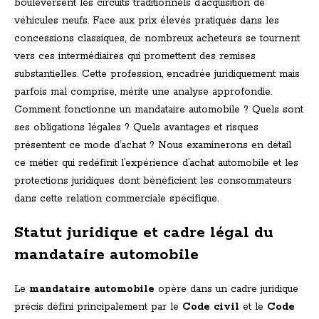
bouleversent les circuits traditionnels d’acquisition de
véhicules neufs. Face aux prix élevés pratiqués dans les
concessions classiques, de nombreux acheteurs se tournent
vers ces intermédiaires qui promettent des remises
substantielles. Cette profession, encadrée juridiquement mais
parfois mal comprise, mérite une analyse approfondie.
Comment fonctionne un mandataire automobile ? Quels sont
ses obligations légales ? Quels avantages et risques
présentent ce mode d’achat ? Nous examinerons en détail
ce métier qui redéfinit l’expérience d’achat automobile et les
protections juridiques dont bénéficient les consommateurs
dans cette relation commerciale spécifique.
Statut juridique et cadre légal du
mandataire automobile
Le
mandataire automobile
opère dans un cadre juridique
précis défini principalement par le
Code civil
et le
Code