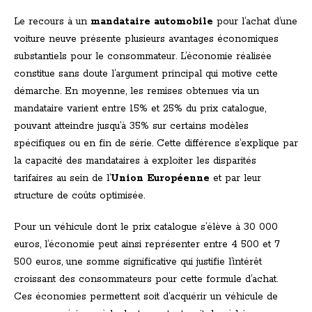
Le recours à un
mandataire automobile
pour l’achat d’une
voiture neuve présente plusieurs avantages économiques
substantiels pour le consommateur. L’économie réalisée
constitue sans doute l’argument principal qui motive cette
démarche. En moyenne, les remises obtenues via un
mandataire varient entre 15% et 25% du prix catalogue,
pouvant atteindre jusqu’à 35% sur certains modèles
spécifiques ou en fin de série. Cette différence s’explique par
la capacité des mandataires à exploiter les disparités
tarifaires au sein de l’
Union Européenne
et par leur
structure de coûts optimisée.
Pour un véhicule dont le prix catalogue s’élève à 30 000
euros, l’économie peut ainsi représenter entre 4 500 et 7
500 euros, une somme significative qui justifie l’intérêt
croissant des consommateurs pour cette formule d’achat.
Ces économies permettent soit d’acquérir un véhicule de