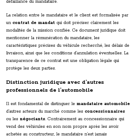
défaillance du mandataire.
La relation entre le mandataire et le client est formalisée par
un
contrat de mandat
qui doit préciser clairement les
modalités de la mission confiée. Ce document juridique doit
mentionner la rémunération du mandataire, les
caractéristiques précises du véhicule recherché, les délais de
livraison, ainsi que les conditions d’annulation éventuelles. La
transparence de ce contrat est une obligation légale qui
protège les deux parties.
Distinction juridique avec d’autres
professionnels de l’automobile
Il est fondamental de distinguer le
mandataire automobile
d’autres acteurs du marché comme les
concessionnaires
ou les
négociants
. Contrairement au concessionnaire qui
vend des véhicules en son nom propre après les avoir
achetés au constructeur, le mandataire n’est jamais