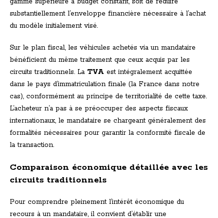
gamme supérieure à budget constant, soit de réduire
substantiellement l’enveloppe financière nécessaire à l’achat
du modèle initialement visé.
Sur le plan fiscal, les véhicules achetés via un mandataire
bénéficient du même traitement que ceux acquis par les
circuits traditionnels. La
TVA
est intégralement acquittée
dans le pays d’immatriculation finale (la France dans notre
cas), conformément au principe de territorialité de cette taxe.
L’acheteur n’a pas à se préoccuper des aspects fiscaux
internationaux, le mandataire se chargeant généralement des
formalités nécessaires pour garantir la conformité fiscale de
la transaction.
Comparaison économique détaillée avec les
circuits traditionnels
Pour comprendre pleinement l’intérêt économique du
recours à un mandataire, il convient d’établir une