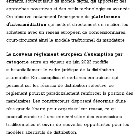
entrants, souvent issus du monde digital, qui apportent des
approches novatrices et des outils technologiques avancés.
On observe notamment l’émergence de
plateformes
d’intermédiation
qui mettent directement en relation les
acheteurs avec un réseau européen de concessionnaires,
court-circuitant ainsi le modèle traditionnel du mandataire.
Le
nouveau règlement européen d’exemption par
catégorie
entré en vigueur en juin 2023 modifie
substantiellement le cadre juridique de la distribution
automobile. En assouplissant certaines contraintes qui
pesaient sur les réseaux de distribution sélective, ce
règlement pourrait paradoxalement renforcer la position des
mandataires. Les constructeurs disposent désormais d’une
plus grande liberté pour organiser leur réseau, ce qui
pourrait conduire à une concentration des concessions
traditionnelles et ouvrir de nouvelles opportunités pour les
modèles alternatifs de distribution.