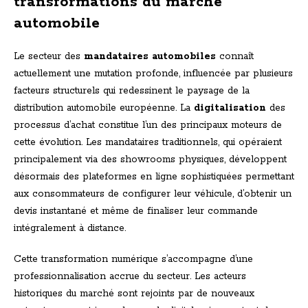
transformations du marché
automobile
Le secteur des
mandataires automobiles
connaît
actuellement une mutation profonde, influencée par plusieurs
facteurs structurels qui redessinent le paysage de la
distribution automobile européenne. La
digitalisation
des
processus d’achat constitue l’un des principaux moteurs de
cette évolution. Les mandataires traditionnels, qui opéraient
principalement via des showrooms physiques, développent
désormais des plateformes en ligne sophistiquées permettant
aux consommateurs de configurer leur véhicule, d’obtenir un
devis instantané et même de finaliser leur commande
intégralement à distance.
Cette transformation numérique s’accompagne d’une
professionnalisation accrue du secteur. Les acteurs
historiques du marché sont rejoints par de nouveaux