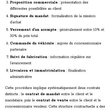
Proposition commerciale
: présentation des
différentes possibilités au client
Signature du mandat
: formalisation de la mission
d’achat
Versement d’un acompte
: généralement entre 10% et
30% du prix total
Commande du véhicule
: auprès du concessionnaire
partenaire
Suivi de fabrication
: information régulière sur
l’avancement
Livraison et immatriculation
: finalisation
administrative
Cette procédure implique systématiquement deux contrats
distincts : le
contrat de mandat
entre le client et le
mandataire, puis le
contrat de vente
entre le client et le
concessionnaire vendeur. Cette structure contractuelle a des