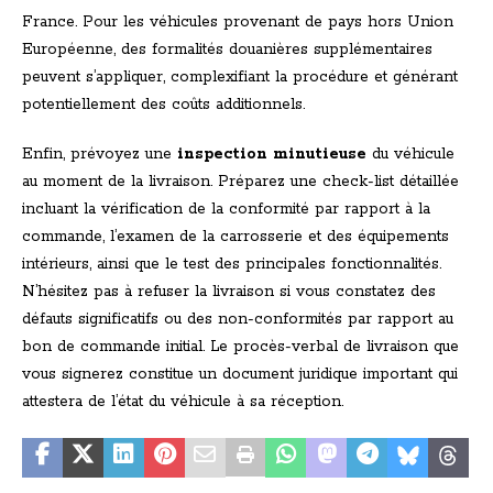
France. Pour les véhicules provenant de pays hors Union
Européenne, des formalités douanières supplémentaires
peuvent s’appliquer, complexifiant la procédure et générant
potentiellement des coûts additionnels.
Enfin, prévoyez une
inspection minutieuse
du véhicule
au moment de la livraison. Préparez une check-list détaillée
incluant la vérification de la conformité par rapport à la
commande, l’examen de la carrosserie et des équipements
intérieurs, ainsi que le test des principales fonctionnalités.
N’hésitez pas à refuser la livraison si vous constatez des
défauts significatifs ou des non-conformités par rapport au
bon de commande initial. Le procès-verbal de livraison que
vous signerez constitue un document juridique important qui
attestera de l’état du véhicule à sa réception.