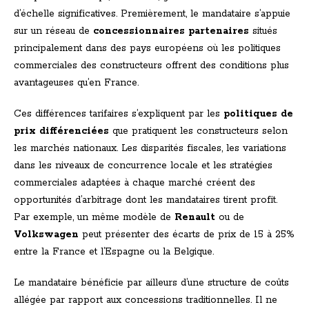
d’échelle significatives. Premièrement, le mandataire s’appuie
sur un réseau de
concessionnaires partenaires
situés
principalement dans des pays européens où les politiques
commerciales des constructeurs offrent des conditions plus
avantageuses qu’en France.
Ces différences tarifaires s’expliquent par les
politiques de
prix différenciées
que pratiquent les constructeurs selon
les marchés nationaux. Les disparités fiscales, les variations
dans les niveaux de concurrence locale et les stratégies
commerciales adaptées à chaque marché créent des
opportunités d’arbitrage dont les mandataires tirent profit.
Par exemple, un même modèle de
Renault
ou de
Volkswagen
peut présenter des écarts de prix de 15 à 25%
entre la France et l’Espagne ou la Belgique.
Le mandataire bénéficie par ailleurs d’une structure de coûts
allégée par rapport aux concessions traditionnelles. Il ne