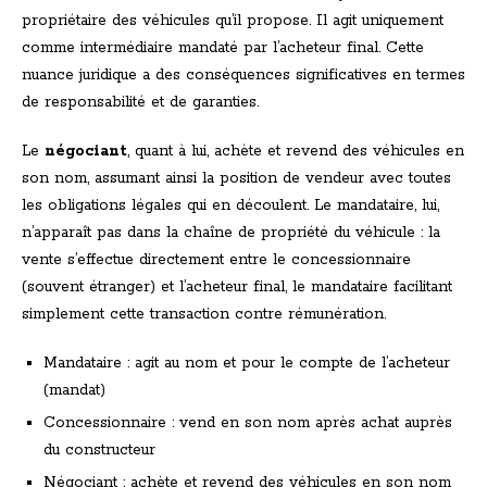
propriétaire des véhicules qu’il propose. Il agit uniquement
comme intermédiaire mandaté par l’acheteur final. Cette
nuance juridique a des conséquences significatives en termes
de responsabilité et de garanties.
Le
négociant
, quant à lui, achète et revend des véhicules en
son nom, assumant ainsi la position de vendeur avec toutes
les obligations légales qui en découlent. Le mandataire, lui,
n’apparaît pas dans la chaîne de propriété du véhicule : la
vente s’effectue directement entre le concessionnaire
(souvent étranger) et l’acheteur final, le mandataire facilitant
simplement cette transaction contre rémunération.
Mandataire : agit au nom et pour le compte de l’acheteur
(mandat)
Concessionnaire : vend en son nom après achat auprès
du constructeur
Négociant : achète et revend des véhicules en son nom