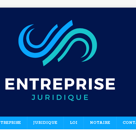
TREPRISE
JURIDIQUE
LOI
NOTAIRE
CONT