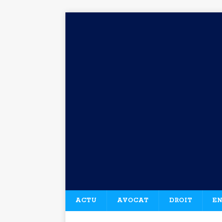
ACTU
AVOCAT
DROIT
EN