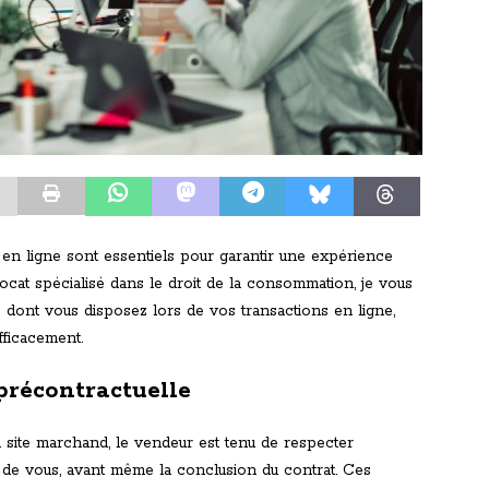
s en ligne sont essentiels pour garantir une expérience
vocat spécialisé dans le droit de la consommation, je vous
 dont vous disposez lors de vos transactions en ligne,
fficacement.
 précontractuelle
 site marchand, le vendeur est tenu de respecter
is de vous, avant même la conclusion du contrat. Ces