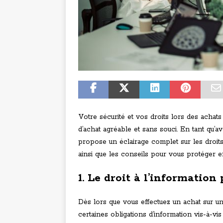
Votre sécurité et vos droits lors des achat
d’achat agréable et sans souci. En tant qu’a
propose un éclairage complet sur les droits
ainsi que les conseils pour vous protéger e
1. Le droit à l’information
Dès lors que vous effectuez un achat sur un
certaines obligations d’information vis-à-v