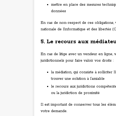
mettre en place des mesures technique
données
En cas de non-respect de ces obligations, 
nationale de l’informatique et des libertés 
5. Le recours aux médiateu
En cas de litige avec un vendeur en ligne, 
juridictionnels pour faire valoir vos droits :
la médiation, qui consiste à sollicite
trouver une solution à l’amiable
le recours aux juridictions compétentes
ou la juridiction de proximité
Il est important de conserver tous les élém
votre demande.