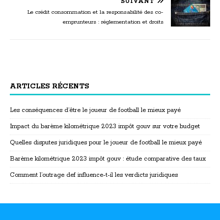
SUIVANT
Le crédit consommation et la responsabilité des co-
emprunteurs : réglementation et droits
ARTICLES RÉCENTS
Les conséquences d’être le joueur de football le mieux payé
Impact du barème kilométrique 2023 impôt gouv sur votre budget
Quelles disputes juridiques pour le joueur de football le mieux payé
Barème kilométrique 2023 impôt gouv : étude comparative des taux
Comment l’outrage def influence-t-il les verdicts juridiques