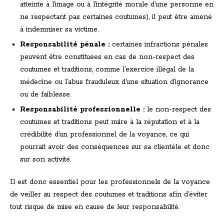
atteinte à l’image ou à l’intégrité morale d’une personne en
ne respectant pas certaines coutumes), il peut être amené
à indemniser sa victime.
Responsabilité pénale :
certaines infractions pénales
peuvent être constituées en cas de non-respect des
coutumes et traditions, comme l’exercice illégal de la
médecine ou l’abus frauduleux d’une situation d’ignorance
ou de faiblesse.
Responsabilité professionnelle :
le non-respect des
coutumes et traditions peut nuire à la réputation et à la
crédibilité d’un professionnel de la voyance, ce qui
pourrait avoir des conséquences sur sa clientèle et donc
sur son activité.
Il est donc essentiel pour les professionnels de la voyance
de veiller au respect des coutumes et traditions afin d’éviter
tout risque de mise en cause de leur responsabilité.