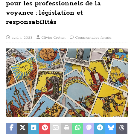
pour les professionnels de la
voyance : législation et
responsabilités
avril 4, 2023
Olivier Cretton
Commentaires fermés