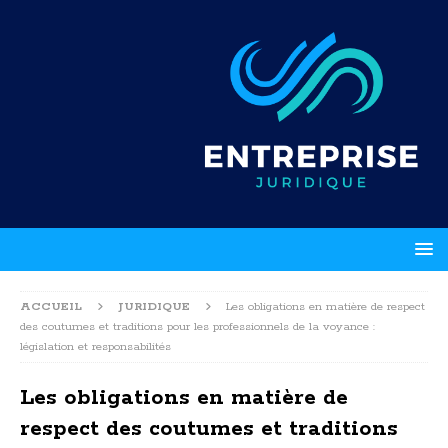
ACCUEIL
JURIDIQUE
Les obligations en matière de respect
des coutumes et traditions pour les professionnels de la voyance :
législation et responsabilités
Les obligations en matière de
respect des coutumes et traditions