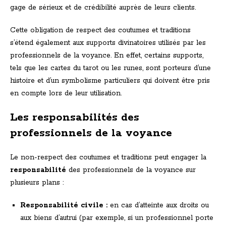
gage de sérieux et de crédibilité auprès de leurs clients.
Cette obligation de respect des coutumes et traditions
s’étend également aux supports divinatoires utilisés par les
professionnels de la voyance. En effet, certains supports,
tels que les cartes du tarot ou les runes, sont porteurs d’une
histoire et d’un symbolisme particuliers qui doivent être pris
en compte lors de leur utilisation.
Les responsabilités des
professionnels de la voyance
Le non-respect des coutumes et traditions peut engager la
responsabilité
des professionnels de la voyance sur
plusieurs plans :
Responsabilité civile :
en cas d’atteinte aux droits ou
aux biens d’autrui (par exemple, si un professionnel porte