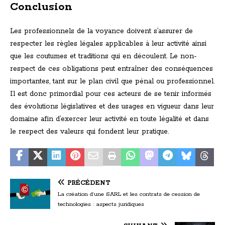
Conclusion
Les professionnels de la voyance doivent s’assurer de
respecter les règles légales applicables à leur activité ainsi
que les coutumes et traditions qui en découlent. Le non-
respect de ces obligations peut entraîner des conséquences
importantes, tant sur le plan civil que pénal ou professionnel.
Il est donc primordial pour ces acteurs de se tenir informés
des évolutions législatives et des usages en vigueur dans leur
domaine afin d’exercer leur activité en toute légalité et dans
le respect des valeurs qui fondent leur pratique.
PRÉCÉDENT
La création d’une SARL et les contrats de cession de
technologies : aspects juridiques