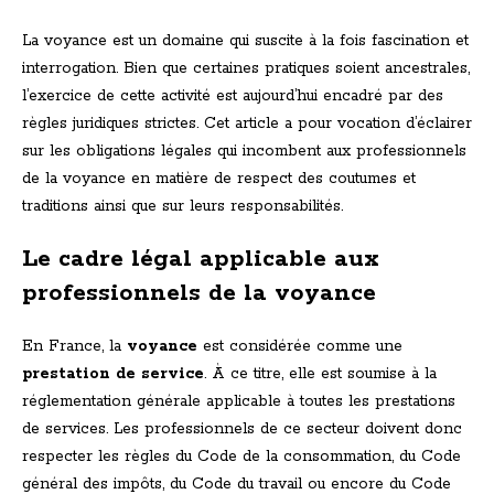
La voyance est un domaine qui suscite à la fois fascination et
interrogation. Bien que certaines pratiques soient ancestrales,
l’exercice de cette activité est aujourd’hui encadré par des
règles juridiques strictes. Cet article a pour vocation d’éclairer
sur les obligations légales qui incombent aux professionnels
de la voyance en matière de respect des coutumes et
traditions ainsi que sur leurs responsabilités.
Le cadre légal applicable aux
professionnels de la voyance
En France, la
voyance
est considérée comme une
prestation de service
. À ce titre, elle est soumise à la
réglementation générale applicable à toutes les prestations
de services. Les professionnels de ce secteur doivent donc
respecter les règles du Code de la consommation, du Code
général des impôts, du Code du travail ou encore du Code