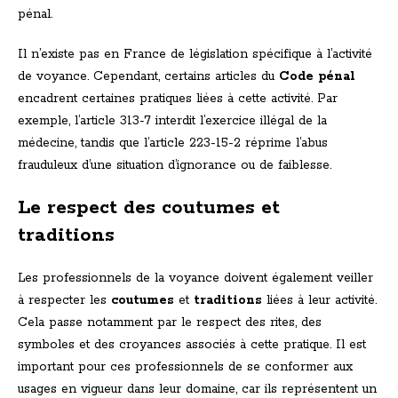
pénal.
Il n’existe pas en France de législation spécifique à l’activité
de voyance. Cependant, certains articles du
Code pénal
encadrent certaines pratiques liées à cette activité. Par
exemple, l’article 313-7 interdit l’exercice illégal de la
médecine, tandis que l’article 223-15-2 réprime l’abus
frauduleux d’une situation d’ignorance ou de faiblesse.
Le respect des coutumes et
traditions
Les professionnels de la voyance doivent également veiller
à respecter les
coutumes
et
traditions
liées à leur activité.
Cela passe notamment par le respect des rites, des
symboles et des croyances associés à cette pratique. Il est
important pour ces professionnels de se conformer aux
usages en vigueur dans leur domaine, car ils représentent un