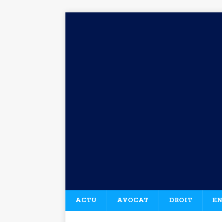
ACTU
AVOCAT
DROIT
EN