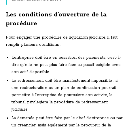
Les conditions d’ouverture de la
procédure
Pour engager une procédure de liquidation judiciaire, il faut
remplir plusieurs conditions :
L’entreprise doit être en cessation des paiements, c’est-à-
dire qu’elle ne peut plus faire face au passif exigible avec
son actif disponible.
Le redressement doit être manifestement impossible : si
une restructuration ou un plan de continuation pourrait
permettre à l’entreprise de poursuivre son activité, le
tribunal privilégiera la procédure de redressement
judiciaire.
La demande peut être faite par le chef d’entreprise ou par
un créancier, mais également par le procureur de la