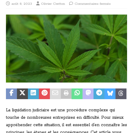
août 8, 2023
Olivier Cretton
Commentaires fermés
La liquidation judiciaire est une procédure complexe qui
touche de nombreuses entreprises en difficulté. Pour mieux
appréhender cette situation, il est essentiel d’en connaître les
principes, les étapes et les conséquences. Cet article vous