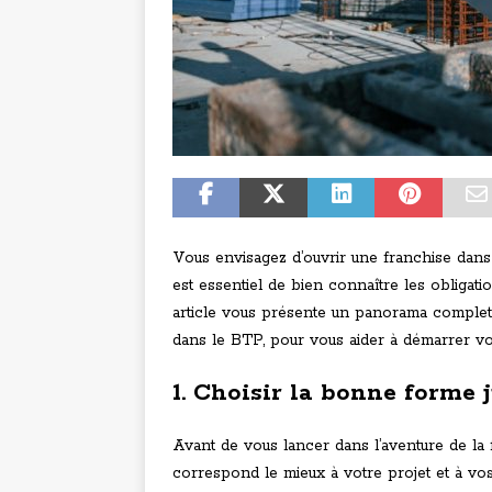
Vous envisagez d’ouvrir une franchise dans 
est essentiel de bien connaître les obligat
article vous présente un panorama complet d
dans le BTP, pour vous aider à démarrer votr
1. Choisir la bonne forme 
Avant de vous lancer dans l’aventure de la fr
correspond le mieux à votre projet et à vos 