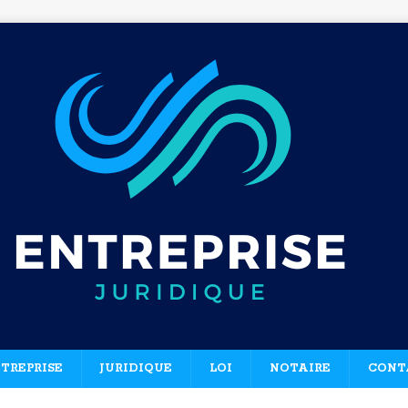
TREPRISE
JURIDIQUE
LOI
NOTAIRE
CONT