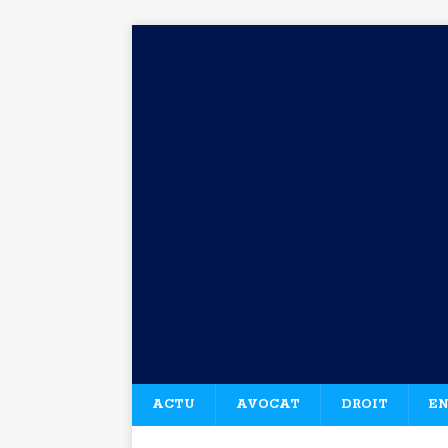
ACTU
AVOCAT
DROIT
EN