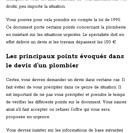
droits, peu importe la situation.
Vous pouvez pour cela prendre en compte la loi de 1990.
Ce document porte certains points concernant la plomberie
en insistant sur les situations urgentes. Le spécialiste doit en
effet délivré un devis si les travaux dépassent les 150 €.
Les principaux points évoqués dans
le devis d’un plombier
Certes, vous devrez demander un devis dans certains cas. Il
faut éviter de vous précipiter dans ce genre de situation. Il
est important de ne pas vous précipiter et prendre le temps
de vérifier les différents points sur le document. Vous saurez
ainsi s’il faut accepter ou refuser l’offre qui vous sera
proposée en urgence.
Vous devrez insister sur les informations de base suivantes