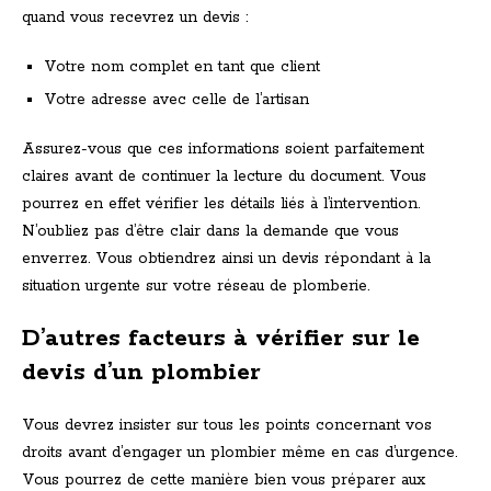
quand vous recevrez un devis :
Votre nom complet en tant que client
Votre adresse avec celle de l’artisan
Assurez-vous que ces informations soient parfaitement
claires avant de continuer la lecture du document. Vous
pourrez en effet vérifier les détails liés à l’intervention.
N’oubliez pas d’être clair dans la demande que vous
enverrez. Vous obtiendrez ainsi un devis répondant à la
situation urgente sur votre réseau de plomberie.
D’autres facteurs à vérifier sur le
devis d’un plombier
Vous devrez insister sur tous les points concernant vos
droits avant d’engager un plombier même en cas d’urgence.
Vous pourrez de cette manière bien vous préparer aux