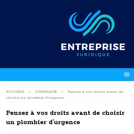
ACCUEIL
JURIDIQUE
Pensez à vos droits avant de
choisir un plombier d’urgence
Pensez à vos droits avant de choisir
un plombier d’urgence