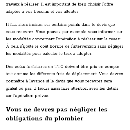
travaux à réaliser. Il est important de bien choisir l’offre
adaptée à vos besoins et vos attentes.
Il faut alors insister sur certains points dans le devis que
vous recevrez. Vous pouvez par exemple vous informer sur
les modalités concernant l’opération à réaliser sur le réseau.
À cela s’ajoute le coût horaire de l’intervention sans négliger
les modalités pour calculer le taux à adopter.
Des coûts forfaitaires en TTC doivent être pris en compte
tout comme les différents frais de déplacement. Vous devrez
connaître à l’avance si le devis que vous recevrez sera
gratuit ou pas. Il faudra aussi faire attention avec les détails
sur l’opération prévue.
Vous ne devrez pas négliger les
obligations du plombier