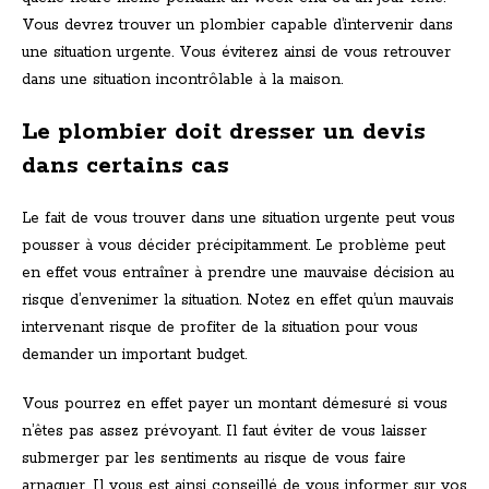
Vous devrez trouver un plombier capable d’intervenir dans
une situation urgente. Vous éviterez ainsi de vous retrouver
dans une situation incontrôlable à la maison.
Le plombier doit dresser un devis
dans certains cas
Le fait de vous trouver dans une situation urgente peut vous
pousser à vous décider précipitamment. Le problème peut
en effet vous entraîner à prendre une mauvaise décision au
risque d’envenimer la situation. Notez en effet qu’un mauvais
intervenant risque de profiter de la situation pour vous
demander un important budget.
Vous pourrez en effet payer un montant démesuré si vous
n’êtes pas assez prévoyant. Il faut éviter de vous laisser
submerger par les sentiments au risque de vous faire
arnaquer. Il vous est ainsi conseillé de vous informer sur vos