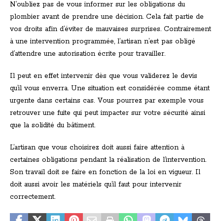
N’oubliez pas de vous informer sur les obligations du
plombier avant de prendre une décision. Cela fait partie de
vos droits afin d’éviter de mauvaises surprises. Contrairement
à une intervention programmée, l’artisan n’est pas obligé
d’attendre une autorisation écrite pour travailler.
Il peut en effet intervenir dès que vous validerez le devis
qu’il vous enverra. Une situation est considérée comme étant
urgente dans certains cas. Vous pourrez par exemple vous
retrouver une fuite qui peut impacter sur votre sécurité ainsi
que la solidité du bâtiment.
L’artisan que vous choisirez doit aussi faire attention à
certaines obligations pendant la réalisation de l’intervention.
Son travail doit se faire en fonction de la loi en vigueur. Il
doit aussi avoir les matériels qu’il faut pour intervenir
correctement.