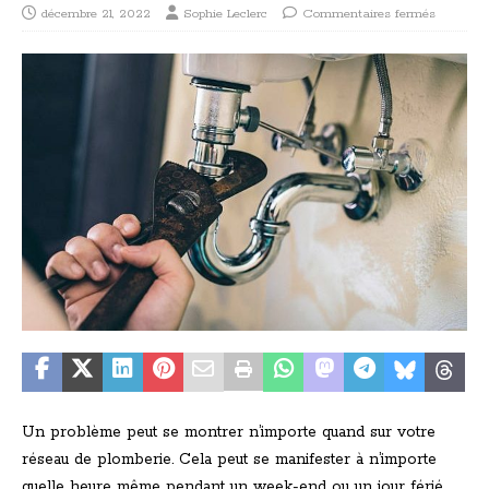
décembre 21, 2022
Sophie Leclerc
Commentaires fermés
Un problème peut se montrer n’importe quand sur votre
réseau de plomberie. Cela peut se manifester à n’importe
quelle heure même pendant un week-end ou un jour férié.