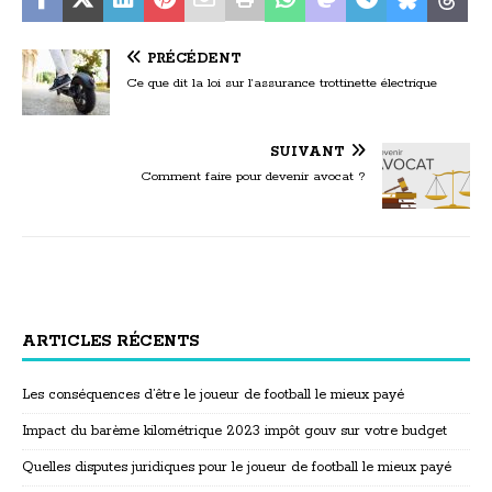
PRÉCÉDENT
Ce que dit la loi sur l’assurance trottinette électrique
SUIVANT
Comment faire pour devenir avocat ?
ARTICLES RÉCENTS
Les conséquences d’être le joueur de football le mieux payé
Impact du barème kilométrique 2023 impôt gouv sur votre budget
Quelles disputes juridiques pour le joueur de football le mieux payé