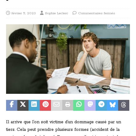
février 5, 2023
Sophie Leclerc
Commentaires fermés
Il arrive que l’on soit victime d’un dommage causé par un
tiers. Cela peut prendre plusieurs formes (accident de la