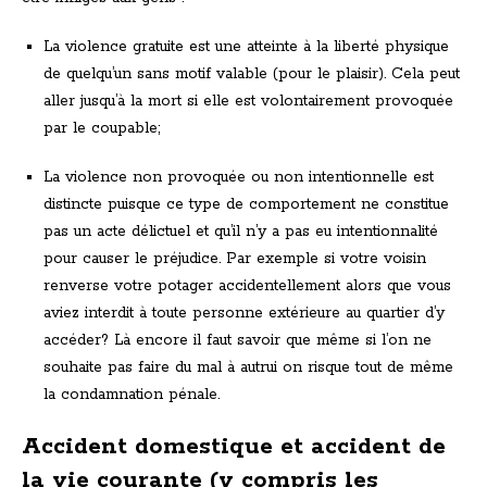
La violence gratuite est une atteinte à la liberté physique
de quelqu’un sans motif valable (pour le plaisir). Cela peut
aller jusqu’à la mort si elle est volontairement provoquée
par le coupable;
La violence non provoquée ou non intentionnelle est
distincte puisque ce type de comportement ne constitue
pas un acte délictuel et qu’il n’y a pas eu intentionnalité
pour causer le préjudice. Par exemple si votre voisin
renverse votre potager accidentellement alors que vous
aviez interdit à toute personne extérieure au quartier d’y
accéder? Là encore il faut savoir que même si l’on ne
souhaite pas faire du mal à autrui on risque tout de même
la condamnation pénale.
Accident domestique et accident de
la vie courante (y compris les