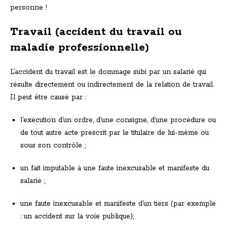
personne !
Travail (accident du travail ou
maladie professionnelle)
L’accident du travail est le dommage subi par un salarié qui
résulte directement ou indirectement de la relation de travail.
Il peut être causé par :
l’exécution d’un ordre, d’une consigne, d’une procédure ou
de tout autre acte prescrit par le titulaire de lui-même ou
sous son contrôle ;
un fait imputable à une faute inexcusable et manifeste du
salarié ;
une faute inexcusable et manifeste d’un tiers (par exemple
: un accident sur la voie publique);