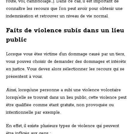
route, vol, cambriolage…). Dans ce cas, il est important de
connaître les recours que l’on peut avoir pour obtenir une
indemnisation et retrouver un niveau de vie normal.
Faits de violence subis dans un lieu
public
Lorsque vous êtes victime d’un dommage causé par un tiers,
vous pouvez choisir de demander des dommages et intérêts
en justice. Vous devez alors sélectionner les recours qui se
présentent à vous.
Ainsi, lorsqu’une personne a subi une violence volontaire
lorsqu’elle se trouvait dans un lieu public, cette violence peut
être qualifiée comme étant gratuite, non provoquée ou
intentionnelle par exemple.
En effet, il existe plusieurs types de violence qui peuvent
être infligés aux gens :