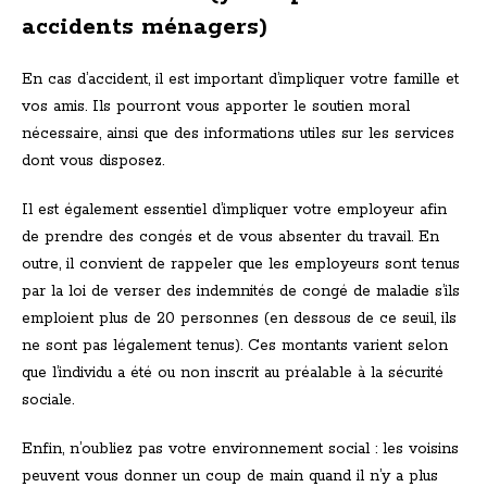
accidents ménagers)
En cas d’accident, il est important d’impliquer votre famille et
vos amis. Ils pourront vous apporter le soutien moral
nécessaire, ainsi que des informations utiles sur les services
dont vous disposez.
Il est également essentiel d’impliquer votre employeur afin
de prendre des congés et de vous absenter du travail. En
outre, il convient de rappeler que les employeurs sont tenus
par la loi de verser des indemnités de congé de maladie s’ils
emploient plus de 20 personnes (en dessous de ce seuil, ils
ne sont pas légalement tenus). Ces montants varient selon
que l’individu a été ou non inscrit au préalable à la sécurité
sociale.
Enfin, n’oubliez pas votre environnement social : les voisins
peuvent vous donner un coup de main quand il n’y a plus