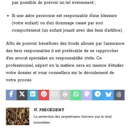
pas possible de prévoir un tel événement ;
Si une autre personne est responsable d’une blessure
(votre enfant) ou d’un dommage causé par son
comportement (un enfant jouant avec des feux d’artifice).
Afin de pouvoir bénéficier des fonds alloués par l’assurance
des tiers responsables il est préférable de se rapprocher
d’un avocat spécialisé en responsabilité civile. Ce
professionnel, expert en la matière, sera en mesure d’étudier
votre dossier et vous conseillera sur le déroulement de
votre procès.
PRÉCÉDENT
La protection des propriétaires fonciers par le droit
immobilier