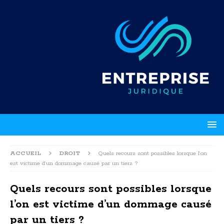
ACCUEIL
DROIT
Quels recours sont possibles lorsque l’on
est victime d’un dommage causé par un tiers ?
Quels recours sont possibles lorsque
l’on est victime d’un dommage causé
par un tiers ?