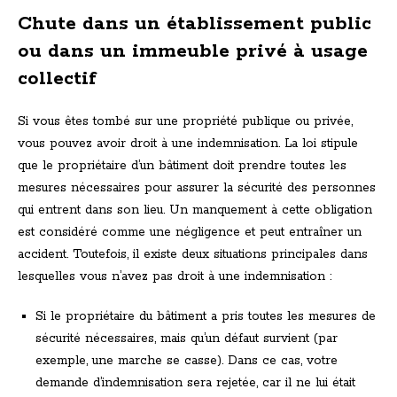
Chute dans un établissement public
ou dans un immeuble privé à usage
collectif
Si vous êtes tombé sur une propriété publique ou privée,
vous pouvez avoir droit à une indemnisation. La loi stipule
que le propriétaire d’un bâtiment doit prendre toutes les
mesures nécessaires pour assurer la sécurité des personnes
qui entrent dans son lieu. Un manquement à cette obligation
est considéré comme une négligence et peut entraîner un
accident. Toutefois, il existe deux situations principales dans
lesquelles vous n’avez pas droit à une indemnisation :
Si le propriétaire du bâtiment a pris toutes les mesures de
sécurité nécessaires, mais qu’un défaut survient (par
exemple, une marche se casse). Dans ce cas, votre
demande d’indemnisation sera rejetée, car il ne lui était