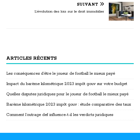
SUIVANT
L’évolution des lois sur le droit immobilier
ARTICLES RÉCENTS
Les conséquences d’être le joueur de football le mieux payé
Impact du barème kilométrique 2023 impôt gouv sur votre budget
Quelles disputes juridiques pour le joueur de football le mieux payé
Barème kilométrique 2023 impôt gouv : étude comparative des taux
Comment l’outrage def influence-t-il les verdicts juridiques