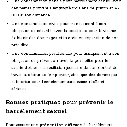
Une condamnation pénale pour harcèlement sexuel, avec
des peines pouvant aller jusqu’à trois ans de prison et 45
000 euros d’amende.
Une condamnation civile pour manquement à son
obligation de sécurité, avec la possibilité pour la victime
d’obtenir des dommages et intérêts en réparation de son
préjudice.
Une condamnation prud’homale pour manquement à son
obligation de prévention, avec la possibilité pour le
salarié d’obtenir la résiliation judiciaire de son contrat de
travail aux torts de l’employeur, ainsi que des dommages
et intérêts pour licenciement sans cause réelle et
sérieuse.
Bonnes pratiques pour prévenir le
harcèlement sexuel
Pour assurer une
prévention efficace
du harcèlement