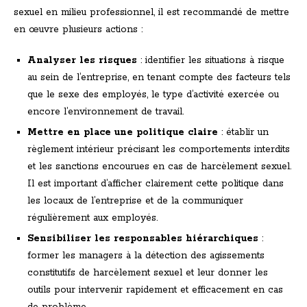
sexuel en milieu professionnel, il est recommandé de mettre
en œuvre plusieurs actions :
Analyser les risques
: identifier les situations à risque
au sein de l’entreprise, en tenant compte des facteurs tels
que le sexe des employés, le type d’activité exercée ou
encore l’environnement de travail.
Mettre en place une politique claire
: établir un
règlement intérieur précisant les comportements interdits
et les sanctions encourues en cas de harcèlement sexuel.
Il est important d’afficher clairement cette politique dans
les locaux de l’entreprise et de la communiquer
régulièrement aux employés.
Sensibiliser les responsables hiérarchiques
:
former les managers à la détection des agissements
constitutifs de harcèlement sexuel et leur donner les
outils pour intervenir rapidement et efficacement en cas