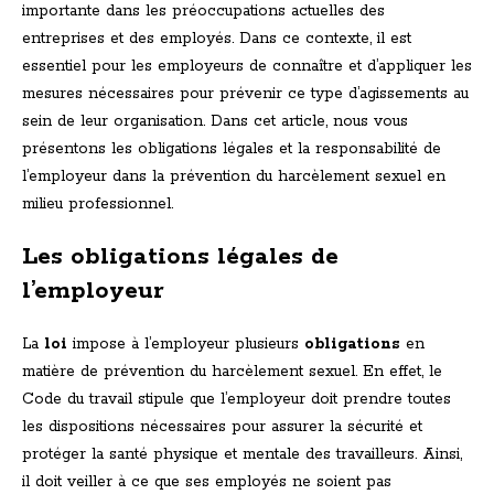
importante dans les préoccupations actuelles des
entreprises et des employés. Dans ce contexte, il est
essentiel pour les employeurs de connaître et d’appliquer les
mesures nécessaires pour prévenir ce type d’agissements au
sein de leur organisation. Dans cet article, nous vous
présentons les obligations légales et la responsabilité de
l’employeur dans la prévention du harcèlement sexuel en
milieu professionnel.
Les obligations légales de
l’employeur
La
loi
impose à l’employeur plusieurs
obligations
en
matière de prévention du harcèlement sexuel. En effet, le
Code du travail stipule que l’employeur doit prendre toutes
les dispositions nécessaires pour assurer la sécurité et
protéger la santé physique et mentale des travailleurs. Ainsi,
il doit veiller à ce que ses employés ne soient pas