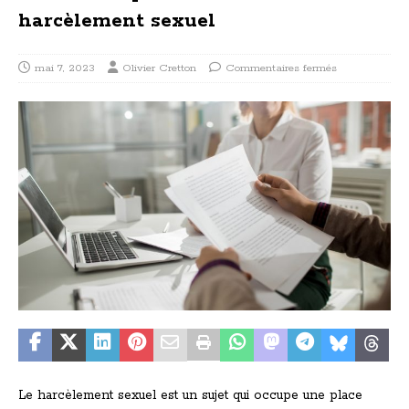
harcèlement sexuel
mai 7, 2023
Olivier Cretton
Commentaires fermés
Le harcèlement sexuel est un sujet qui occupe une place