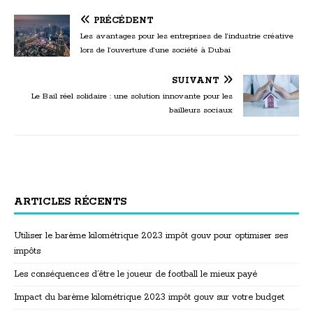
PRÉCÉDENT
Les avantages pour les entreprises de l’industrie créative
lors de l’ouverture d’une société à Dubai
SUIVANT
Le Bail réel solidaire : une solution innovante pour les
bailleurs sociaux
ARTICLES RÉCENTS
Utiliser le barème kilométrique 2023 impôt gouv pour optimiser ses
impôts
Les conséquences d’être le joueur de football le mieux payé
Impact du barème kilométrique 2023 impôt gouv sur votre budget