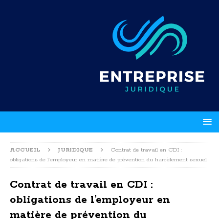
ACCUEIL
JURIDIQUE
Contrat de travail en CDI :
obligations de l’employeur en matière de prévention du harcèlement sexuel
Contrat de travail en CDI :
obligations de l’employeur en
matière de prévention du