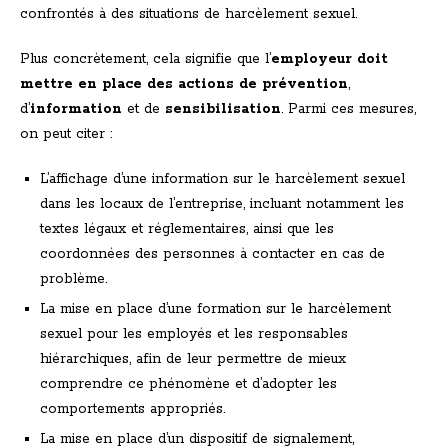
confrontés à des situations de harcèlement sexuel.
Plus concrètement, cela signifie que l’
employeur doit
mettre en place des actions de prévention
,
d’
information
et de
sensibilisation
. Parmi ces mesures,
on peut citer :
L’affichage d’une information sur le harcèlement sexuel
dans les locaux de l’entreprise, incluant notamment les
textes légaux et réglementaires, ainsi que les
coordonnées des personnes à contacter en cas de
problème.
La mise en place d’une formation sur le harcèlement
sexuel pour les employés et les responsables
hiérarchiques, afin de leur permettre de mieux
comprendre ce phénomène et d’adopter les
comportements appropriés.
La mise en place d’un dispositif de signalement,