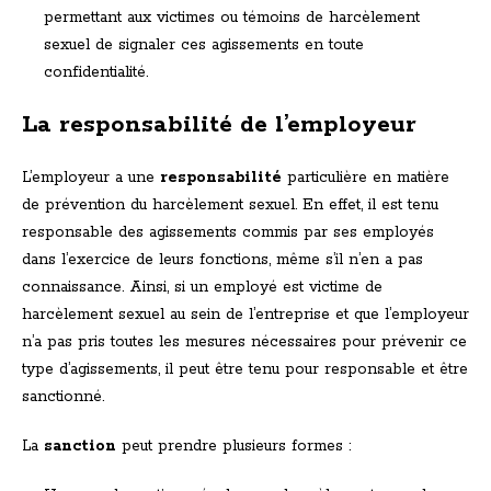
permettant aux victimes ou témoins de harcèlement
sexuel de signaler ces agissements en toute
confidentialité.
La responsabilité de l’employeur
L’employeur a une
responsabilité
particulière en matière
de prévention du harcèlement sexuel. En effet, il est tenu
responsable des agissements commis par ses employés
dans l’exercice de leurs fonctions, même s’il n’en a pas
connaissance. Ainsi, si un employé est victime de
harcèlement sexuel au sein de l’entreprise et que l’employeur
n’a pas pris toutes les mesures nécessaires pour prévenir ce
type d’agissements, il peut être tenu pour responsable et être
sanctionné.
La
sanction
peut prendre plusieurs formes :