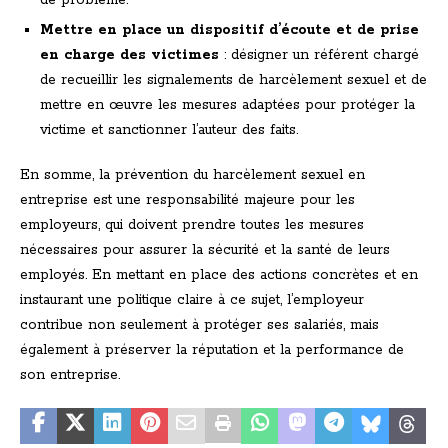
de problème.
Mettre en place un dispositif d’écoute et de prise
en charge des victimes
: désigner un référent chargé
de recueillir les signalements de harcèlement sexuel et de
mettre en œuvre les mesures adaptées pour protéger la
victime et sanctionner l’auteur des faits.
En somme, la prévention du harcèlement sexuel en
entreprise est une responsabilité majeure pour les
employeurs, qui doivent prendre toutes les mesures
nécessaires pour assurer la sécurité et la santé de leurs
employés. En mettant en place des actions concrètes et en
instaurant une politique claire à ce sujet, l’employeur
contribue non seulement à protéger ses salariés, mais
également à préserver la réputation et la performance de
son entreprise.