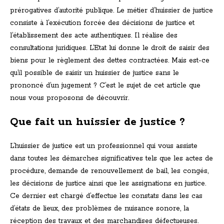
prérogatives d’autorité publique. Le métier d’huissier de justice
consiste à l’exécution forcée des décisions de justice et
l’établissement des acte authentiques. Il réalise des
consultations juridiques. L’Etat lui donne le droit de saisir des
biens pour le règlement des dettes contractées. Mais est-ce
qu’il possible de saisir un huissier de justice sans le
prononcé d’un jugement ? C’est le sujet de cet article que
nous vous proposons de découvrir.
Que fait un huissier de justice ?
L’huissier de justice est un professionnel qui vous assiste
dans toutes les démarches significatives tels que les actes de
procédure, demande de renouvellement de bail, les congés,
les décisions de justice ainsi que les assignations en justice.
Ce dernier est chargé d’effectue les constats dans les cas
d’états de lieux, des problèmes de nuisance sonore, la
réception des travaux et des marchandises défectueuses.