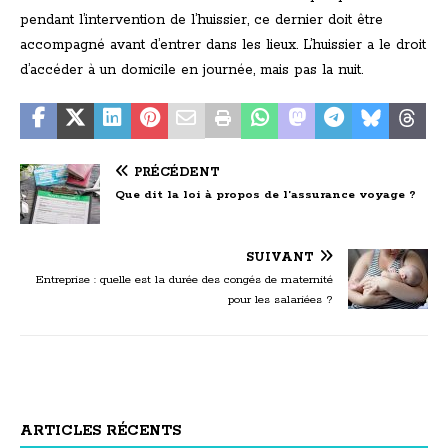
pendant l’intervention de l’huissier, ce dernier doit être
accompagné avant d’entrer dans les lieux. L’huissier a le droit
d’accéder à un domicile en journée, mais pas la nuit.
PRÉCÉDENT
Que dit la loi à propos de l’assurance voyage ?
SUIVANT
Entreprise : quelle est la durée des congés de maternité
pour les salariées ?
ARTICLES RÉCENTS