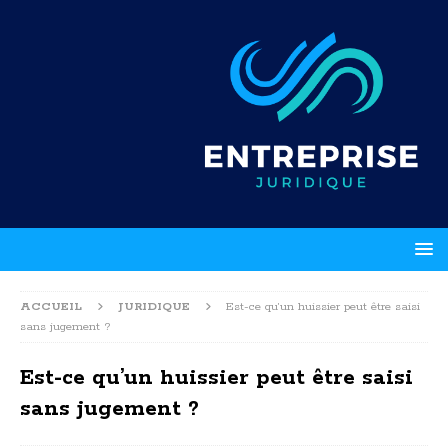
ACCUEIL
JURIDIQUE
Est-ce qu’un huissier peut être saisi
sans jugement ?
Est-ce qu’un huissier peut être saisi
sans jugement ?