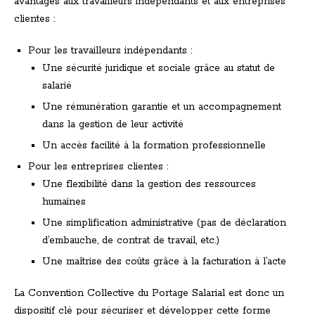
avantages aux travailleurs indépendants et aux entreprises
clientes :
Pour les travailleurs indépendants :
Une sécurité juridique et sociale grâce au statut de
salarié
Une rémunération garantie et un accompagnement
dans la gestion de leur activité
Un accès facilité à la formation professionnelle
Pour les entreprises clientes :
Une flexibilité dans la gestion des ressources
humaines
Une simplification administrative (pas de déclaration
d’embauche, de contrat de travail, etc.)
Une maîtrise des coûts grâce à la facturation à l’acte
La Convention Collective du Portage Salarial est donc un
dispositif clé pour sécuriser et développer cette forme