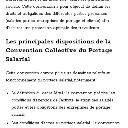
sociaux. Cette convention a pour objectif de définir les
droits et obligations des différentes parties prenantes
(salariés portés, entreprises de portage et clients) afin
d’assurer une protection optimale des travailleurs.
Les principales dispositions de la
Convention Collective du Portage
Salarial
Cette convention couvre plusieurs domaines relatifs au
fonctionnement du portage salarial, notamment :
La définition du cadre légal : la convention précise les
conditions d’exercice de l’activité, le statut des salariés
portés et les obligations des entreprises de portage
salarial.
Les conditions d’accès au portage salarial : la convention