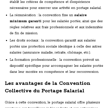
établit les critères de compétence et d’expérience
nécessaires pour exercer une activité en portage salarial.
La rémunération : la convention fixe un
salaire
minimum garanti
pour les salariés portés, ainsi que des
règles relatives aux frais professionnels et aux indemnités
de fin de mission.
Les droits sociaux : la convention garantit aux salariés
portés une protection sociale identique à celle des autres
salariés (assurance maladie, retraite, chômage, etc.).
La formation professionnelle : la convention prévoit un
dispositif spécifique pour accompagner les salariés portés
dans leur montée en compétence et leur reconversion.
Les avantages de la Convention
Collective du Portage Salarial
Grâce à cette convention, le portage salarial offre plusieurs