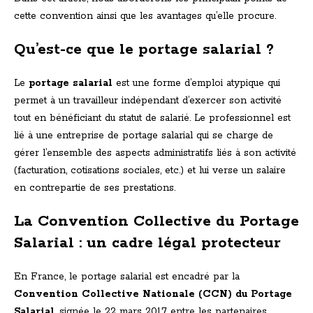
cette convention ainsi que les avantages qu’elle procure.
Qu’est-ce que le portage salarial ?
Le
portage salarial
est une forme d’emploi atypique qui
permet à un travailleur indépendant d’exercer son activité
tout en bénéficiant du statut de salarié. Le professionnel est
lié à une entreprise de portage salarial qui se charge de
gérer l’ensemble des aspects administratifs liés à son activité
(facturation, cotisations sociales, etc.) et lui verse un salaire
en contrepartie de ses prestations.
La Convention Collective du Portage
Salarial : un cadre légal protecteur
En France, le portage salarial est encadré par la
Convention Collective Nationale (CCN) du Portage
Salarial
, signée le 22 mars 2017 entre les partenaires