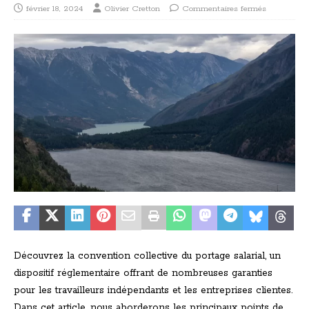
février 18, 2024
Olivier Cretton
Commentaires fermés
Découvrez la convention collective du portage salarial, un
dispositif réglementaire offrant de nombreuses garanties
pour les travailleurs indépendants et les entreprises clientes.
Dans cet article, nous aborderons les principaux points de