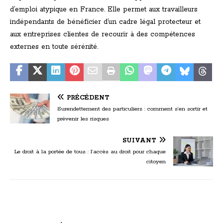
d’emploi atypique en France. Elle permet aux travailleurs
indépendants de bénéficier d’un cadre légal protecteur et
aux entreprises clientes de recourir à des compétences
externes en toute sérénité.
PRÉCÉDENT
Surendettement des particuliers : comment s’en sortir et
prévenir les risques
SUIVANT
Le droit à la portée de tous : l’accès au droit pour chaque
citoyen