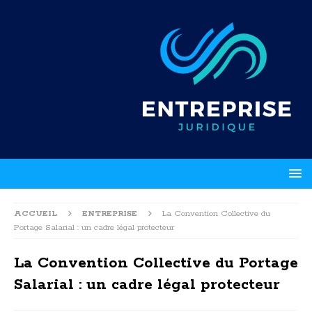
ACCUEIL
ENTREPRISE
La Convention Collective du
Portage Salarial : un cadre légal protecteur
La Convention Collective du Portage
Salarial : un cadre légal protecteur