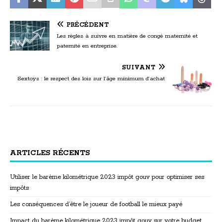
PRÉCÉDENT
Les règles à suivre en matière de congé maternité et
paternité en entreprise.
SUIVANT
Sextoys : le respect des lois sur l’âge minimum d’achat
ARTICLES RÉCENTS
Utiliser le barème kilométrique 2023 impôt gouv pour optimiser ses
impôts
Les conséquences d’être le joueur de football le mieux payé
Impact du barème kilométrique 2023 impôt gouv sur votre budget