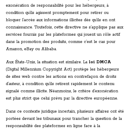
exonération de responsabilité pour les hébergeurs, à
condition qu’ils agissent promptement pour retirer ou
bloquer l’accès aux informations illicites dès qu’ils en ont
connaissance. Toutefois, cette directive ne s’applique pas aux
services fournis par les plateformes qui jouent un rôle actif
dans la promotion des produits, comme c’est le cas pour
Amazon, eBay ou Alibaba.
Aux États-Unis, la situation est similaire. La
loi DMCA
(Digital Millennium Copyright Act) protège les hébergeurs
de sites web contre les actions en contrefaçon de droits
d’auteur, à condition qu’ils retirent rapidement le contenu
signalé comme illicite. Néanmoins, le critère d’exonération
est plus strict que celui prévu par la directive européenne.
Dans ce contexte juridique incertain, plusieurs affaires ont été
portées devant les tribunaux pour trancher la question de la
responsabilité des plateformes en ligne face à la