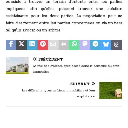
consiste à trouver un terrain d’entente entre les parties
impliquées afin qu’elles puissent trouver une solution
satisfaisante pour les deux parties. La négociation peut se
faire directement entre les parties concernées ou via un tiers
tel qu’un avocat ou un arbitre.
PRÉCÉDENT
Le rôle des avocats spécialisés dans le domaine du droit
immobilier
SUIVANT
Les différents types de biens immobiliers et leur
exploitation