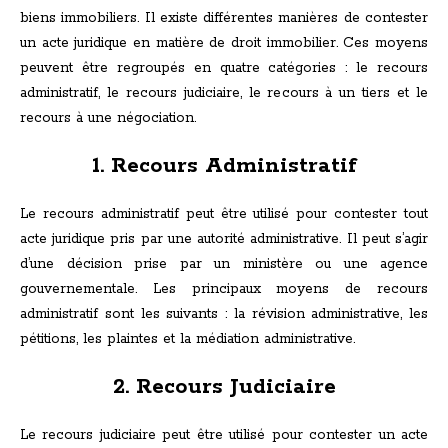
biens immobiliers. Il existe différentes manières de contester
un acte juridique en matière de droit immobilier. Ces moyens
peuvent être regroupés en quatre catégories : le recours
administratif, le recours judiciaire, le recours à un tiers et le
recours à une négociation.
1. Recours Administratif
Le recours administratif peut être utilisé pour contester tout
acte juridique pris par une autorité administrative. Il peut s’agir
d’une décision prise par un ministère ou une agence
gouvernementale. Les principaux moyens de recours
administratif sont les suivants : la révision administrative, les
pétitions, les plaintes et la médiation administrative.
2. Recours Judiciaire
Le recours judiciaire peut être utilisé pour contester un acte