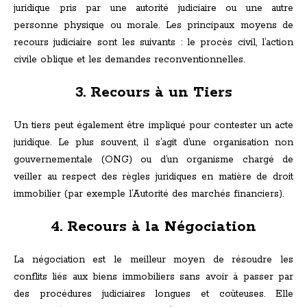
juridique pris par une autorité judiciaire ou une autre
personne physique ou morale. Les principaux moyens de
recours judiciaire sont les suivants : le procès civil, l’action
civile oblique et les demandes reconventionnelles.
3. Recours à un Tiers
Un tiers peut également être impliqué pour contester un acte
juridique. Le plus souvent, il s’agit d’une organisation non
gouvernementale (ONG) ou d’un organisme chargé de
veiller au respect des règles juridiques en matière de droit
immobilier (par exemple l’Autorité des marchés financiers).
4. Recours à la Négociation
La négociation est le meilleur moyen de résoudre les
conflits liés aux biens immobiliers sans avoir à passer par
des procédures judiciaires longues et coûteuses. Elle