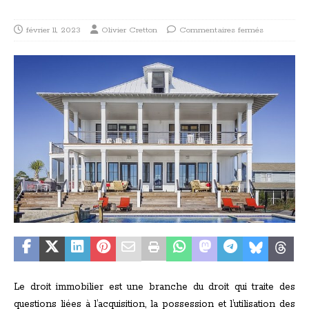
février 11, 2023
Olivier Cretton
Commentaires fermés
Le droit immobilier est une branche du droit qui traite des
questions liées à l’acquisition, la possession et l’utilisation des