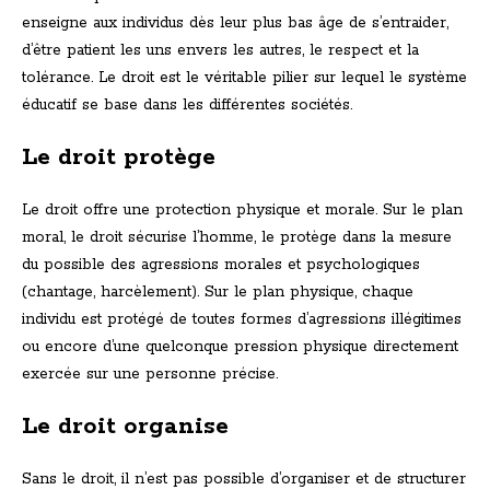
enseigne aux individus dès leur plus bas âge de s’entraider,
d’être patient les uns envers les autres, le respect et la
tolérance. Le droit est le véritable pilier sur lequel le système
éducatif se base dans les différentes sociétés.
Le droit protège
Le droit offre une protection physique et morale. Sur le plan
moral, le droit sécurise l’homme, le protège dans la mesure
du possible des agressions morales et psychologiques
(chantage, harcèlement). Sur le plan physique, chaque
individu est protégé de toutes formes d’agressions illégitimes
ou encore d’une quelconque pression physique directement
exercée sur une personne précise.
Le droit organise
Sans le droit, il n’est pas possible d’organiser et de structurer