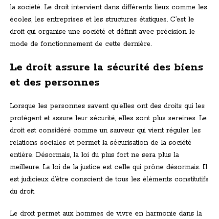
la société. Le droit intervient dans différents lieux comme les
écoles, les entreprises et les structures étatiques. C’est le
droit qui organise une société et définit avec précision le
mode de fonctionnement de cette dernière.
Le droit assure la sécurité des biens
et des personnes
Lorsque les personnes savent qu’elles ont des droits qui les
protègent et assure leur sécurité, elles sont plus sereines. Le
droit est considéré comme un sauveur qui vient réguler les
relations sociales et permet la sécurisation de la société
entière. Désormais, la loi du plus fort ne sera plus la
meilleure. La loi de la justice est celle qui prône désormais. Il
est judicieux d’être conscient de tous les éléments constitutifs
du droit.
Le droit permet aux hommes de vivre en harmonie dans la