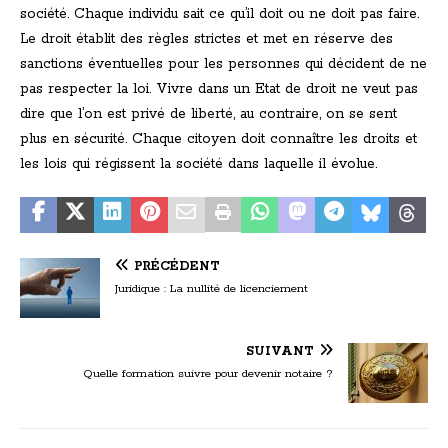
société. Chaque individu sait ce qu’il doit ou ne doit pas faire.
Le droit établit des règles strictes et met en réserve des
sanctions éventuelles pour les personnes qui décident de ne
pas respecter la loi. Vivre dans un Etat de droit ne veut pas
dire que l’on est privé de liberté, au contraire, on se sent
plus en sécurité. Chaque citoyen doit connaître les droits et
les lois qui régissent la société dans laquelle il évolue.
PRÉCÉDENT
Juridique : La nullité de licenciement
SUIVANT
Quelle formation suivre pour devenir notaire ?