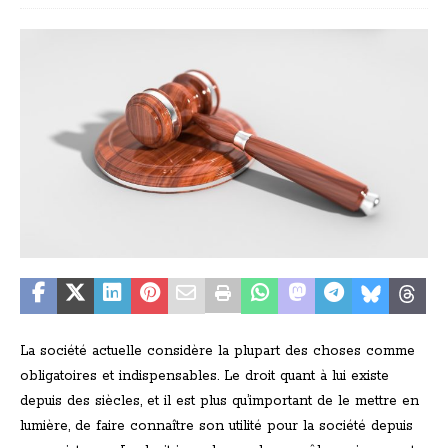
La société actuelle considère la plupart des choses comme
obligatoires et indispensables. Le droit quant à lui existe
depuis des siècles, et il est plus qu’important de le mettre en
lumière, de faire connaître son utilité pour la société depuis